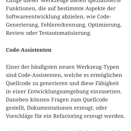
Funktionen, die auf bestimmte Aspekte der
Softwareentwicklung abzielen, wie Code-
Generierung, Fehlererkennung, Optimierung,
Review oder Testautomatisierung.
Code-Assistenten
Einer der häufigsten neuen Werkzeug-Typen
sind Code-Assistenten, welche es ermöglichen
Quellcode zu generieren und diese Fähigkeit
in einer Entwicklungsumgebung einzusetzen.
Daneben können Fragen zum Quellcode
gestellt, Dokumentationen erzeugt, oder
Vorschläge für ein Refactoring erzeugt werden.