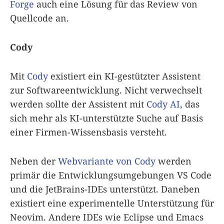
Forge
auch eine Lösung für das Review von
Quellcode an.
Cody
Mit
Cody
existiert ein KI-gestützter Assistent
zur Softwareentwicklung. Nicht verwechselt
werden sollte der Assistent mit
Cody AI
, das
sich mehr als KI-unterstützte Suche auf Basis
einer Firmen-Wissensbasis versteht.
Neben der
Webvariante von Cody
werden
primär die Entwicklungsumgebungen VS Code
und die JetBrains-IDEs unterstützt. Daneben
existiert eine experimentelle Unterstützung für
Neovim. Andere IDEs wie Eclipse und Emacs