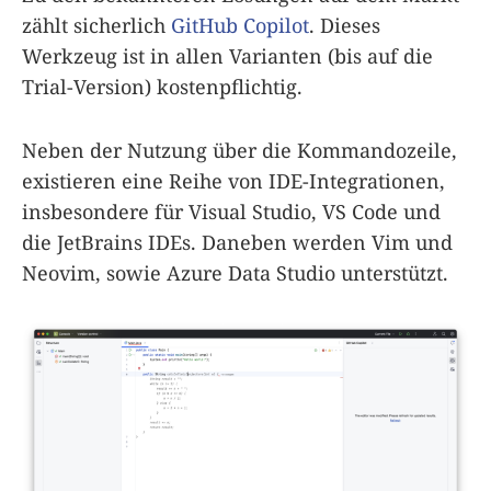
zählt sicherlich
GitHub Copilot
. Dieses
Werkzeug ist in allen Varianten (bis auf die
Trial-Version) kostenpflichtig.
Neben der Nutzung über die Kommandozeile,
existieren eine Reihe von IDE-Integrationen,
insbesondere für Visual Studio, VS Code und
die JetBrains IDEs. Daneben werden Vim und
Neovim, sowie Azure Data Studio unterstützt.