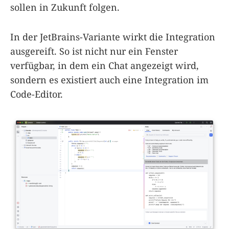
sollen in Zukunft folgen.
In der JetBrains-Variante wirkt die Integration
ausgereift. So ist nicht nur ein Fenster
verfügbar, in dem ein Chat angezeigt wird,
sondern es existiert auch eine Integration im
Code-Editor.