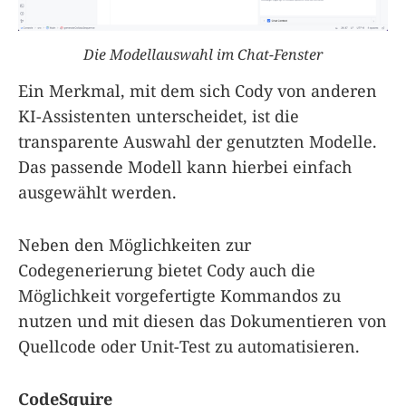
Die Modellauswahl im Chat-Fenster
Ein Merkmal, mit dem sich Cody von anderen
KI-Assistenten unterscheidet, ist die
transparente Auswahl der genutzten Modelle.
Das passende Modell kann hierbei einfach
ausgewählt werden.
Neben den Möglichkeiten zur
Codegenerierung bietet Cody auch die
Möglichkeit vorgefertigte Kommandos zu
nutzen und mit diesen das Dokumentieren von
Quellcode oder Unit-Test zu automatisieren.
CodeSquire