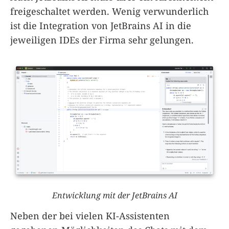
freigeschaltet werden. Wenig verwunderlich
ist die Integration von JetBrains AI in die
jeweiligen IDEs der Firma sehr gelungen.
Entwicklung mit der JetBrains AI
Neben der bei vielen KI-Assistenten