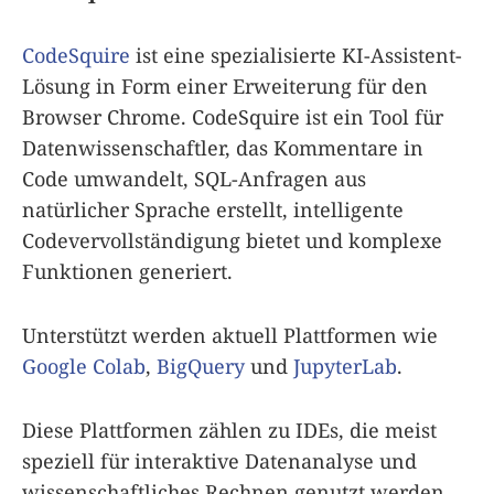
CodeSquire
ist eine spezialisierte KI-Assistent-
Lösung in Form einer Erweiterung für den
Browser Chrome. CodeSquire ist ein Tool für
Datenwissenschaftler, das Kommentare in
Code umwandelt, SQL-Anfragen aus
natürlicher Sprache erstellt, intelligente
Codevervollständigung bietet und komplexe
Funktionen generiert.
Unterstützt werden aktuell Plattformen wie
Google Colab
,
BigQuery
und
JupyterLab
.
Diese Plattformen zählen zu IDEs, die meist
speziell für interaktive Datenanalyse und
wissenschaftliches Rechnen genutzt werden.