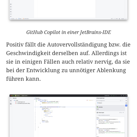
GitHub Copilot in einer JetBrains-IDE
Positiv fällt die Autovervollständigung bzw. die
Geschwindigkeit derselben auf. Allerdings ist
sie in einigen Fällen auch relativ nervig, da sie
bei der Entwicklung zu unnötiger Ablenkung
führen kann.