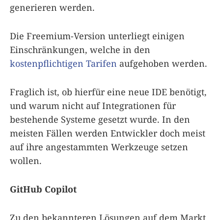
generieren werden.
Die Freemium-Version unterliegt einigen
Einschränkungen, welche in den
kostenpflichtigen Tarifen
aufgehoben werden.
Fraglich ist, ob hierfür eine neue IDE benötigt,
und warum nicht auf Integrationen für
bestehende Systeme gesetzt wurde. In den
meisten Fällen werden Entwickler doch meist
auf ihre angestammten Werkzeuge setzen
wollen.
GitHub Copilot
Zu den bekannteren Lösungen auf dem Markt