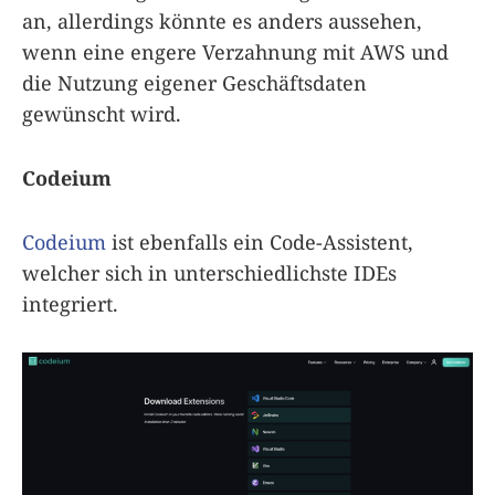
an, allerdings könnte es anders aussehen,
wenn eine engere Verzahnung mit AWS und
die Nutzung eigener Geschäftsdaten
gewünscht wird.
Codeium
Codeium
ist ebenfalls ein Code-Assistent,
welcher sich in unterschiedlichste IDEs
integriert.