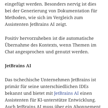
eingefügt werden. Besonders nervig ist dies
bei der Generierung von Dokumentation für
Methoden, wie sich im Vergleich zum
Assistenten JetBrains AI zeigt.
Positiv hervorzuheben ist die automatische
Übernahme des Kontexts, wenn Themen im
Chat angesprochen und genutzt werden.
JetBrains AI
Das tschechische Unternehmen JetBrains ist
primär für seine unterschiedlichen IDEs
bekannt und bietet mit
JetBrains AI
einen
Assistenten für KI-unterstütze Entwicklung.
Auch JetBrains AI muss über ein Abonnement