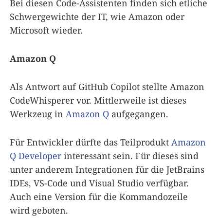
Bei diesen Code-Assistenten finden sich etliche
Schwergewichte der IT, wie Amazon oder
Microsoft wieder.
Amazon Q
Als Antwort auf GitHub Copilot stellte Amazon
CodeWhisperer vor. Mittlerweile ist dieses
Werkzeug in
Amazon Q
aufgegangen.
Für Entwickler dürfte das Teilprodukt
Amazon
Q Developer
interessant sein. Für dieses sind
unter anderem Integrationen für die JetBrains
IDEs, VS-Code und Visual Studio verfügbar.
Auch eine Version für die Kommandozeile
wird geboten.