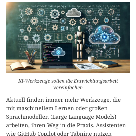
KI-Werkzeuge sollen die Entwicklungsarbeit
vereinfachen
Aktuell finden immer mehr Werkzeuge, die
mit maschinellem Lernen oder großen
Sprachmodellen (Large Language Models)
arbeiten, ihren Weg in die Praxis. Assistenten
wie GitHub Copilot oder Tabnine nutzen