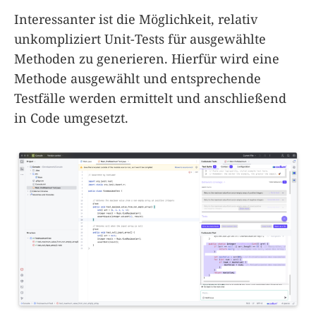
Interessanter ist die Möglichkeit, relativ
unkompliziert Unit-Tests für ausgewählte
Methoden zu generieren. Hierfür wird eine
Methode ausgewählt und entsprechende
Testfälle werden ermittelt und anschließend
in Code umgesetzt.