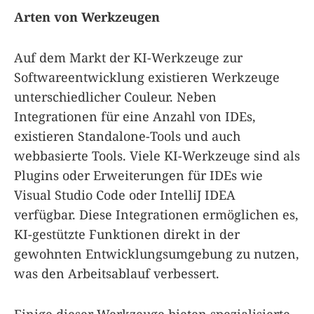
Arten von Werkzeugen
Auf dem Markt der KI-Werkzeuge zur
Softwareentwicklung existieren Werkzeuge
unterschiedlicher Couleur. Neben
Integrationen für eine Anzahl von IDEs,
existieren Standalone-Tools und auch
webbasierte Tools. Viele KI-Werkzeuge sind als
Plugins oder Erweiterungen für IDEs wie
Visual Studio Code oder IntelliJ IDEA
verfügbar. Diese Integrationen ermöglichen es,
KI-gestützte Funktionen direkt in der
gewohnten Entwicklungsumgebung zu nutzen,
was den Arbeitsablauf verbessert.
Einige dieser Werkzeuge bieten spezialisierte