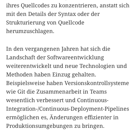
ihres Quellcodes zu konzentrieren, anstatt sich
mit den Details der Syntax oder der
Strukturierung von Quellcode
herumzuschlagen.
In den vergangenen Jahren hat sich die
Landschaft der Softwareentwicklung
weiterentwickelt und neue Technologien und
Methoden haben Einzug gehalten.
Beispielsweise haben Versionskontrollsysteme
wie Git die Zusammenarbeit in Teams
wesentlich verbessert und Continuous-
Integration-/Continuous-Deployment-Pipelines
ermöglichen es, Änderungen effizienter in
Produktionsumgebungen zu bringen.