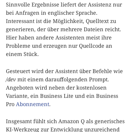
Sinnvolle Ergebnisse liefert der Assistenz nur
bei Anfragen in englischer Sprache.
Interessant ist die Möglichkeit, Quelltext zu
generieren, der über mehrere Dateien reicht.
Hier haben andere Assistenten meist ihre
Probleme und erzeugen nur Quellcode an
einem Stück.
Gesteuert wird der Assistent über Befehle wie
/dev
mit einem darauffolgenden Prompt.
Angeboten wird neben der kostenlosen
Variante, ein Business Lite und ein Business
Pro
Abonnement
.
Insgesamt fühlt sich Amazon Q als generisches
KI-Werkzeug zur Entwicklung unzureichend