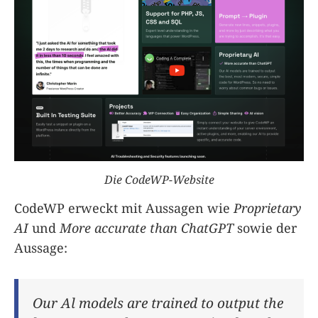
Die CodeWP-Website
CodeWP erweckt mit Aussagen wie
Proprietary
AI
und
More accurate than ChatGPT
sowie der
Aussage:
Our Al models are trained to output the