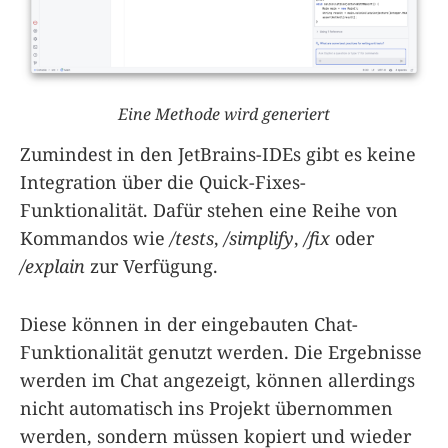
Eine Methode wird generiert
Zumindest in den JetBrains-IDEs gibt es keine
Integration über die Quick-Fixes-
Funktionalität. Dafür stehen eine Reihe von
Kommandos wie
/tests
,
/simplify
,
/fix
oder
/explain
zur Verfügung.
Diese können in der eingebauten Chat-
Funktionalität genutzt werden. Die Ergebnisse
werden im Chat angezeigt, können allerdings
nicht automatisch ins Projekt übernommen
werden, sondern müssen kopiert und wieder