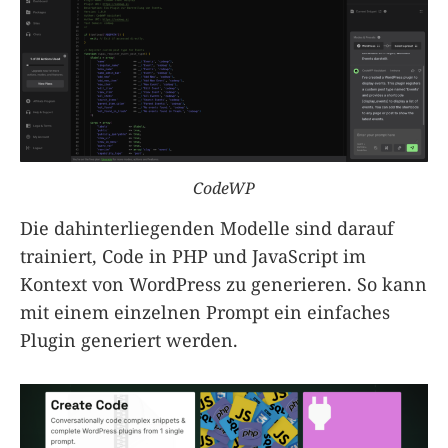
CodeWP
Die dahinterliegenden Modelle sind darauf
trainiert, Code in PHP und JavaScript im
Kontext von WordPress zu generieren. So kann
mit einem einzelnen Prompt ein einfaches
Plugin generiert werden.