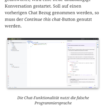
Konversation gestartet. Soll auf einen
vorherigen Chat Bezug genommen werden, so
muss der
Continue this chat
-Button genutzt
werden.
Die Chat-Funktionalität nutzt die falsche
Programmiersprache