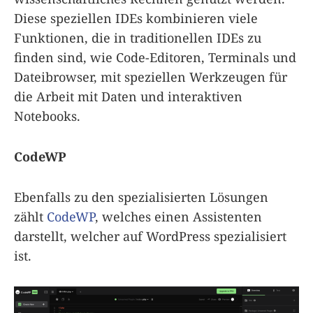
Diese speziellen IDEs kombinieren viele
Funktionen, die in traditionellen IDEs zu
finden sind, wie Code-Editoren, Terminals und
Dateibrowser, mit speziellen Werkzeugen für
die Arbeit mit Daten und interaktiven
Notebooks.
CodeWP
Ebenfalls zu den spezialisierten Lösungen
zählt
CodeWP
, welches einen Assistenten
darstellt, welcher auf WordPress spezialisiert
ist.