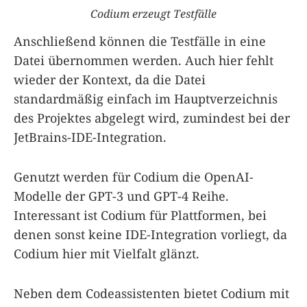
Codium erzeugt Testfälle
Anschließend können die Testfälle in eine
Datei übernommen werden. Auch hier fehlt
wieder der Kontext, da die Datei
standardmäßig einfach im Hauptverzeichnis
des Projektes abgelegt wird, zumindest bei der
JetBrains-IDE-Integration.
Genutzt werden für Codium die OpenAI-
Modelle der GPT-3 und GPT-4 Reihe.
Interessant ist Codium für Plattformen, bei
denen sonst keine IDE-Integration vorliegt, da
Codium hier mit Vielfalt glänzt.
Neben dem Codeassistenten bietet Codium mit