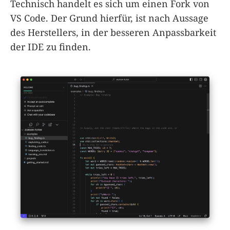
Technisch handelt es sich um einen Fork von
VS Code. Der Grund hierfür, ist nach Aussage
des Herstellers, in der besseren Anpassbarkeit
der IDE zu finden.