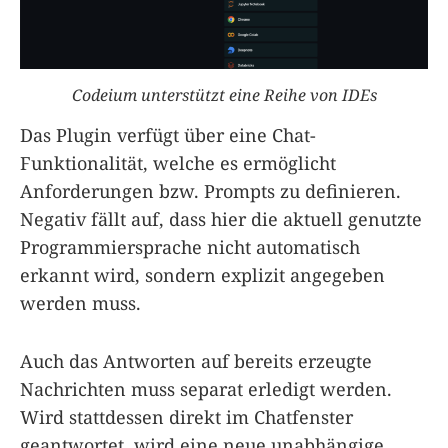
Codeium unterstützt eine Reihe von IDEs
Das Plugin verfügt über eine Chat-
Funktionalität, welche es ermöglicht
Anforderungen bzw. Prompts zu definieren.
Negativ fällt auf, dass hier die aktuell genutzte
Programmiersprache nicht automatisch
erkannt wird, sondern explizit angegeben
werden muss.
Auch das Antworten auf bereits erzeugte
Nachrichten muss separat erledigt werden.
Wird stattdessen direkt im Chatfenster
geantwortet, wird eine neue unabhängige