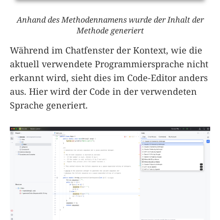
Anhand des Methodennamens wurde der Inhalt der
Methode generiert
Während im Chatfenster der Kontext, wie die
aktuell verwendete Programmiersprache nicht
erkannt wird, sieht dies im Code-Editor anders
aus. Hier wird der Code in der verwendeten
Sprache generiert.