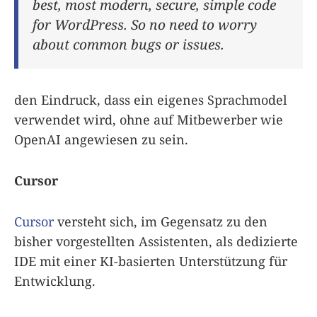
best, most modern, secure, simple code
for WordPress. So no need to worry
about common bugs or issues.
den Eindruck, dass ein eigenes Sprachmodel
verwendet wird, ohne auf Mitbewerber wie
OpenAI angewiesen zu sein.
Cursor
Cursor
versteht sich, im Gegensatz zu den
bisher vorgestellten Assistenten, als dedizierte
IDE mit einer KI-basierten Unterstützung für
Entwicklung.