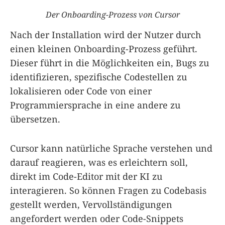
Der Onboarding-Prozess von Cursor
Nach der Installation wird der Nutzer durch
einen kleinen Onboarding-Prozess geführt.
Dieser führt in die Möglichkeiten ein, Bugs zu
identifizieren, spezifische Codestellen zu
lokalisieren oder Code von einer
Programmiersprache in eine andere zu
übersetzen.
Cursor kann natürliche Sprache verstehen und
darauf reagieren, was es erleichtern soll,
direkt im Code-Editor mit der KI zu
interagieren. So können Fragen zu Codebasis
gestellt werden, Vervollständigungen
angefordert werden oder Code-Snippets