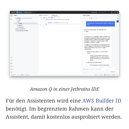
Amazon Q in einer Jetbrains IDE
Für den Assistenten wird eine
AWS Builder ID
benötigt. Im begrenztem Rahmen kann der
Assistent, damit kostenlos ausprobiert werden.