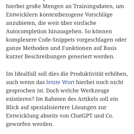
hierbei große Mengen an Trainingsdaten, um
Entwicklern kontextbezogene Vorschläge
anzubieten, die weit über einfache
Autocompletion hinausgehen. So können
komplexere Code-Snippets vorgeschlagen oder
ganze Methoden und Funktionen auf Basis
kurzer Beschreibungen generiert werden.
Im Idealfall soll dies die Produktivität erhöhen,
auch wenn das
letzte Wort
hierbei noch nicht
gesprochen ist. Doch welche Werkzeuge
existieren? Im Rahmen des Artikels soll ein
Blick auf spezialisiertere Lösungen zur
Entwicklung abseits von ChatGPT und Co.
geworfen werden.