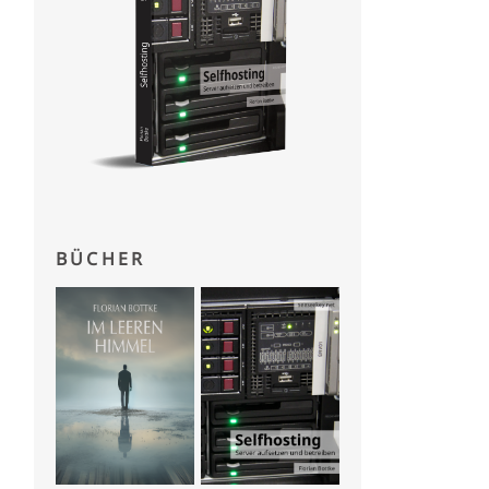
BÜCHER