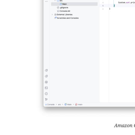
Amazon Q