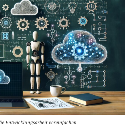
die Entwicklungsarbeit vereinfachen