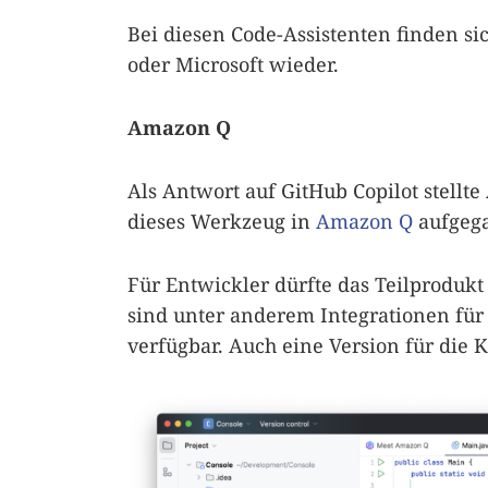
Bei diesen Code-Assistenten finden s
oder Microsoft wieder.
Amazon Q
Als Antwort auf GitHub Copilot stellt
dieses Werkzeug in
Amazon Q
aufgeg
Für Entwickler dürfte das Teilproduk
sind unter anderem Integrationen für 
verfügbar. Auch eine Version für die