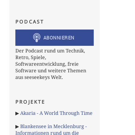
PODCAST
Der Podcast rund um Technik,
Retro, Spiele,
Softwareentwicklung, freie
Software und weitere Themen
aus seeseekeys Welt.
PROJEKTE
▶
Akaria - A World Through Time
▶
Blankensee in Mecklenburg -
Informationen rund um die