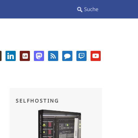
SELFHOSTING