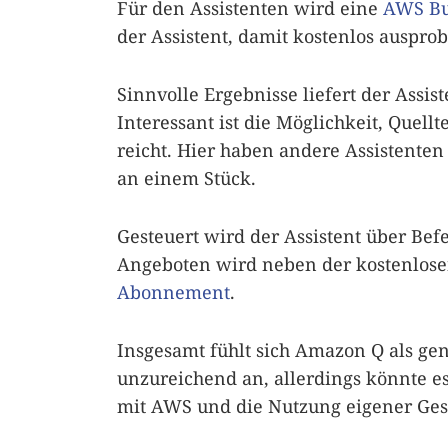
Für den Assistenten wird eine
AWS Bu
der Assistent, damit kostenlos auspro
Sinnvolle Ergebnisse liefert der Assis
Interessant ist die Möglichkeit, Quell
reicht. Hier haben andere Assistente
an einem Stück.
Gesteuert wird der Assistent über Bef
Angeboten wird neben der kostenlosen
Abonnement
.
Insgesamt fühlt sich Amazon Q als ge
unzureichend an, allerdings könnte 
mit AWS und die Nutzung eigener Ges