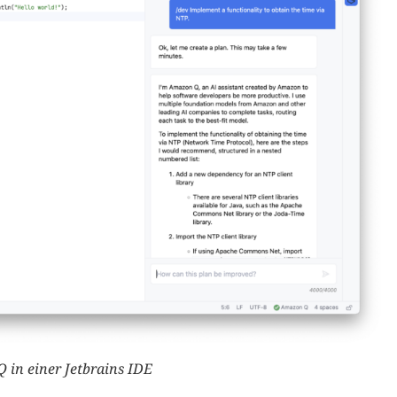
 in einer Jetbrains IDE