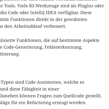
 Tools. Viele KI-Werkzeuge sind als Plugins oder
dio Code oder IntelliJ IDEA verfügbar. Diese
tützte Funktionen direkt in der gewohnten
 den Arbeitsablauf verbessert.
lisierte Funktionen, die auf bestimmte Aspekte
ie Code-Generierung, Fehlererkennung,
isierung.
Typen sind Code-Assistenten, welche es
und diese Fähigkeit in einer
Daneben können Fragen zum Quellcode gestellt,
läge für ein Refactoring erzeugt werden.