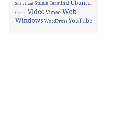
Ubuntu
Spiele
Terminal
Sicherheit
Web
Video
Vimeo
Update
Windows
YouTube
WordPress