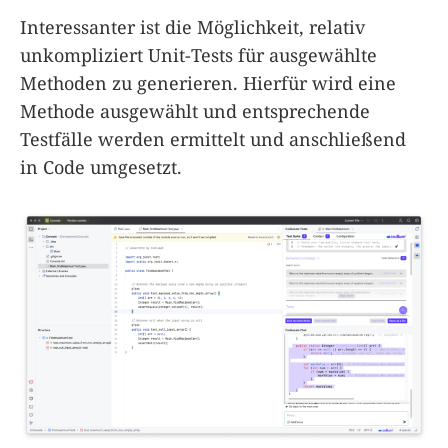
Interessanter ist die Möglichkeit, relativ
unkompliziert Unit-Tests für ausgewählte
Methoden zu generieren. Hierfür wird eine
Methode ausgewählt und entsprechende
Testfälle werden ermittelt und anschließend
in Code umgesetzt.