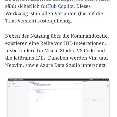
zählt sicherlich
GitHub Copilot
. Dieses
Werkzeug ist in allen Varianten (bis auf die
Trial-Version) kostenpflichtig.
Neben der Nutzung über die Kommandozeile,
existieren eine Reihe von IDE-Integrationen,
insbesondere für Visual Studio, VS Code und
die JetBrains IDEs. Daneben werden Vim und
Neovim, sowie Azure Data Studio unterstützt.