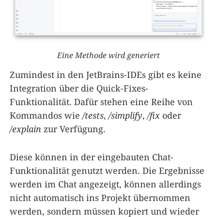
Eine Methode wird generiert
Zumindest in den JetBrains-IDEs gibt es keine
Integration über die Quick-Fixes-
Funktionalität. Dafür stehen eine Reihe von
Kommandos wie
/tests
,
/simplify
,
/fix
oder
/explain
zur Verfügung.
Diese können in der eingebauten Chat-
Funktionalität genutzt werden. Die Ergebnisse
werden im Chat angezeigt, können allerdings
nicht automatisch ins Projekt übernommen
werden, sondern müssen kopiert und wieder