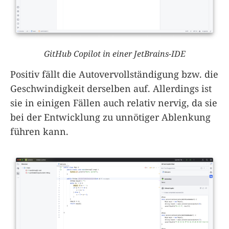
GitHub Copilot in einer JetBrains-IDE
Positiv fällt die Autovervollständigung bzw. die
Geschwindigkeit derselben auf. Allerdings ist
sie in einigen Fällen auch relativ nervig, da sie
bei der Entwicklung zu unnötiger Ablenkung
führen kann.