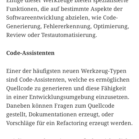
Funktionen, die auf bestimmte Aspekte der
Softwareentwicklung abzielen, wie Code-
Generierung, Fehlererkennung, Optimierung,
Review oder Testautomatisierung.
Code-Assistenten
Einer der häufigsten neuen Werkzeug-Typen
sind Code-Assistenten, welche es ermöglichen
Quellcode zu generieren und diese Fähigkeit
in einer Entwicklungsumgebung einzusetzen.
Daneben können Fragen zum Quellcode
gestellt, Dokumentationen erzeugt, oder
Vorschläge für ein Refactoring erzeugt werden.