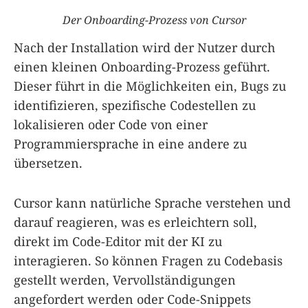
Der Onboarding-Prozess von Cursor
Nach der Installation wird der Nutzer durch
einen kleinen Onboarding-Prozess geführt.
Dieser führt in die Möglichkeiten ein, Bugs zu
identifizieren, spezifische Codestellen zu
lokalisieren oder Code von einer
Programmiersprache in eine andere zu
übersetzen.
Cursor kann natürliche Sprache verstehen und
darauf reagieren, was es erleichtern soll,
direkt im Code-Editor mit der KI zu
interagieren. So können Fragen zu Codebasis
gestellt werden, Vervollständigungen
angefordert werden oder Code-Snippets