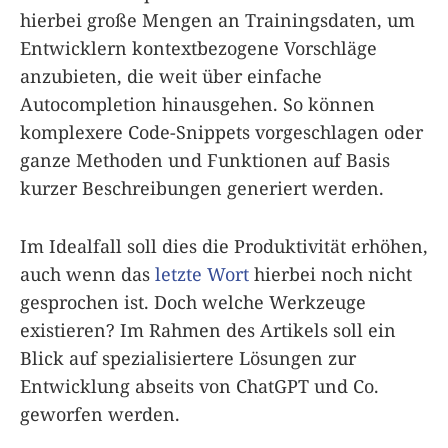
hierbei große Mengen an Trainingsdaten, um
Entwicklern kontextbezogene Vorschläge
anzubieten, die weit über einfache
Autocompletion hinausgehen. So können
komplexere Code-Snippets vorgeschlagen oder
ganze Methoden und Funktionen auf Basis
kurzer Beschreibungen generiert werden.
Im Idealfall soll dies die Produktivität erhöhen,
auch wenn das
letzte Wort
hierbei noch nicht
gesprochen ist. Doch welche Werkzeuge
existieren? Im Rahmen des Artikels soll ein
Blick auf spezialisiertere Lösungen zur
Entwicklung abseits von ChatGPT und Co.
geworfen werden.