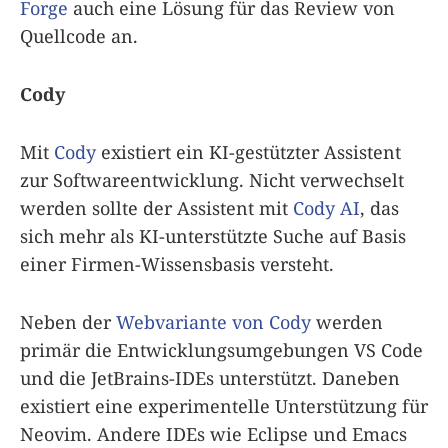
Forge
auch eine Lösung für das Review von
Quellcode an.
Cody
Mit
Cody
existiert ein KI-gestützter Assistent
zur Softwareentwicklung. Nicht verwechselt
werden sollte der Assistent mit
Cody AI
, das
sich mehr als KI-unterstützte Suche auf Basis
einer Firmen-Wissensbasis versteht.
Neben der
Webvariante von Cody
werden
primär die Entwicklungsumgebungen VS Code
und die JetBrains-IDEs unterstützt. Daneben
existiert eine experimentelle Unterstützung für
Neovim. Andere IDEs wie Eclipse und Emacs