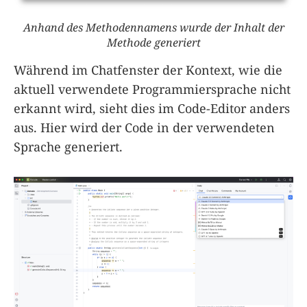
Anhand des Methodennamens wurde der Inhalt der
Methode generiert
Während im Chatfenster der Kontext, wie die
aktuell verwendete Programmiersprache nicht
erkannt wird, sieht dies im Code-Editor anders
aus. Hier wird der Code in der verwendeten
Sprache generiert.