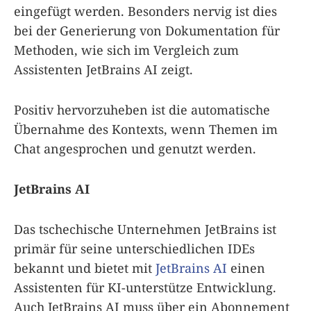
eingefügt werden. Besonders nervig ist dies
bei der Generierung von Dokumentation für
Methoden, wie sich im Vergleich zum
Assistenten JetBrains AI zeigt.
Positiv hervorzuheben ist die automatische
Übernahme des Kontexts, wenn Themen im
Chat angesprochen und genutzt werden.
JetBrains AI
Das tschechische Unternehmen JetBrains ist
primär für seine unterschiedlichen IDEs
bekannt und bietet mit
JetBrains AI
einen
Assistenten für KI-unterstütze Entwicklung.
Auch JetBrains AI muss über ein Abonnement