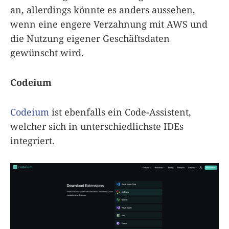
an, allerdings könnte es anders aussehen,
wenn eine engere Verzahnung mit AWS und
die Nutzung eigener Geschäftsdaten
gewünscht wird.
Codeium
Codeium
ist ebenfalls ein Code-Assistent,
welcher sich in unterschiedlichste IDEs
integriert.