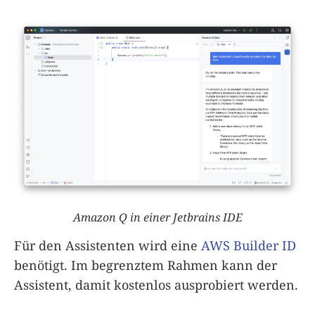
Amazon Q in einer Jetbrains IDE
Für den Assistenten wird eine
AWS Builder ID
benötigt. Im begrenztem Rahmen kann der
Assistent, damit kostenlos ausprobiert werden.