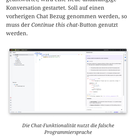
Konversation gestartet. Soll auf einen
vorherigen Chat Bezug genommen werden, so
muss der
Continue this chat
-Button genutzt
werden.
Die Chat-Funktionalität nutzt die falsche
Programmiersprache