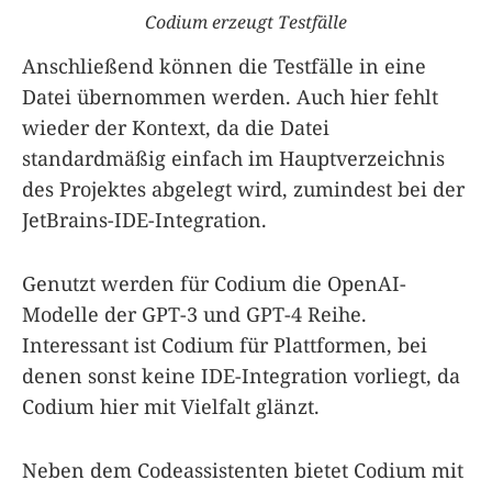
Codium erzeugt Testfälle
Anschließend können die Testfälle in eine
Datei übernommen werden. Auch hier fehlt
wieder der Kontext, da die Datei
standardmäßig einfach im Hauptverzeichnis
des Projektes abgelegt wird, zumindest bei der
JetBrains-IDE-Integration.
Genutzt werden für Codium die OpenAI-
Modelle der GPT-3 und GPT-4 Reihe.
Interessant ist Codium für Plattformen, bei
denen sonst keine IDE-Integration vorliegt, da
Codium hier mit Vielfalt glänzt.
Neben dem Codeassistenten bietet Codium mit