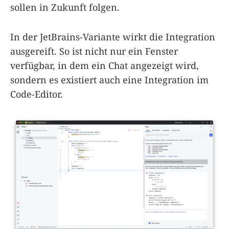
sollen in Zukunft folgen.
In der JetBrains-Variante wirkt die Integration
ausgereift. So ist nicht nur ein Fenster
verfügbar, in dem ein Chat angezeigt wird,
sondern es existiert auch eine Integration im
Code-Editor.