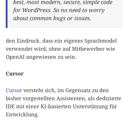
best, most modern, secure, simple code
for WordPress. So no need to worry
about common bugs or issues.
den Eindruck, dass ein eigenes Sprachmodel
verwendet wird, ohne auf Mitbewerber wie
OpenAI angewiesen zu sein.
Cursor
Cursor
versteht sich, im Gegensatz zu den
bisher vorgestellten Assistenten, als dedizierte
IDE mit einer KI-basierten Unterstützung für
Entwicklung.