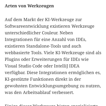
Arten von Werkzeugen
Auf dem Markt der KI-Werkzeuge zur
Softwareentwicklung existieren Werkzeuge
unterschiedlicher Couleur. Neben
Integrationen für eine Anzahl von IDEs,
existieren Standalone-Tools und auch
webbasierte Tools. Viele KI-Werkzeuge sind als
Plugins oder Erweiterungen für IDEs wie
Visual Studio Code oder IntelliJ IDEA
verfügbar. Diese Integrationen ermöglichen es,
KI-gestützte Funktionen direkt in der
gewohnten Entwicklungsumgebung zu nutzen,
was den Arbeitsablauf verbessert.
Einige dieser Werkzeuge bieten spezialisierte