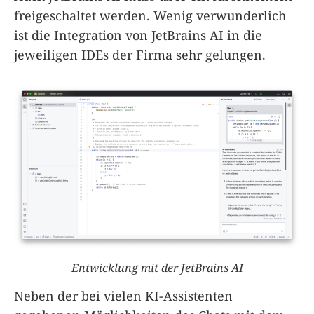
freigeschaltet werden. Wenig verwunderlich
ist die Integration von JetBrains AI in die
jeweiligen IDEs der Firma sehr gelungen.
Entwicklung mit der JetBrains AI
Neben der bei vielen KI-Assistenten