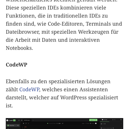
Diese speziellen IDEs kombinieren viele
Funktionen, die in traditionellen IDEs zu
finden sind, wie Code-Editoren, Terminals und
Dateibrowser, mit speziellen Werkzeugen für
die Arbeit mit Daten und interaktiven
Notebooks.
CodeWP
Ebenfalls zu den spezialisierten Lösungen
zählt
CodeWP
, welches einen Assistenten
darstellt, welcher auf WordPress spezialisiert
ist.