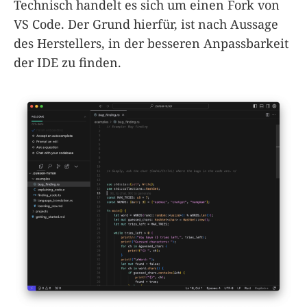
Technisch handelt es sich um einen Fork von
VS Code. Der Grund hierfür, ist nach Aussage
des Herstellers, in der besseren Anpassbarkeit
der IDE zu finden.