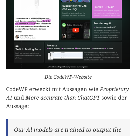
Die CodeWP-Website
CodeWP erweckt mit Aussagen wie
Proprietary
AI
und
More accurate than ChatGPT
sowie der
Aussage:
Our Al models are trained to output the