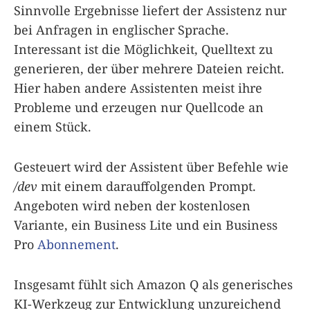
Sinnvolle Ergebnisse liefert der Assistenz nur
bei Anfragen in englischer Sprache.
Interessant ist die Möglichkeit, Quelltext zu
generieren, der über mehrere Dateien reicht.
Hier haben andere Assistenten meist ihre
Probleme und erzeugen nur Quellcode an
einem Stück.
Gesteuert wird der Assistent über Befehle wie
/dev
mit einem darauffolgenden Prompt.
Angeboten wird neben der kostenlosen
Variante, ein Business Lite und ein Business
Pro
Abonnement
.
Insgesamt fühlt sich Amazon Q als generisches
KI-Werkzeug zur Entwicklung unzureichend