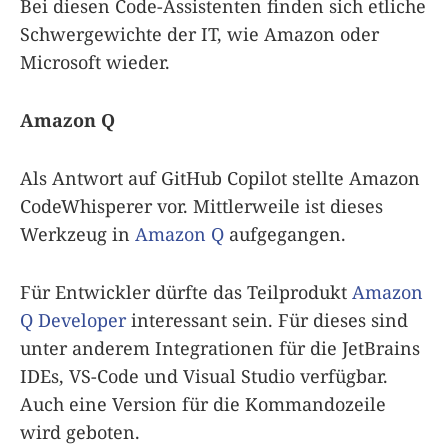
Bei diesen Code-Assistenten finden sich etliche
Schwergewichte der IT, wie Amazon oder
Microsoft wieder.
Amazon Q
Als Antwort auf GitHub Copilot stellte Amazon
CodeWhisperer vor. Mittlerweile ist dieses
Werkzeug in
Amazon Q
aufgegangen.
Für Entwickler dürfte das Teilprodukt
Amazon
Q Developer
interessant sein. Für dieses sind
unter anderem Integrationen für die JetBrains
IDEs, VS-Code und Visual Studio verfügbar.
Auch eine Version für die Kommandozeile
wird geboten.