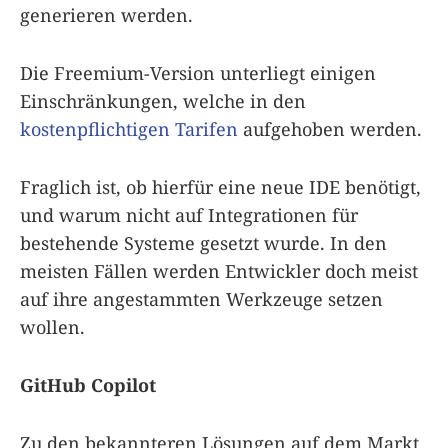
generieren werden.
Die Freemium-Version unterliegt einigen
Einschränkungen, welche in den
kostenpflichtigen Tarifen
aufgehoben werden.
Fraglich ist, ob hierfür eine neue IDE benötigt,
und warum nicht auf Integrationen für
bestehende Systeme gesetzt wurde. In den
meisten Fällen werden Entwickler doch meist
auf ihre angestammten Werkzeuge setzen
wollen.
GitHub Copilot
Zu den bekannteren Lösungen auf dem Markt