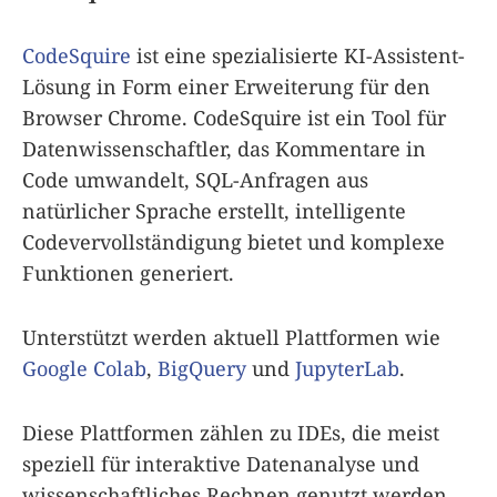
CodeSquire
ist eine spezialisierte KI-Assistent-
Lösung in Form einer Erweiterung für den
Browser Chrome. CodeSquire ist ein Tool für
Datenwissenschaftler, das Kommentare in
Code umwandelt, SQL-Anfragen aus
natürlicher Sprache erstellt, intelligente
Codevervollständigung bietet und komplexe
Funktionen generiert.
Unterstützt werden aktuell Plattformen wie
Google Colab
,
BigQuery
und
JupyterLab
.
Diese Plattformen zählen zu IDEs, die meist
speziell für interaktive Datenanalyse und
wissenschaftliches Rechnen genutzt werden.