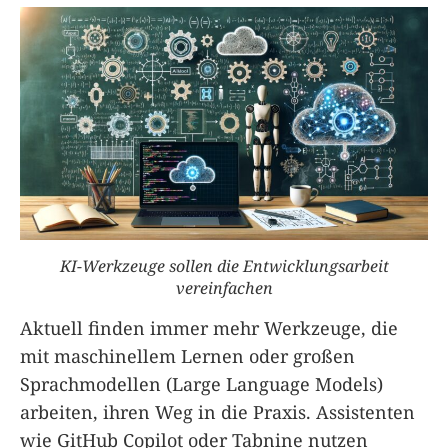
KI-Werkzeuge sollen die Entwicklungsarbeit
vereinfachen
Aktuell finden immer mehr Werkzeuge, die
mit maschinellem Lernen oder großen
Sprachmodellen (Large Language Models)
arbeiten, ihren Weg in die Praxis. Assistenten
wie GitHub Copilot oder Tabnine nutzen