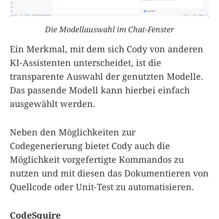
Die Modellauswahl im Chat-Fenster
Ein Merkmal, mit dem sich Cody von anderen
KI-Assistenten unterscheidet, ist die
transparente Auswahl der genutzten Modelle.
Das passende Modell kann hierbei einfach
ausgewählt werden.
Neben den Möglichkeiten zur
Codegenerierung bietet Cody auch die
Möglichkeit vorgefertigte Kommandos zu
nutzen und mit diesen das Dokumentieren von
Quellcode oder Unit-Test zu automatisieren.
CodeSquire