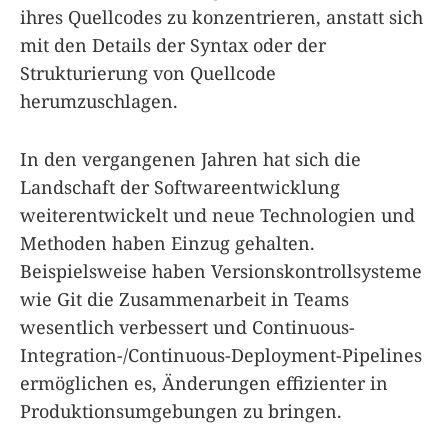
ihres Quellcodes zu konzentrieren, anstatt sich
mit den Details der Syntax oder der
Strukturierung von Quellcode
herumzuschlagen.
In den vergangenen Jahren hat sich die
Landschaft der Softwareentwicklung
weiterentwickelt und neue Technologien und
Methoden haben Einzug gehalten.
Beispielsweise haben Versionskontrollsysteme
wie Git die Zusammenarbeit in Teams
wesentlich verbessert und Continuous-
Integration-/Continuous-Deployment-Pipelines
ermöglichen es, Änderungen effizienter in
Produktionsumgebungen zu bringen.