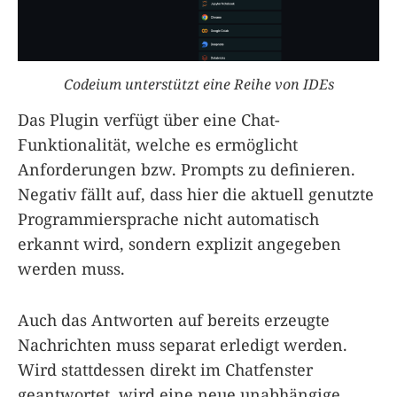
Codeium unterstützt eine Reihe von IDEs
Das Plugin verfügt über eine Chat-
Funktionalität, welche es ermöglicht
Anforderungen bzw. Prompts zu definieren.
Negativ fällt auf, dass hier die aktuell genutzte
Programmiersprache nicht automatisch
erkannt wird, sondern explizit angegeben
werden muss.
Auch das Antworten auf bereits erzeugte
Nachrichten muss separat erledigt werden.
Wird stattdessen direkt im Chatfenster
geantwortet, wird eine neue unabhängige