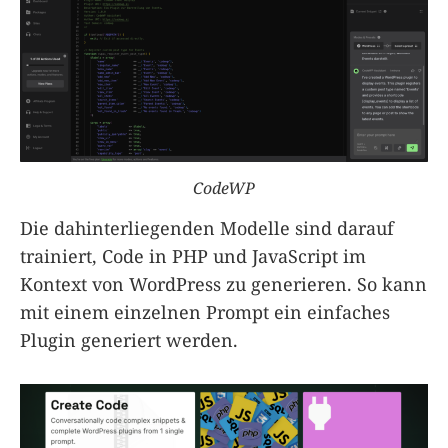
CodeWP
Die dahinterliegenden Modelle sind darauf
trainiert, Code in PHP und JavaScript im
Kontext von WordPress zu generieren. So kann
mit einem einzelnen Prompt ein einfaches
Plugin generiert werden.