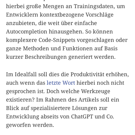
hierbei große Mengen an Trainingsdaten, um
Entwicklern kontextbezogene Vorschläge
anzubieten, die weit über einfache
Autocompletion hinausgehen. So können
komplexere Code-Snippets vorgeschlagen oder
ganze Methoden und Funktionen auf Basis
kurzer Beschreibungen generiert werden.
Im Idealfall soll dies die Produktivität erhöhen,
auch wenn das
letzte Wort
hierbei noch nicht
gesprochen ist. Doch welche Werkzeuge
existieren? Im Rahmen des Artikels soll ein
Blick auf spezialisiertere Lösungen zur
Entwicklung abseits von ChatGPT und Co.
geworfen werden.