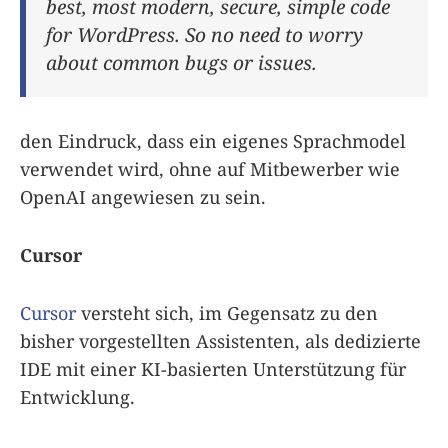
best, most modern, secure, simple code
for WordPress. So no need to worry
about common bugs or issues.
den Eindruck, dass ein eigenes Sprachmodel
verwendet wird, ohne auf Mitbewerber wie
OpenAI angewiesen zu sein.
Cursor
Cursor
versteht sich, im Gegensatz zu den
bisher vorgestellten Assistenten, als dedizierte
IDE mit einer KI-basierten Unterstützung für
Entwicklung.