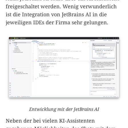
freigeschaltet werden. Wenig verwunderlich
ist die Integration von JetBrains AI in die
jeweiligen IDEs der Firma sehr gelungen.
Entwicklung mit der JetBrains AI
Neben der bei vielen KI-Assistenten