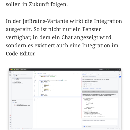
sollen in Zukunft folgen.
In der JetBrains-Variante wirkt die Integration
ausgereift. So ist nicht nur ein Fenster
verfügbar, in dem ein Chat angezeigt wird,
sondern es existiert auch eine Integration im
Code-Editor.