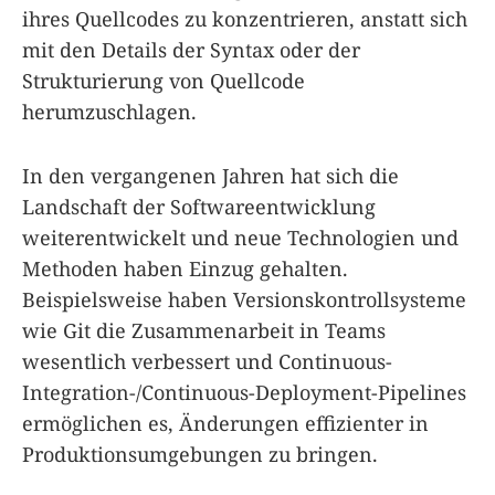
ihres Quellcodes zu konzentrieren, anstatt sich
mit den Details der Syntax oder der
Strukturierung von Quellcode
herumzuschlagen.
In den vergangenen Jahren hat sich die
Landschaft der Softwareentwicklung
weiterentwickelt und neue Technologien und
Methoden haben Einzug gehalten.
Beispielsweise haben Versionskontrollsysteme
wie Git die Zusammenarbeit in Teams
wesentlich verbessert und Continuous-
Integration-/Continuous-Deployment-Pipelines
ermöglichen es, Änderungen effizienter in
Produktionsumgebungen zu bringen.