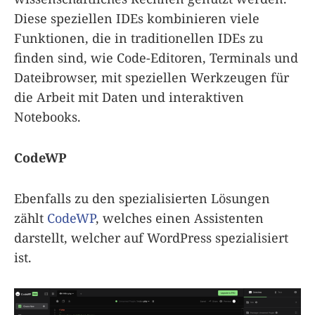
Diese speziellen IDEs kombinieren viele
Funktionen, die in traditionellen IDEs zu
finden sind, wie Code-Editoren, Terminals und
Dateibrowser, mit speziellen Werkzeugen für
die Arbeit mit Daten und interaktiven
Notebooks.
CodeWP
Ebenfalls zu den spezialisierten Lösungen
zählt
CodeWP
, welches einen Assistenten
darstellt, welcher auf WordPress spezialisiert
ist.