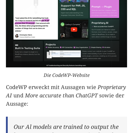
Die CodeWP-Website
CodeWP erweckt mit Aussagen wie
Proprietary
AI
und
More accurate than ChatGPT
sowie der
Aussage:
Our Al models are trained to output the