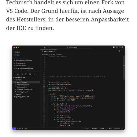
Technisch handelt es sich um einen Fork von
VS Code. Der Grund hierfür, ist nach Aussage
des Herstellers, in der besseren Anpassbarkeit
der IDE zu finden.