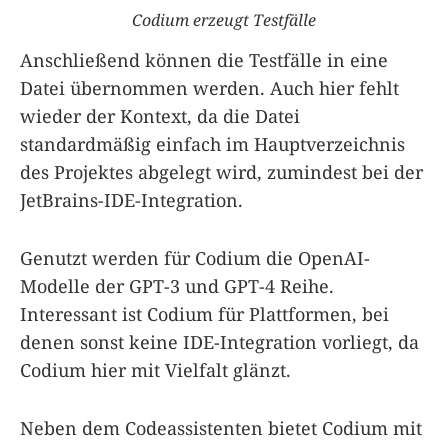
Codium erzeugt Testfälle
Anschließend können die Testfälle in eine
Datei übernommen werden. Auch hier fehlt
wieder der Kontext, da die Datei
standardmäßig einfach im Hauptverzeichnis
des Projektes abgelegt wird, zumindest bei der
JetBrains-IDE-Integration.
Genutzt werden für Codium die OpenAI-
Modelle der GPT-3 und GPT-4 Reihe.
Interessant ist Codium für Plattformen, bei
denen sonst keine IDE-Integration vorliegt, da
Codium hier mit Vielfalt glänzt.
Neben dem Codeassistenten bietet Codium mit