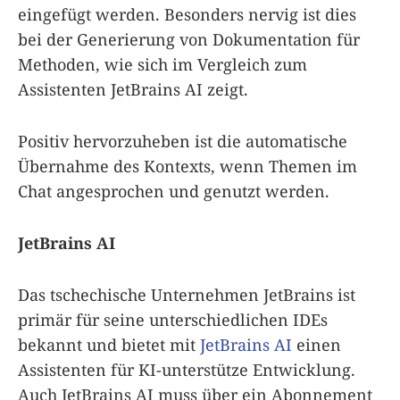
eingefügt werden. Besonders nervig ist dies
bei der Generierung von Dokumentation für
Methoden, wie sich im Vergleich zum
Assistenten JetBrains AI zeigt.
Positiv hervorzuheben ist die automatische
Übernahme des Kontexts, wenn Themen im
Chat angesprochen und genutzt werden.
JetBrains AI
Das tschechische Unternehmen JetBrains ist
primär für seine unterschiedlichen IDEs
bekannt und bietet mit
JetBrains AI
einen
Assistenten für KI-unterstütze Entwicklung.
Auch JetBrains AI muss über ein Abonnement