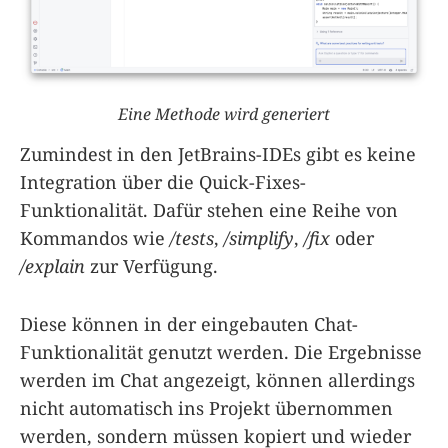
Eine Methode wird generiert
Zumindest in den JetBrains-IDEs gibt es keine
Integration über die Quick-Fixes-
Funktionalität. Dafür stehen eine Reihe von
Kommandos wie
/tests
,
/simplify
,
/fix
oder
/explain
zur Verfügung.
Diese können in der eingebauten Chat-
Funktionalität genutzt werden. Die Ergebnisse
werden im Chat angezeigt, können allerdings
nicht automatisch ins Projekt übernommen
werden, sondern müssen kopiert und wieder