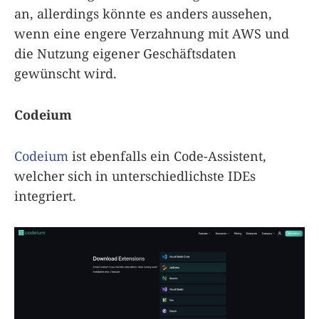
an, allerdings könnte es anders aussehen,
wenn eine engere Verzahnung mit AWS und
die Nutzung eigener Geschäftsdaten
gewünscht wird.
Codeium
Codeium
ist ebenfalls ein Code-Assistent,
welcher sich in unterschiedlichste IDEs
integriert.