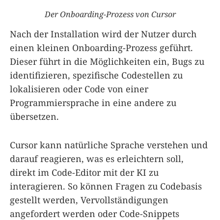
Der Onboarding-Prozess von Cursor
Nach der Installation wird der Nutzer durch
einen kleinen Onboarding-Prozess geführt.
Dieser führt in die Möglichkeiten ein, Bugs zu
identifizieren, spezifische Codestellen zu
lokalisieren oder Code von einer
Programmiersprache in eine andere zu
übersetzen.
Cursor kann natürliche Sprache verstehen und
darauf reagieren, was es erleichtern soll,
direkt im Code-Editor mit der KI zu
interagieren. So können Fragen zu Codebasis
gestellt werden, Vervollständigungen
angefordert werden oder Code-Snippets