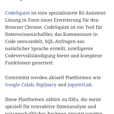
CodeSquire
ist eine spezialisierte KI-Assistent-
Lösung in Form einer Erweiterung für den
Browser Chrome. CodeSquire ist ein Tool für
Datenwissenschaftler, das Kommentare in
Code umwandelt, SQL-Anfragen aus
natürlicher Sprache erstellt, intelligente
Codevervollständigung bietet und komplexe
Funktionen generiert.
Unterstützt werden aktuell Plattformen wie
Google Colab
,
BigQuery
und
JupyterLab
.
Diese Plattformen zählen zu IDEs, die meist
speziell für interaktive Datenanalyse und
wissenschaftliches Rechnen genutzt werden.