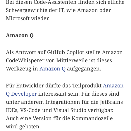
Bei diesen Code-Assistenten finden sich etliche
Schwergewichte der IT, wie Amazon oder
Microsoft wieder.
Amazon Q
Als Antwort auf GitHub Copilot stellte Amazon
CodeWhisperer vor. Mittlerweile ist dieses
Werkzeug in
Amazon Q
aufgegangen.
Für Entwickler dürfte das Teilprodukt
Amazon
Q Developer
interessant sein. Für dieses sind
unter anderem Integrationen für die JetBrains
IDEs, VS-Code und Visual Studio verfügbar.
Auch eine Version für die Kommandozeile
wird geboten.