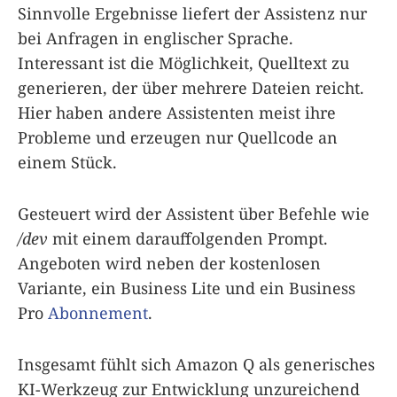
Sinnvolle Ergebnisse liefert der Assistenz nur
bei Anfragen in englischer Sprache.
Interessant ist die Möglichkeit, Quelltext zu
generieren, der über mehrere Dateien reicht.
Hier haben andere Assistenten meist ihre
Probleme und erzeugen nur Quellcode an
einem Stück.
Gesteuert wird der Assistent über Befehle wie
/dev
mit einem darauffolgenden Prompt.
Angeboten wird neben der kostenlosen
Variante, ein Business Lite und ein Business
Pro
Abonnement
.
Insgesamt fühlt sich Amazon Q als generisches
KI-Werkzeug zur Entwicklung unzureichend