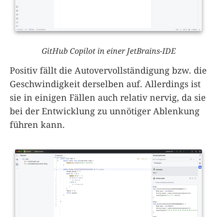
GitHub Copilot in einer JetBrains-IDE
Positiv fällt die Autovervollständigung bzw. die
Geschwindigkeit derselben auf. Allerdings ist
sie in einigen Fällen auch relativ nervig, da sie
bei der Entwicklung zu unnötiger Ablenkung
führen kann.