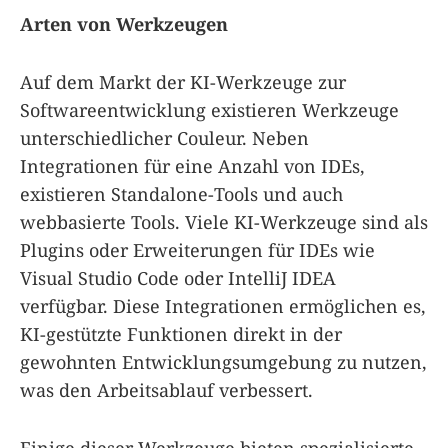
Arten von Werkzeugen
Auf dem Markt der KI-Werkzeuge zur
Softwareentwicklung existieren Werkzeuge
unterschiedlicher Couleur. Neben
Integrationen für eine Anzahl von IDEs,
existieren Standalone-Tools und auch
webbasierte Tools. Viele KI-Werkzeuge sind als
Plugins oder Erweiterungen für IDEs wie
Visual Studio Code oder IntelliJ IDEA
verfügbar. Diese Integrationen ermöglichen es,
KI-gestützte Funktionen direkt in der
gewohnten Entwicklungsumgebung zu nutzen,
was den Arbeitsablauf verbessert.
Einige dieser Werkzeuge bieten spezialisierte