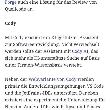
Forge
auch eine Lösung für das Review von
Quellcode an.
Cody
Mit
Cody
existiert ein KI-gestützter Assistent
zur Softwareentwicklung. Nicht verwechselt
werden sollte der Assistent mit
Cody AI
, das
sich mehr als KI-unterstützte Suche auf Basis
einer Firmen-Wissensbasis versteht.
Neben der
Webvariante von Cody
werden
primär die Entwicklungsumgebungen VS Code
und die JetBrains-IDEs unterstützt. Daneben
existiert eine experimentelle Unterstützung für
Neovim. Andere IDEs wie Eclipse und Emacs