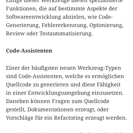
Funktionen, die auf bestimmte Aspekte der
Softwareentwicklung abzielen, wie Code-
Generierung, Fehlererkennung, Optimierung,
Review oder Testautomatisierung.
Code-Assistenten
Einer der häufigsten neuen Werkzeug-Typen
sind Code-Assistenten, welche es ermöglichen
Quellcode zu generieren und diese Fähigkeit
in einer Entwicklungsumgebung einzusetzen.
Daneben können Fragen zum Quellcode
gestellt, Dokumentationen erzeugt, oder
Vorschläge für ein Refactoring erzeugt werden.