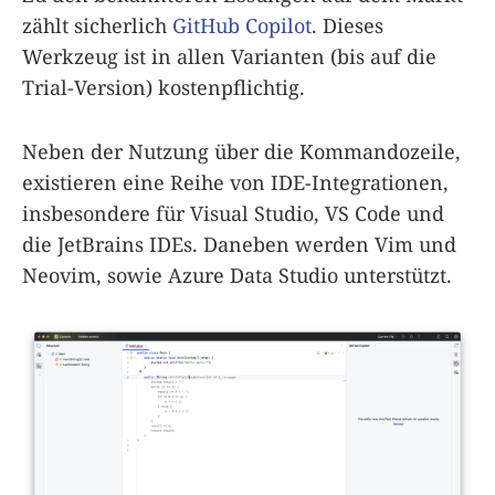
zählt sicherlich
GitHub Copilot
. Dieses
Werkzeug ist in allen Varianten (bis auf die
Trial-Version) kostenpflichtig.
Neben der Nutzung über die Kommandozeile,
existieren eine Reihe von IDE-Integrationen,
insbesondere für Visual Studio, VS Code und
die JetBrains IDEs. Daneben werden Vim und
Neovim, sowie Azure Data Studio unterstützt.