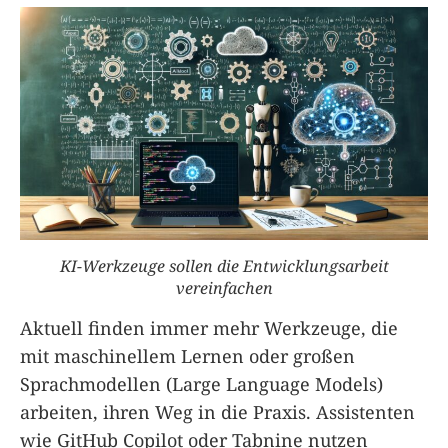
KI-Werkzeuge sollen die Entwicklungsarbeit
vereinfachen
Aktuell finden immer mehr Werkzeuge, die
mit maschinellem Lernen oder großen
Sprachmodellen (Large Language Models)
arbeiten, ihren Weg in die Praxis. Assistenten
wie GitHub Copilot oder Tabnine nutzen