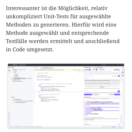
Interessanter ist die Möglichkeit, relativ
unkompliziert Unit-Tests für ausgewählte
Methoden zu generieren. Hierfür wird eine
Methode ausgewählt und entsprechende
Testfälle werden ermittelt und anschließend
in Code umgesetzt.