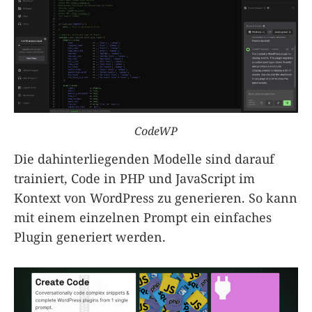
CodeWP
Die dahinterliegenden Modelle sind darauf
trainiert, Code in PHP und JavaScript im
Kontext von WordPress zu generieren. So kann
mit einem einzelnen Prompt ein einfaches
Plugin generiert werden.