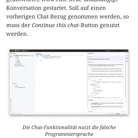
Konversation gestartet. Soll auf einen
vorherigen Chat Bezug genommen werden, so
muss der
Continue this chat
-Button genutzt
werden.
Die Chat-Funktionalität nutzt die falsche
Programmiersprache