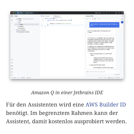
Amazon Q in einer Jetbrains IDE
Für den Assistenten wird eine
AWS Builder ID
benötigt. Im begrenztem Rahmen kann der
Assistent, damit kostenlos ausprobiert werden.