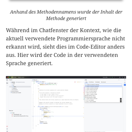
Anhand des Methodennamens wurde der Inhalt der
Methode generiert
Während im Chatfenster der Kontext, wie die
aktuell verwendete Programmiersprache nicht
erkannt wird, sieht dies im Code-Editor anders
aus. Hier wird der Code in der verwendeten
Sprache generiert.