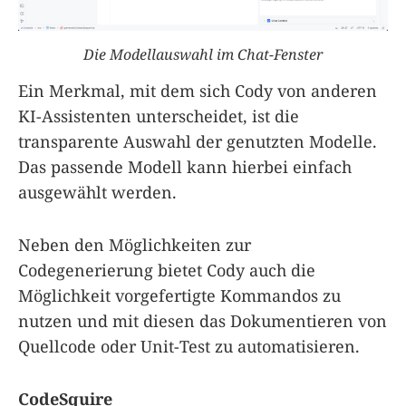
Die Modellauswahl im Chat-Fenster
Ein Merkmal, mit dem sich Cody von anderen
KI-Assistenten unterscheidet, ist die
transparente Auswahl der genutzten Modelle.
Das passende Modell kann hierbei einfach
ausgewählt werden.
Neben den Möglichkeiten zur
Codegenerierung bietet Cody auch die
Möglichkeit vorgefertigte Kommandos zu
nutzen und mit diesen das Dokumentieren von
Quellcode oder Unit-Test zu automatisieren.
CodeSquire