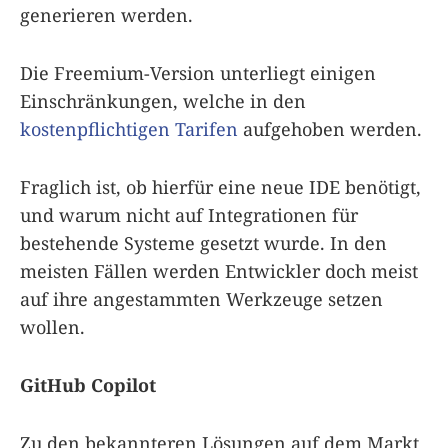
generieren werden.
Die Freemium-Version unterliegt einigen
Einschränkungen, welche in den
kostenpflichtigen Tarifen
aufgehoben werden.
Fraglich ist, ob hierfür eine neue IDE benötigt,
und warum nicht auf Integrationen für
bestehende Systeme gesetzt wurde. In den
meisten Fällen werden Entwickler doch meist
auf ihre angestammten Werkzeuge setzen
wollen.
GitHub Copilot
Zu den bekannteren Lösungen auf dem Markt