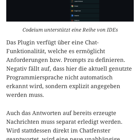
Codeium unterstützt eine Reihe von IDEs
Das Plugin verfügt über eine Chat-
Funktionalität, welche es ermöglicht
Anforderungen bzw. Prompts zu definieren.
Negativ fällt auf, dass hier die aktuell genutzte
Programmiersprache nicht automatisch
erkannt wird, sondern explizit angegeben
werden muss.
Auch das Antworten auf bereits erzeugte
Nachrichten muss separat erledigt werden.
Wird stattdessen direkt im Chatfenster
geantwortet, wird eine neue unabhängige