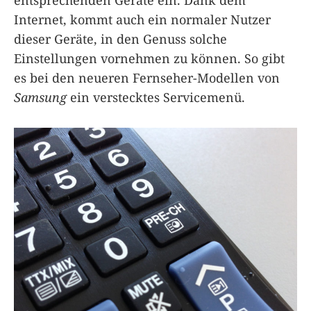
Internet, kommt auch ein normaler Nutzer
dieser Geräte, in den Genuss solche
Einstellungen vornehmen zu können. So gibt
es bei den neueren Fernseher-Modellen von
Samsung
ein verstecktes Servicemenü.