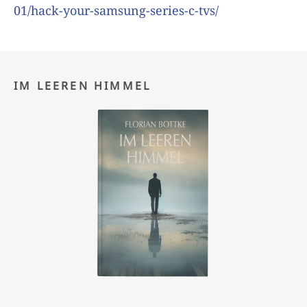
01/hack-your-samsung-series-c-tvs/
IM LEEREN HIMMEL