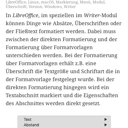
LibreOffice
,
Linux
,
macOS
,
Markierung
,
Menü
,
Modul
,
Überschrift
,
Version
,
Windows
,
Writer
In
LibreOffice
, im speziellen im
Writer
-Modul
können Dinge wie Absätze, Überschriften oder
der Fließtext formatiert werden. Dabei muss
zwischen der direkten Formatierung und der
Formatierung über Formatvorlagen
unterschieden werden. Bei der Formatierung
über Formatvorlagen erhält z.B. eine
Überschrift die Textgröße und Schriftart die in
der Formatvorlage festgelegt wurde. Bei der
direkten Formatierung hingegen wird ein
Textabschnitt markiert und die Eigenschaften
des Abschnittes werden direkt gesetzt.