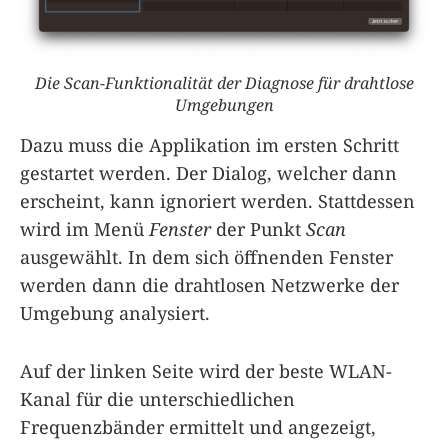
Die Scan-Funktionalität der Diagnose für drahtlose
Umgebungen
Dazu muss die Applikation im ersten Schritt
gestartet werden. Der Dialog, welcher dann
erscheint, kann ignoriert werden. Stattdessen
wird im Menü
Fenster
der Punkt
Scan
ausgewählt. In dem sich öffnenden Fenster
werden dann die drahtlosen Netzwerke der
Umgebung analysiert.
Auf der linken Seite wird der beste WLAN-
Kanal für die unterschiedlichen
Frequenzbänder ermittelt und angezeigt,