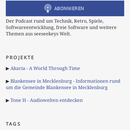
Der Podcast rund um Technik, Retro, Spiele,
Softwareentwicklung, freie Software und weitere
Themen aus seeseekeys Welt.
PROJEKTE
▶
Akaria - A World Through Time
▶
Blankensee in Mecklenburg - Informationen rund
um die Gemeinde Blankensee in Mecklenburg
▶
Tone H - Audiowelten entdecken
TAGS