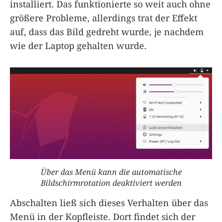
installiert. Das funktionierte so weit auch ohne
größere Probleme, allerdings trat der Effekt
auf, dass das Bild gedreht wurde, je nachdem
wie der Laptop gehalten wurde.
Über das Menü kann die automatische
Bildschirmrotation deaktiviert werden
Abschalten ließ sich dieses Verhalten über das
Menü in der Kopfleiste. Dort findet sich der