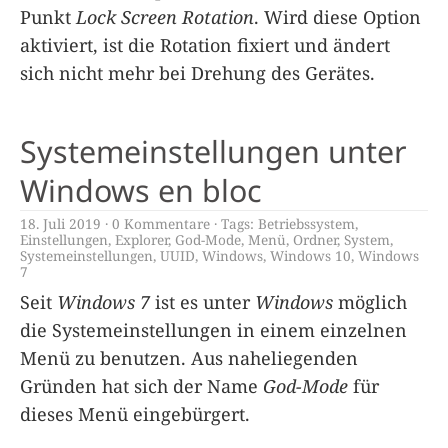
Punkt
Lock Screen Rotation
. Wird diese Option
aktiviert, ist die Rotation fixiert und ändert
sich nicht mehr bei Drehung des Gerätes.
Systemeinstellungen unter
Windows en bloc
18. Juli 2019
0 Kommentare
Tags:
Betriebssystem
,
Einstellungen
,
Explorer
,
God-Mode
,
Menü
,
Ordner
,
System
,
Systemeinstellungen
,
UUID
,
Windows
,
Windows 10
,
Windows
7
Seit
Windows 7
ist es unter
Windows
möglich
die Systemeinstellungen in einem einzelnen
Menü zu benutzen. Aus naheliegenden
Gründen hat sich der Name
God-Mode
für
dieses Menü eingebürgert.