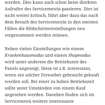
werden. Dies kann auch schon beim direkten
Aufrufen des Servicemenüs passieren. Dies ist
nicht weiter kritisch, führt aber dazu das nach
dem Besuch des Servicemenüs in den meisten
Fällen die Bildschirmeinstellungen neu
vorgenommen werden müssen.
Neben vielen Einstellungen wie einem
Krankenhausmodus
und einem
Shopmodus
wird unter anderem die Betriebszeit des
Panels angezeigt. Diese ist z.B. interessant,
wenn ein solcher Fernseher gebraucht gekauft
werden soll. Bei einer zu hohen Betriebszeit
sollte unter Umständen von einem Kauf
angesehen werden. Daneben finden sich im
Servicemenü weitere interessante