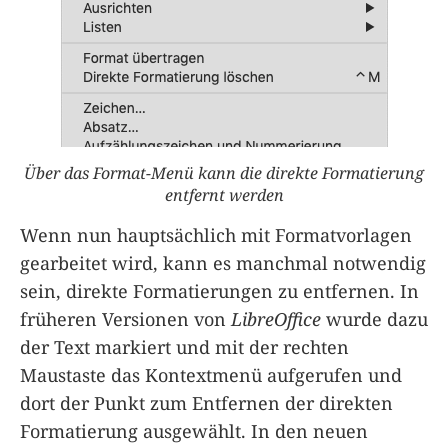
Über das Format-Menü kann die direkte Formatierung
entfernt werden
Wenn nun hauptsächlich mit Formatvorlagen
gearbeitet wird, kann es manchmal notwendig
sein, direkte Formatierungen zu entfernen. In
früheren Versionen von
LibreOffice
wurde dazu
der Text markiert und mit der rechten
Maustaste das Kontextmenü aufgerufen und
dort der Punkt zum Entfernen der direkten
Formatierung ausgewählt. In den neuen