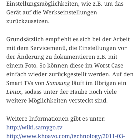
Einstellungsmöglichkeiten, wie z.B. um das
Gerät auf die Werkseinstellungen
zurückzusetzen.
Grundsätzlich empfiehlt es sich bei der Arbeit
mit dem Servicemenü, die Einstellungen vor
der Änderung zu dokumentieren z.B. mit
einem Foto. So können diese im Worst Case
einfach wieder zurückgestellt werden. Auf den
Smart TVs von
Samsung
läuft im Übrigen ein
Linux
, sodass unter der Haube noch viele
weitere Möglichkeiten versteckt sind.
Weitere Informationen gibt es unter:
http://wiki.samygo.tv
http://www.khoavo.com/technology/2011-03-