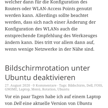
welcher dann für die Konfiguration des
Routers oder WLAN-Access Points genutzt
werden kann. Allerdings sollte beachtet
werden, dass sich nach einer Änderung der
Konfiguration des WLANs auch die
entsprechende Empfehlung des Werkzeuges
ändern kann. Dies tritt vor allem dann auf,
wenn wenige Netzwerke in der Nähe sind.
Bildschirmrotation unter
Ubuntu deaktivieren
27. August 2020
0 Kommentare
Tags:
Bildschirm
,
Dell
,
FOSS
,
GNOME
,
Laptop
,
Menü
,
Rotation
,
Ubuntu
Vor ein paar Tagen habe ich auf einem Laptop
von
Dell
eine aktuelle Version von
Ubuntu