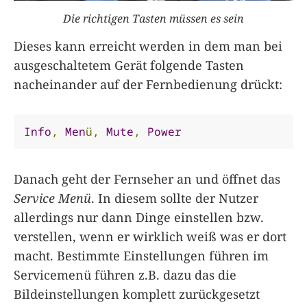
Die richtigen Tasten müssen es sein
Dieses kann erreicht werden in dem man bei
ausgeschaltetem Gerät folgende Tasten
nacheinander auf der Fernbedienung drückt:
Info
,
Men
ü,
Mute
,
Power
Danach geht der Fernseher an und öffnet das
Service Menü
. In diesem sollte der Nutzer
allerdings nur dann Dinge einstellen bzw.
verstellen, wenn er wirklich weiß was er dort
macht. Bestimmte Einstellungen führen im
Servicemenü führen z.B. dazu das die
Bildeinstellungen komplett zurückgesetzt