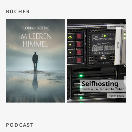
BÜCHER
PODCAST