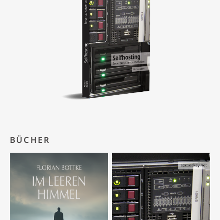
BÜCHER