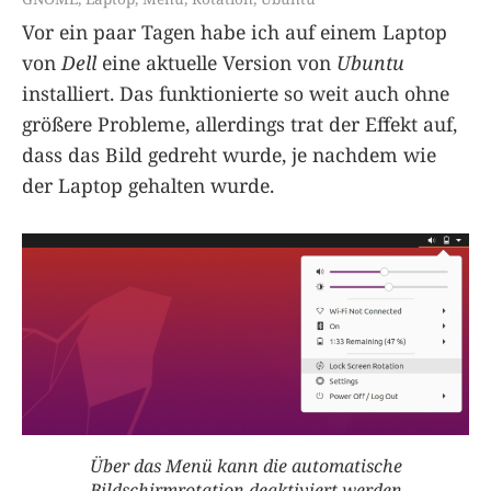
Vor ein paar Tagen habe ich auf einem Laptop
von
Dell
eine aktuelle Version von
Ubuntu
installiert. Das funktionierte so weit auch ohne
größere Probleme, allerdings trat der Effekt auf,
dass das Bild gedreht wurde, je nachdem wie
der Laptop gehalten wurde.
Über das Menü kann die automatische
Bildschirmrotation deaktiviert werden