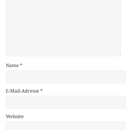
Name
*
E-Mail-Adresse
*
Website