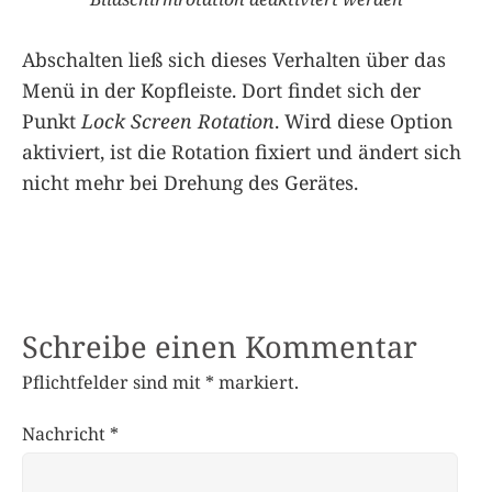
Abschalten ließ sich dieses Verhalten über das
Menü in der Kopfleiste. Dort findet sich der
Punkt
Lock Screen Rotation
. Wird diese Option
aktiviert, ist die Rotation fixiert und ändert sich
nicht mehr bei Drehung des Gerätes.
Schreibe einen Kommentar
Pflichtfelder sind mit
*
markiert.
Nachricht
*