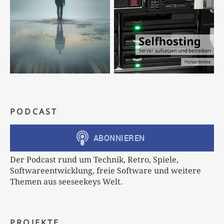
PODCAST
Der Podcast rund um Technik, Retro, Spiele,
Softwareentwicklung, freie Software und weitere
Themen aus seeseekeys Welt.
PROJEKTE