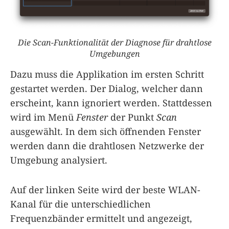
Die Scan-Funktionalität der Diagnose für drahtlose
Umgebungen
Dazu muss die Applikation im ersten Schritt
gestartet werden. Der Dialog, welcher dann
erscheint, kann ignoriert werden. Stattdessen
wird im Menü
Fenster
der Punkt
Scan
ausgewählt. In dem sich öffnenden Fenster
werden dann die drahtlosen Netzwerke der
Umgebung analysiert.
Auf der linken Seite wird der beste WLAN-
Kanal für die unterschiedlichen
Frequenzbänder ermittelt und angezeigt,