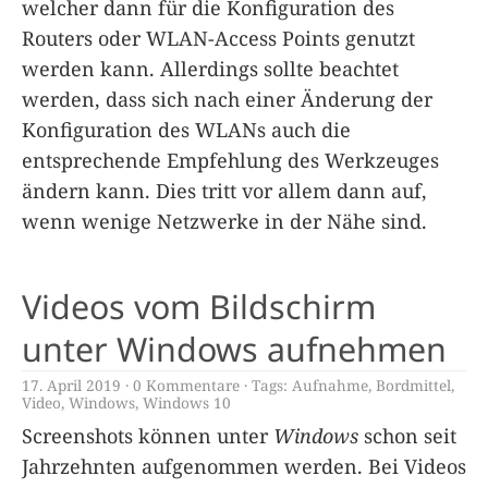
welcher dann für die Konfiguration des
Routers oder WLAN-Access Points genutzt
werden kann. Allerdings sollte beachtet
werden, dass sich nach einer Änderung der
Konfiguration des WLANs auch die
entsprechende Empfehlung des Werkzeuges
ändern kann. Dies tritt vor allem dann auf,
wenn wenige Netzwerke in der Nähe sind.
Videos vom Bildschirm
unter Windows aufnehmen
17. April 2019
0 Kommentare
Tags:
Aufnahme
,
Bordmittel
,
Video
,
Windows
,
Windows 10
Screenshots können unter
Windows
schon seit
Jahrzehnten aufgenommen werden. Bei Videos