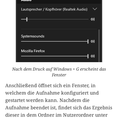
Nach dem Druck auf Windows + G erscheint das
Fenster
Anschließend öffnet sich ein Fenster, in
welchem die Aufnahme konfiguriert und
gestartet werden kann. Nachdem die
Aufnahme beendet ist, findet sich das Ergebnis
dieser in dem Ordner im Nutzerordner unter