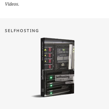
Videos
.
SELFHOSTING