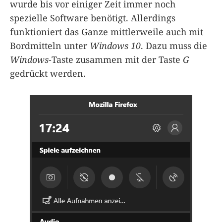
wurde bis vor einiger Zeit immer noch
spezielle Software benötigt. Allerdings
funktioniert das Ganze mittlerweile auch mit
Bordmitteln unter
Windows 10
. Dazu muss die
Windows
-Taste zusammen mit der Taste
G
gedrückt werden.