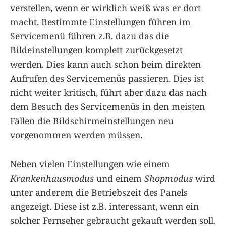
verstellen, wenn er wirklich weiß was er dort
macht. Bestimmte Einstellungen führen im
Servicemenü führen z.B. dazu das die
Bildeinstellungen komplett zurückgesetzt
werden. Dies kann auch schon beim direkten
Aufrufen des Servicemenüs passieren. Dies ist
nicht weiter kritisch, führt aber dazu das nach
dem Besuch des Servicemenüs in den meisten
Fällen die Bildschirmeinstellungen neu
vorgenommen werden müssen.
Neben vielen Einstellungen wie einem
Krankenhausmodus
und einem
Shopmodus
wird
unter anderem die Betriebszeit des Panels
angezeigt. Diese ist z.B. interessant, wenn ein
solcher Fernseher gebraucht gekauft werden soll.