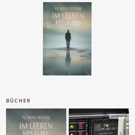
BÜCHER