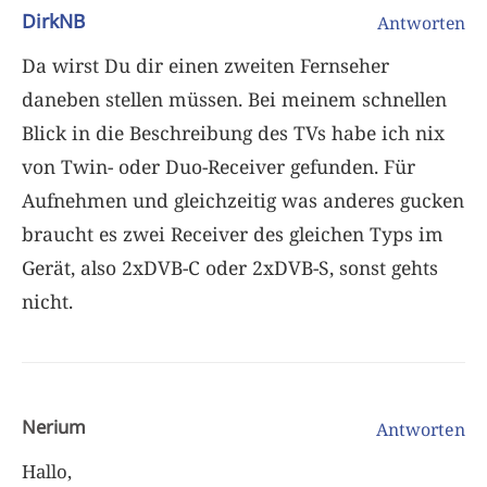
DirkNB
Antworten
Da wirst Du dir einen zweiten Fernseher
daneben stellen müssen. Bei meinem schnellen
Blick in die Beschreibung des TVs habe ich nix
von Twin- oder Duo-Receiver gefunden. Für
Aufnehmen und gleichzeitig was anderes gucken
braucht es zwei Receiver des gleichen Typs im
Gerät, also 2xDVB-C oder 2xDVB-S, sonst gehts
nicht.
Nerium
Antworten
Hallo,