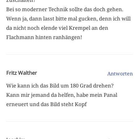
Bei so moderner Technik sollte das doch gehen.
Wenn ja, dann lasst bitte mal gucken, denn ich will
da nicht noch elende viel Krempel an den
Flachmann hinten ranhängen!
Fritz Walther
Antworten
Wie kann ich das Bild um 180 Grad drehen?
Kann mir jemand da helfen, habe mein Panal
erneuert und das Bild steht Kopf