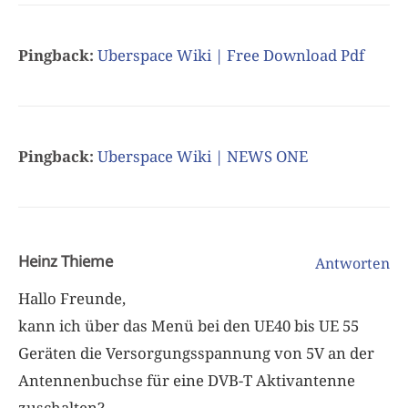
Pingback:
Uberspace Wiki | Free Download Pdf
Pingback:
Uberspace Wiki | NEWS ONE
Heinz Thieme
Antworten
Hallo Freunde,
kann ich über das Menü bei den UE40 bis UE 55
Geräten die Versorgungsspannung von 5V an der
Antennenbuchse für eine DVB-T Aktivantenne
zuschalten?