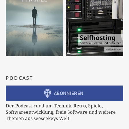
PODCAST
Der Podcast rund um Technik, Retro, Spiele,
Softwareentwicklung, freie Software und weitere
Themen aus seeseekeys Welt.