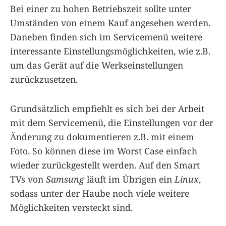
Bei einer zu hohen Betriebszeit sollte unter
Umständen von einem Kauf angesehen werden.
Daneben finden sich im Servicemenü weitere
interessante Einstellungsmöglichkeiten, wie z.B.
um das Gerät auf die Werkseinstellungen
zurückzusetzen.
Grundsätzlich empfiehlt es sich bei der Arbeit
mit dem Servicemenü, die Einstellungen vor der
Änderung zu dokumentieren z.B. mit einem
Foto. So können diese im Worst Case einfach
wieder zurückgestellt werden. Auf den Smart
TVs von
Samsung
läuft im Übrigen ein
Linux
,
sodass unter der Haube noch viele weitere
Möglichkeiten versteckt sind.