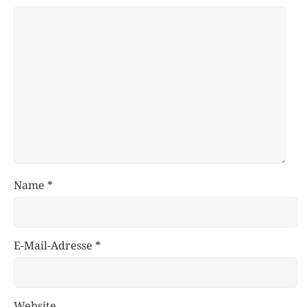
Name
*
E-Mail-Adresse
*
Website