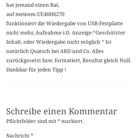
hat jemand einen Rat,
auf meinem UE40H6270
funktioniert die Wiedergabe von USB-Festplatte
nicht mehr, Aufnahme i.O. Anzeige:“Geschützter
Inhalt, oder Wiedergabe nicht möglich “ Ist
natürlich Quatsch bei ARD und Co. Alles
zurückgesetzt bzw. formatiert, Resultat gleich Null.
Dankbar für jeden Tipp !
Schreibe einen Kommentar
Pflichtfelder sind mit
*
markiert.
Nachricht
*