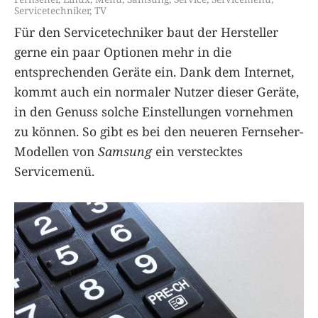
Servicetechniker
,
TV
Für den Servicetechniker baut der Hersteller
gerne ein paar Optionen mehr in die
entsprechenden Geräte ein. Dank dem Internet,
kommt auch ein normaler Nutzer dieser Geräte,
in den Genuss solche Einstellungen vornehmen
zu können. So gibt es bei den neueren Fernseher-
Modellen von
Samsung
ein verstecktes
Servicemenü.