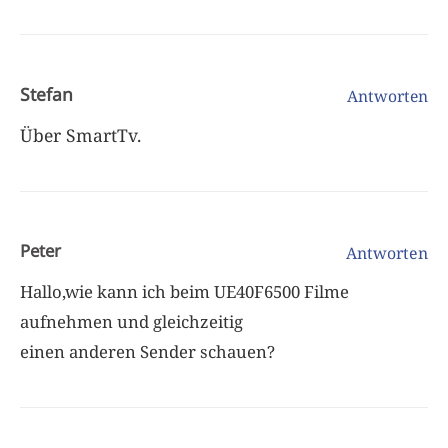
Stefan
Antworten
Über SmartTv.
Peter
Antworten
Hallo,wie kann ich beim UE40F6500 Filme
aufnehmen und gleichzeitig
einen anderen Sender schauen?