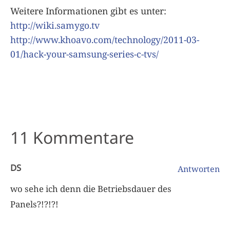
Weitere Informationen gibt es unter:
http://wiki.samygo.tv
http://www.khoavo.com/technology/2011-03-
01/hack-your-samsung-series-c-tvs/
11 Kommentare
DS
Antworten
wo sehe ich denn die Betriebsdauer des
Panels?!?!?!