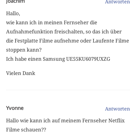
Joachim
Antworten
Hallo,
wie kann ich in meinen Fernseher die
Aufnahmefunktion freischalten, so das ich über
die Festplatte Filme aufnehme oder Laufente Filme
stoppen kann?
Ich habe einen Samsung UE55KU6079UXZG
Vielen Dank
Yvonne
Antworten
Hallo wie kann ich auf meinem Fernseher Netflix
Filme schauen??