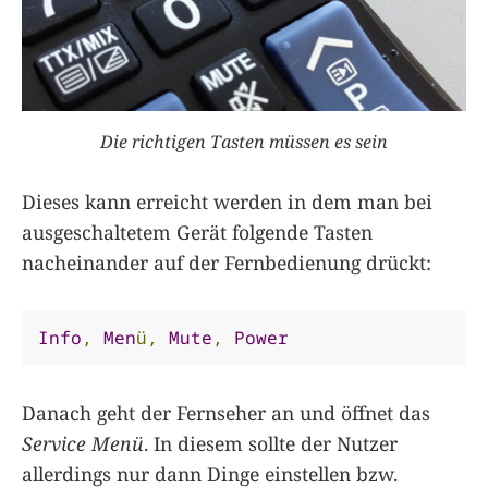
Die richtigen Tasten müssen es sein
Dieses kann erreicht werden in dem man bei
ausgeschaltetem Gerät folgende Tasten
nacheinander auf der Fernbedienung drückt:
Info
,
Men
ü,
Mute
,
Power
Danach geht der Fernseher an und öffnet das
Service Menü
. In diesem sollte der Nutzer
allerdings nur dann Dinge einstellen bzw.