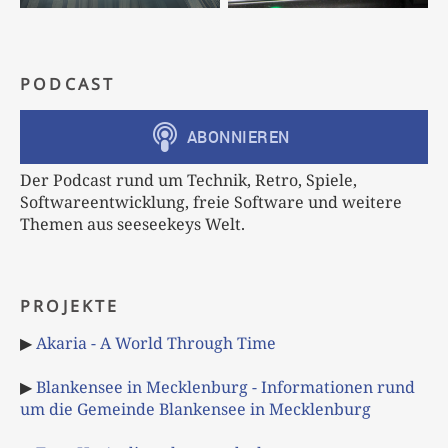
PODCAST
Der Podcast rund um Technik, Retro, Spiele,
Softwareentwicklung, freie Software und weitere
Themen aus seeseekeys Welt.
PROJEKTE
▶
Akaria - A World Through Time
▶
Blankensee in Mecklenburg - Informationen rund
um die Gemeinde Blankensee in Mecklenburg