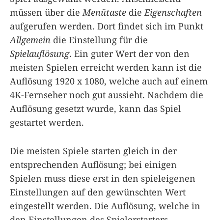
müssen über die
Menütaste
die
Eigenschaften
aufgerufen werden. Dort findet sich im Punkt
Allgemein
die Einstellung für die
Spielauflösung
. Ein guter Wert der von den
meisten Spielen erreicht werden kann ist die
Auflösung 1920 x 1080, welche auch auf einem
4K-Fernseher noch gut aussieht. Nachdem die
Auflösung gesetzt wurde, kann das Spiel
gestartet werden.
Die meisten Spiele starten gleich in der
entsprechenden Auflösung; bei einigen
Spielen muss diese erst in den spieleigenen
Einstellungen auf den gewünschten Wert
eingestellt werden. Die Auflösung, welche in
den Einstellungen des Spielerstarters