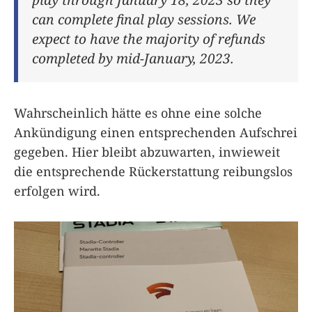
can complete final play sessions. We
expect to have the majority of refunds
completed by mid-January, 2023.
Wahrscheinlich hätte es ohne eine solche
Ankündigung einen entsprechenden Aufschrei
gegeben. Hier bleibt abzuwarten, inwieweit
die entsprechende Rückerstattung reibungslos
erfolgen wird.