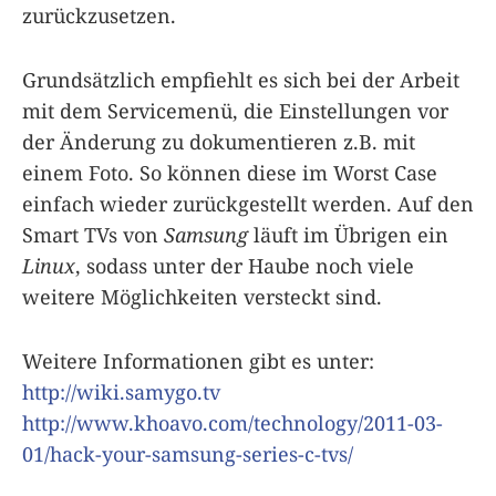
zurückzusetzen.
Grundsätzlich empfiehlt es sich bei der Arbeit
mit dem Servicemenü, die Einstellungen vor
der Änderung zu dokumentieren z.B. mit
einem Foto. So können diese im Worst Case
einfach wieder zurückgestellt werden. Auf den
Smart TVs von
Samsung
läuft im Übrigen ein
Linux
, sodass unter der Haube noch viele
weitere Möglichkeiten versteckt sind.
Weitere Informationen gibt es unter:
http://wiki.samygo.tv
http://www.khoavo.com/technology/2011-03-
01/hack-your-samsung-series-c-tvs/