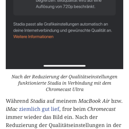
Nach der Reduzierung der Qualitätseinstellungen
funktionierte Stadia in Verbindung mit dem
Chromecast Ultra
Während
Stadia
auf meinem
MacBook Air
bzw.
iMac
ziemlich gut lief
, fror beim
Chromecast
immer wieder das Bild ein. Nach der
Reduzierung der Qualitätseinstellungen in der