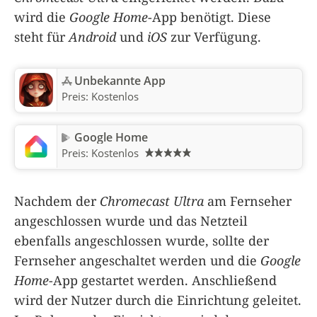
wird die
Google Home
-App benötigt. Diese
steht für
Android
und
iOS
zur Verfügung.
Unbekannte App
Preis:
Kostenlos
Google Home
Preis:
Kostenlos
Nachdem der
Chromecast Ultra
am Fernseher
angeschlossen wurde und das Netzteil
ebenfalls angeschlossen wurde, sollte der
Fernseher angeschaltet werden und die
Google
Home
-App gestartet werden. Anschließend
wird der Nutzer durch die Einrichtung geleitet.