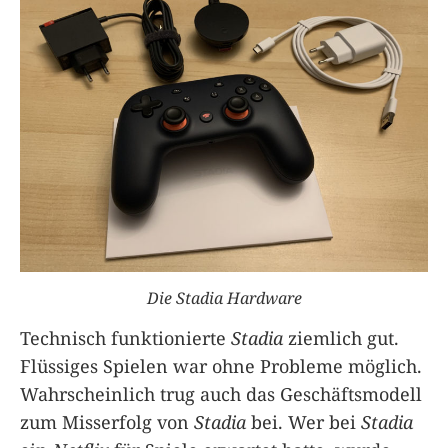
Die Stadia Hardware
Technisch funktionierte
Stadia
ziemlich gut.
Flüssiges Spielen war ohne Probleme möglich.
Wahrscheinlich trug auch das Geschäftsmodell
zum Misserfolg von
Stadia
bei. Wer bei
Stadia