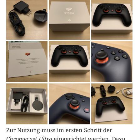
Zur Nutzung muss im ersten Schritt der
Chromecast Ultra
eingerichtet werden. Dazu