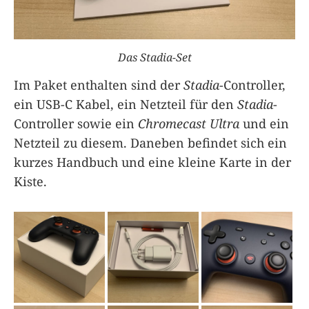
Das Stadia-Set
Im Paket enthalten sind der
Stadia
-Controller,
ein USB-C Kabel, ein Netzteil für den
Stadia
-
Controller sowie ein
Chromecast Ultra
und ein
Netzteil zu diesem. Daneben befindet sich ein
kurzes Handbuch und eine kleine Karte in der
Kiste.