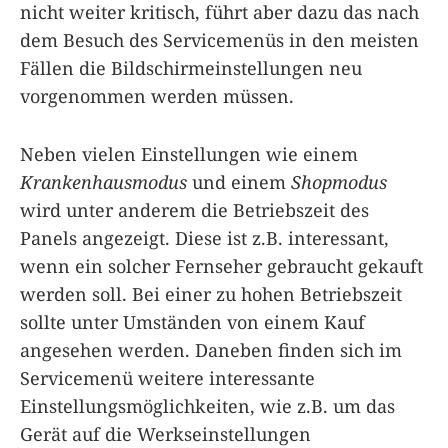
nicht weiter kritisch, führt aber dazu das nach
dem Besuch des Servicemenüs in den meisten
Fällen die Bildschirmeinstellungen neu
vorgenommen werden müssen.
Neben vielen Einstellungen wie einem
Krankenhausmodus
und einem
Shopmodus
wird unter anderem die Betriebszeit des
Panels angezeigt. Diese ist z.B. interessant,
wenn ein solcher Fernseher gebraucht gekauft
werden soll. Bei einer zu hohen Betriebszeit
sollte unter Umständen von einem Kauf
angesehen werden. Daneben finden sich im
Servicemenü weitere interessante
Einstellungsmöglichkeiten, wie z.B. um das
Gerät auf die Werkseinstellungen