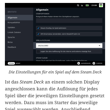
Die Einstellungen für ein Spiel auf dem Steam Deck
Ist das
Steam Deck
an einem solchen Display
angeschlossen kann die Auflösung für jedes
Spiel über die jeweiligen Einstellungen gesetzt
werden. Dazu muss im Starter das jeweilige
Spiel ausgewählt werden. Anschließend