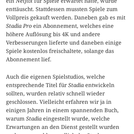
ein
Netflix
für Spiele erwartet hatte, wurde
enttäuscht. Stattdessen mussten Spiele zum
Vollpreis gekauft werden. Daneben gab es mit
Stadia Pro
ein Abonnement, welches eine
höhere Auflösung bis 4K und andere
Verbesserungen lieferte und daneben einige
Spiele kostenlos freischaltete, solange das
Abonnement lief.
Auch die eigenen Spielstudios, welche
entsprechende Titel für
Stadia
entwickeln
sollten, wurden relativ schnell wieder
geschlossen. Vielleicht erfahren wir ja in
einigen Jahren in einem spannenden Buch,
warum
Stadia
eingestellt wurde, welche
Erwartungen an den Dienst gestellt wurden