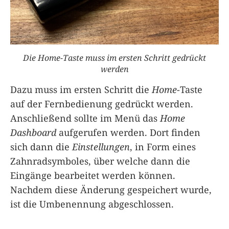
Die Home-Taste muss im ersten Schritt gedrückt
werden
Dazu muss im ersten Schritt die
Home
-Taste
auf der Fernbedienung gedrückt werden.
Anschließend sollte im Menü das
Home
Dashboard
aufgerufen werden. Dort finden
sich dann die
Einstellungen
, in Form eines
Zahnradsymboles, über welche dann die
Eingänge bearbeitet werden können.
Nachdem diese Änderung gespeichert wurde,
ist die Umbenennung abgeschlossen.