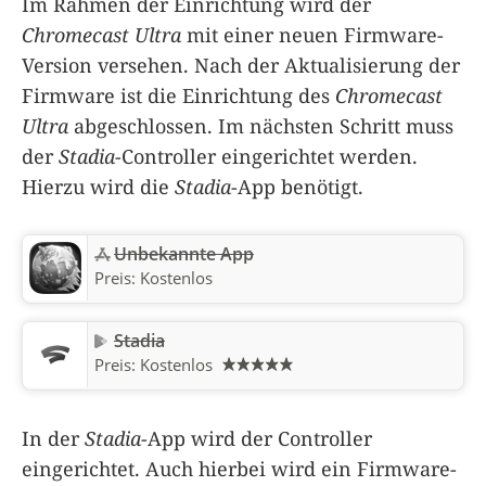
Im Rahmen der Einrichtung wird der
Chromecast Ultra
mit einer neuen Firmware-
Version versehen. Nach der Aktualisierung der
Firmware ist die Einrichtung des
Chromecast
Ultra
abgeschlossen. Im nächsten Schritt muss
der
Stadia
-Controller eingerichtet werden.
Hierzu wird die
Stadia
-App benötigt.
Unbekannte App
Preis:
Kostenlos
Stadia
Preis:
Kostenlos
In der
Stadia
-App wird der Controller
eingerichtet. Auch hierbei wird ein Firmware-