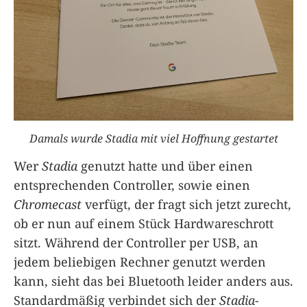
Damals wurde Stadia mit viel Hoffnung gestartet
Wer
Stadia
genutzt hatte und über einen
entsprechenden Controller, sowie einen
Chromecast
verfügt, der fragt sich jetzt zurecht,
ob er nun auf einem Stück Hardwareschrott
sitzt. Während der Controller per USB, an
jedem beliebigen Rechner genutzt werden
kann, sieht das bei Bluetooth leider anders aus.
Standardmäßig verbindet sich der
Stadia
-