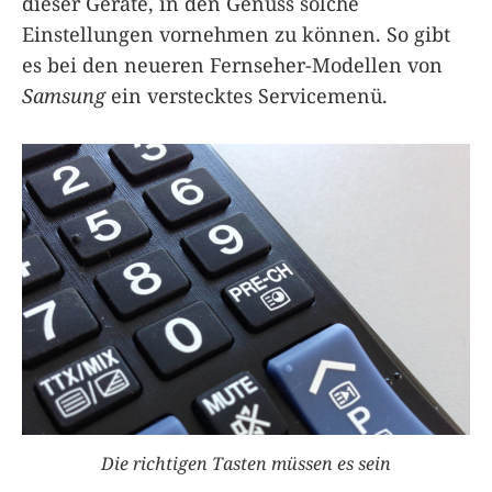
dieser Geräte, in den Genuss solche
Einstellungen vornehmen zu können. So gibt
es bei den neueren Fernseher-Modellen von
Samsung
ein verstecktes Servicemenü.
Die richtigen Tasten müssen es sein