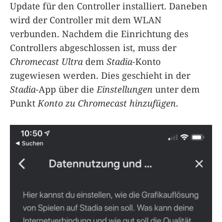
Update für den Controller installiert. Daneben
wird der Controller mit dem WLAN
verbunden. Nachdem die Einrichtung des
Controllers abgeschlossen ist, muss der
Chromecast Ultra
dem
Stadia
-Konto
zugewiesen werden. Dies geschieht in der
Stadia
-App über die
Einstellungen
unter dem
Punkt
Konto zu Chromecast hinzufügen
.