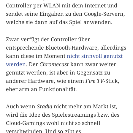
Controller per WLAN mit dem Internet und
sendet seine Eingaben zu den Google-Servern,
welche sie dann auf das Spiel anwenden.
Zwar verfügt der Controller über
entsprechende Bluetooth-Hardware, allerdings
kann diese im Moment
nicht sinnvoll genutzt
werden
. Der
Chromecast
kann zwar weiter
genutzt werden, ist aber in Gegensatz zu
anderer Hardware, wie einem
Fire TV
-Stick,
eher arm an Funktionalität.
Auch wenn
Stadia
nicht mehr am Markt ist,
wird die Idee des Spielestreamings bzw. des
Cloud-Gamings wohl nicht so schnell
verschwinden. Und so gibt es