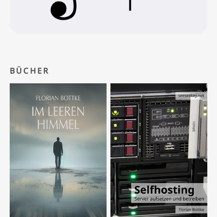
BÜCHER