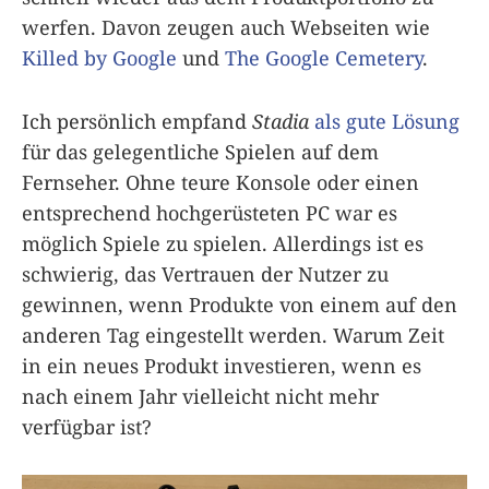
werfen. Davon zeugen auch Webseiten wie
Killed by Google
und
The Google Cemetery
.
Ich persönlich empfand
Stadia
als gute Lösung
für das gelegentliche Spielen auf dem
Fernseher. Ohne teure Konsole oder einen
entsprechend hochgerüsteten PC war es
möglich Spiele zu spielen. Allerdings ist es
schwierig, das Vertrauen der Nutzer zu
gewinnen, wenn Produkte von einem auf den
anderen Tag eingestellt werden. Warum Zeit
in ein neues Produkt investieren, wenn es
nach einem Jahr vielleicht nicht mehr
verfügbar ist?