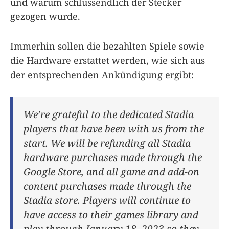
und warum schlussendlich der Stecker
gezogen wurde.
Immerhin sollen die bezahlten Spiele sowie
die Hardware erstattet werden, wie sich aus
der entsprechenden Ankündigung ergibt:
We’re grateful to the dedicated Stadia
players that have been with us from the
start. We will be refunding all Stadia
hardware purchases made through the
Google Store, and all game and add-on
content purchases made through the
Stadia store. Players will continue to
have access to their games library and
play through January 18, 2023 so they