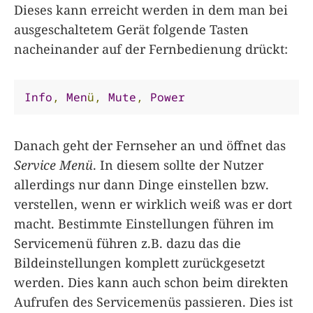
Dieses kann erreicht werden in dem man bei
ausgeschaltetem Gerät folgende Tasten
nacheinander auf der Fernbedienung drückt:
Info
,
Men
ü,
Mute
,
Power
Danach geht der Fernseher an und öffnet das
Service Menü
. In diesem sollte der Nutzer
allerdings nur dann Dinge einstellen bzw.
verstellen, wenn er wirklich weiß was er dort
macht. Bestimmte Einstellungen führen im
Servicemenü führen z.B. dazu das die
Bildeinstellungen komplett zurückgesetzt
werden. Dies kann auch schon beim direkten
Aufrufen des Servicemenüs passieren. Dies ist