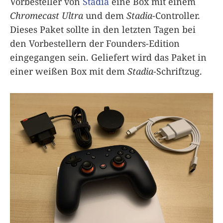
Vorbesteller von
Stadia
eine Box mit einem
Chromecast Ultra
und dem
Stadia
-Controller.
Dieses Paket sollte in den letzten Tagen bei
den Vorbestellern der Founders-Edition
eingegangen sein. Geliefert wird das Paket in
einer weißen Box mit dem
Stadia
-Schriftzug.