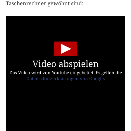
Taschenrechner gewöhnt sind:
Video abspielen
Das Video wird von Youtube eingebettet. Es gelten die
Datenschutzerklärungen von Google
.