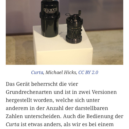
Curta
, Michael Hicks,
CC BY 2.0
Das Gerät beherrscht die vier
Grundrechenarten und ist in zwei Versionen
hergestellt worden, welche sich unter
anderem in der Anzahl der darstellbaren
Zahlen unterscheiden. Auch die Bedienung der
Curta
ist etwas anders, als wir es bei einem