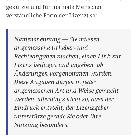
gekürzte und für normale Menschen
verständliche Form der Lizenz) so:
Namensnennung — Sie müssen
angemessene Urheber- und
Rechteangaben machen, einen Link zur
Lizenz beifügen und angeben, ob
Änderungen vorgenommen wurden.
Diese Angaben dürfen in jeder
angemessenen Art und Weise gemacht
werden, allerdings nicht so, dass der
Eindruck entsteht, der Lizenzgeber
unterstütze gerade Sie oder Ihre
Nutzung besonders.