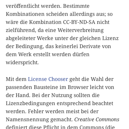
veröffentlicht werden. Bestimmte
Kombinationen scheiden allerdings aus; so
wäre die Kombination CC-BY-ND-SA nicht
zielführend, da eine Weiterverbreitung
abgeleiteter Werke unter der gleichen Lizenz
der Bedingung, das keinerlei Derivate von
dem Werk erstellt werden dürfen
widerspricht.
Mit dem
License Chooser
geht die Wahl der
passenden Bausteine im Browser leicht von
der Hand. Bei der Nutzung sollten die
Lizenzbedingungen entsprechend beachtet
werden. Fehler werden meist bei der
Namensnennung gemacht.
Creative Commons
definiert diese Pflicht in dem Commons (die