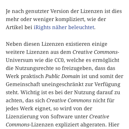
Je nach genutzter Version der Lizenzen ist dies
mehr oder weniger kompliziert, wie der
Artikel bei
iRights näher beleuchtet
.
Neben diesen Lizenzen existieren einige
weitere Lizenzen aus dem
Creative Commons
-
Universum wie die CC0, welche es ermöglicht
die Nutzungsrechte so freizugeben, dass das
Werk praktisch
Public Domain
ist und somit der
Gemeinschaft uneingeschränkt zur Verfügung
steht. Wichtig ist es bei der Nutzung darauf zu
achten, das sich
Creative Commons
nicht für
jedes Werk eignet, so wird von der
Lizenzierung von Software unter
Creative
Commons
-Lizenzen expliziert abgeraten. Hier