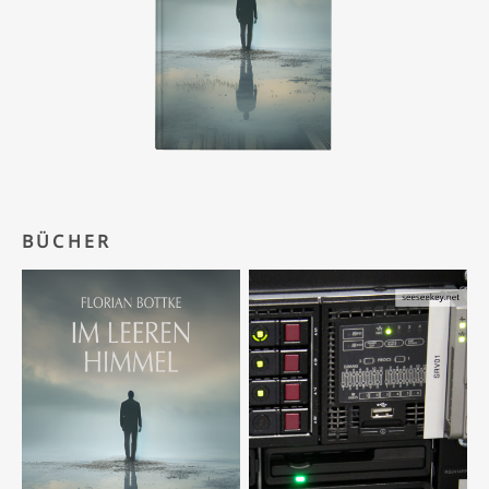
BÜCHER