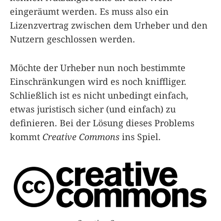
eingeräumt werden. Es muss also ein
Lizenzvertrag zwischen dem Urheber und den
Nutzern geschlossen werden.
Möchte der Urheber nun noch bestimmte
Einschränkungen wird es noch kniffliger.
Schließlich ist es nicht unbedingt einfach,
etwas juristisch sicher (und einfach) zu
definieren. Bei der Lösung dieses Problems
kommt
Creative Commons
ins Spiel.