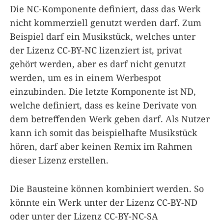
Die NC-Komponente definiert, dass das Werk
nicht kommerziell genutzt werden darf. Zum
Beispiel darf ein Musikstück, welches unter
der Lizenz CC-BY-NC lizenziert ist, privat
gehört werden, aber es darf nicht genutzt
werden, um es in einem Werbespot
einzubinden. Die letzte Komponente ist ND,
welche definiert, dass es keine Derivate von
dem betreffenden Werk geben darf. Als Nutzer
kann ich somit das beispielhafte Musikstück
hören, darf aber keinen Remix im Rahmen
dieser Lizenz erstellen.
Die Bausteine können kombiniert werden. So
könnte ein Werk unter der Lizenz CC-BY-ND
oder unter der Lizenz CC-BY-NC-SA