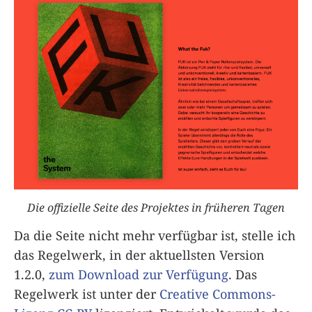
Die offizielle Seite des Projektes in früheren Tagen
Da die Seite nicht mehr verfügbar ist, stelle ich
das Regelwerk, in der aktuellsten Version
1.2.0,
zum Download zur Verfügung
. Das
Regelwerk ist unter der
Creative Commons-