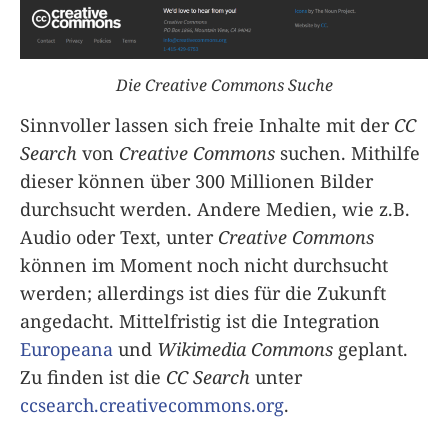
Die Creative Commons Suche
Sinnvoller lassen sich freie Inhalte mit der
CC
Search
von
Creative Commons
suchen. Mithilfe
dieser können über 300 Millionen Bilder
durchsucht werden. Andere Medien, wie z.B.
Audio oder Text, unter
Creative Commons
können im Moment noch nicht durchsucht
werden; allerdings ist dies für die Zukunft
angedacht. Mittelfristig ist die Integration
Europeana
und
Wikimedia Commons
geplant.
Zu finden ist die
CC Search
unter
ccsearch.creativecommons.org
.