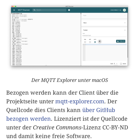
Der MQTT Explorer unter macOS
Bezogen werden kann der Client über die
Projektseite unter
mqtt-explorer.com
. Der
Quellcode dies Clients kann
über GitHub
bezogen werden
. Lizenziert ist der Quellcode
unter der
Creative Commons
-Lizenz CC-BY-ND
und damit keine freie Software.