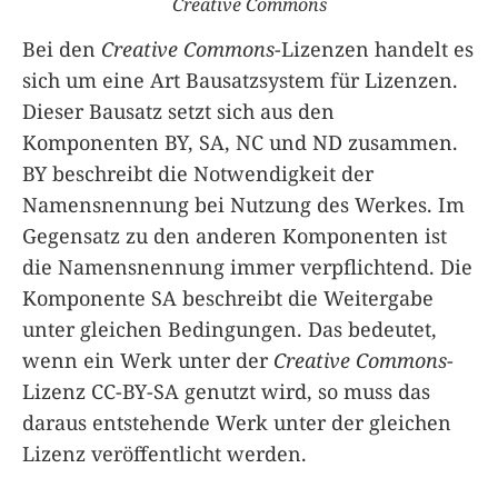
Creative Commons
Bei den
Creative Commons
-Lizenzen handelt es
sich um eine Art Bausatzsystem für Lizenzen.
Dieser Bausatz setzt sich aus den
Komponenten BY, SA, NC und ND zusammen.
BY beschreibt die Notwendigkeit der
Namensnennung bei Nutzung des Werkes. Im
Gegensatz zu den anderen Komponenten ist
die Namensnennung immer verpflichtend. Die
Komponente SA beschreibt die Weitergabe
unter gleichen Bedingungen. Das bedeutet,
wenn ein Werk unter der
Creative Commons
-
Lizenz CC-BY-SA genutzt wird, so muss das
daraus entstehende Werk unter der gleichen
Lizenz veröffentlicht werden.