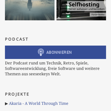
PODCAST
Der Podcast rund um Technik, Retro, Spiele,
Softwareentwicklung, freie Software und weitere
Themen aus seeseekeys Welt.
PROJEKTE
▶
Akaria - A World Through Time