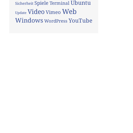
Ubuntu
Spiele
Terminal
Sicherheit
Web
Video
Vimeo
Update
Windows
YouTube
WordPress