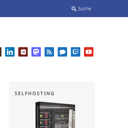
SELFHOSTING