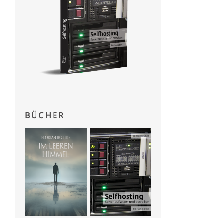
BÜCHER