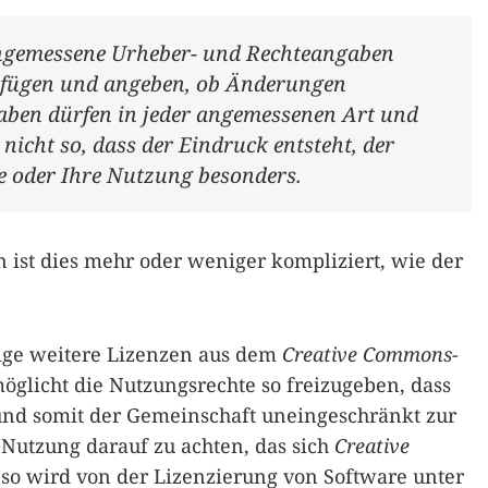
gemessene Urheber- und Rechteangaben
eifügen und angeben, ob Änderungen
ben dürfen in jeder angemessenen Art und
nicht so, dass der Eindruck entsteht, der
e oder Ihre Nutzung besonders.
n ist dies mehr oder weniger kompliziert, wie der
nige weitere Lizenzen aus dem
Creative Commons
-
öglicht die Nutzungsrechte so freizugeben, dass
und somit der Gemeinschaft uneingeschränkt zur
r Nutzung darauf zu achten, das sich
Creative
 so wird von der Lizenzierung von Software unter