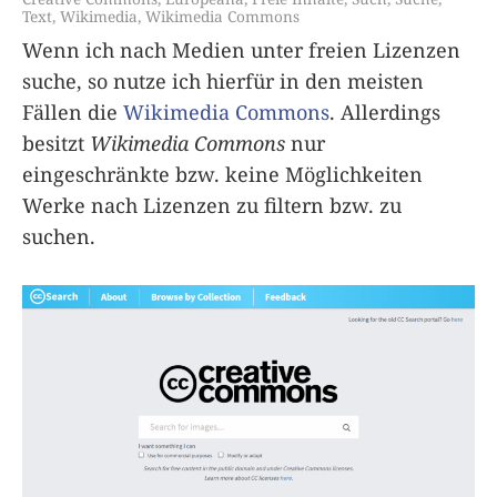
Text
,
Wikimedia
,
Wikimedia Commons
Wenn ich nach Medien unter freien Lizenzen
suche, so nutze ich hierfür in den meisten
Fällen die
Wikimedia Commons
. Allerdings
besitzt
Wikimedia Commons
nur
eingeschränkte bzw. keine Möglichkeiten
Werke nach Lizenzen zu filtern bzw. zu
suchen.