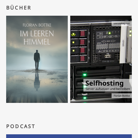
BÜCHER
PODCAST