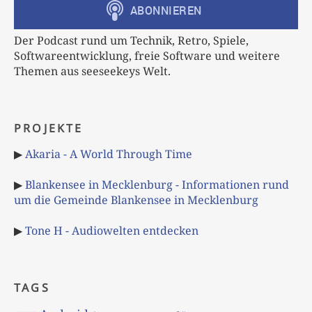
Der Podcast rund um Technik, Retro, Spiele,
Softwareentwicklung, freie Software und weitere
Themen aus seeseekeys Welt.
PROJEKTE
▶
Akaria - A World Through Time
▶
Blankensee in Mecklenburg - Informationen rund
um die Gemeinde Blankensee in Mecklenburg
▶
Tone H - Audiowelten entdecken
TAGS