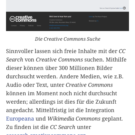
Die Creative Commons Suche
Sinnvoller lassen sich freie Inhalte mit der
CC
Search
von
Creative Commons
suchen. Mithilfe
dieser können über 300 Millionen Bilder
durchsucht werden. Andere Medien, wie z.B.
Audio oder Text, unter
Creative Commons
können im Moment noch nicht durchsucht
werden; allerdings ist dies für die Zukunft
angedacht. Mittelfristig ist die Integration
Europeana
und
Wikimedia Commons
geplant.
Zu finden ist die
CC Search
unter