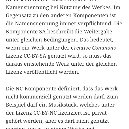
Namensnennung bei Nutzung des Werkes. Im
Gegensatz zu den anderen Komponenten ist
die Namensnennung immer verpflichtend. Die
Komponente SA beschreibt die Weitergabe
unter gleichen Bedingungen. Das bedeutet,
wenn ein Werk unter der
Creative Commons
-
Lizenz CC-BY-SA genutzt wird, so muss das
daraus entstehende Werk unter der gleichen
Lizenz veröffentlicht werden.
Die NC-Komponente definiert, dass das Werk
nicht kommerziell genutzt werden darf. Zum
Beispiel darf ein Musikstück, welches unter
der Lizenz CC-BY-NC lizenziert ist, privat
gehört werden, aber es darf nicht genutzt
werden, um es in einem Werbespot