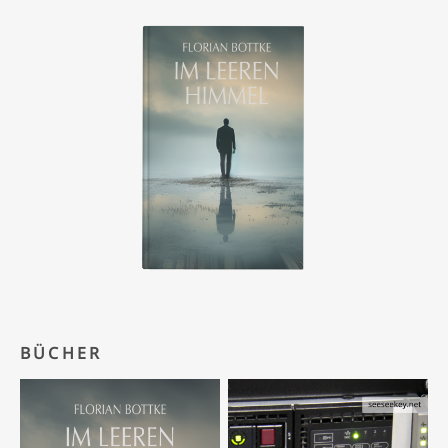
BÜCHER