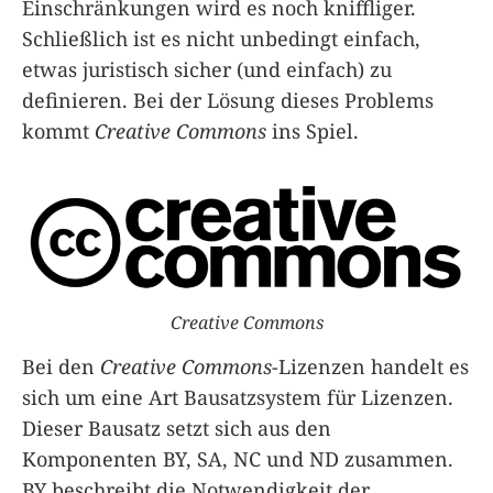
Einschränkungen wird es noch kniffliger.
Schließlich ist es nicht unbedingt einfach,
etwas juristisch sicher (und einfach) zu
definieren. Bei der Lösung dieses Problems
kommt
Creative Commons
ins Spiel.
Creative Commons
Bei den
Creative Commons
-Lizenzen handelt es
sich um eine Art Bausatzsystem für Lizenzen.
Dieser Bausatz setzt sich aus den
Komponenten BY, SA, NC und ND zusammen.
BY beschreibt die Notwendigkeit der