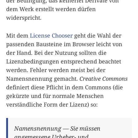
der Bedingung, das keinerlei Derivate von
dem Werk erstellt werden dürfen
widerspricht.
Mit dem
License Chooser
geht die Wahl der
passenden Bausteine im Browser leicht von
der Hand. Bei der Nutzung sollten die
Lizenzbedingungen entsprechend beachtet
werden. Fehler werden meist bei der
Namensnennung gemacht.
Creative Commons
definiert diese Pflicht in dem Commons (die
gekürzte und für normale Menschen
verständliche Form der Lizenz) so:
Namensnennung — Sie müssen
angemessene Urheber- und