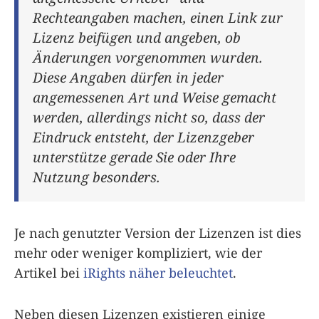
Rechteangaben machen, einen Link zur
Lizenz beifügen und angeben, ob
Änderungen vorgenommen wurden.
Diese Angaben dürfen in jeder
angemessenen Art und Weise gemacht
werden, allerdings nicht so, dass der
Eindruck entsteht, der Lizenzgeber
unterstütze gerade Sie oder Ihre
Nutzung besonders.
Je nach genutzter Version der Lizenzen ist dies
mehr oder weniger kompliziert, wie der
Artikel bei
iRights näher beleuchtet
.
Neben diesen Lizenzen existieren einige