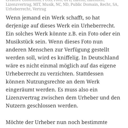
Lizenzvertrag
,
MIT
,
Musik
,
NC
,
ND
,
Public Domain
,
Recht
,
SA
,
Urheberrecht
,
Vertrag
Wenn jemand ein Werk schafft, so hat
derjenige auf dieses Werk ein Urheberrecht.
Ein solches Werk könnte z.B. ein Foto oder ein
Musikstück sein. Wenn dieses Foto nun
anderen Menschen zur Verfügung gestellt
werden soll, wird es kniffelig. In Deutschland
wäre es nicht einmal möglich auf das eigene
Urheberrecht zu verzichten. Stattdessen
können Nutzungsrechte an dem Werk
eingeräumt werden. Es muss also ein
Lizenzvertrag zwischen dem Urheber und den
Nutzern geschlossen werden.
Möchte der Urheber nun noch bestimmte