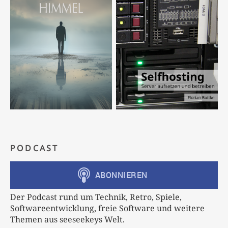
PODCAST
Der Podcast rund um Technik, Retro, Spiele,
Softwareentwicklung, freie Software und weitere
Themen aus seeseekeys Welt.