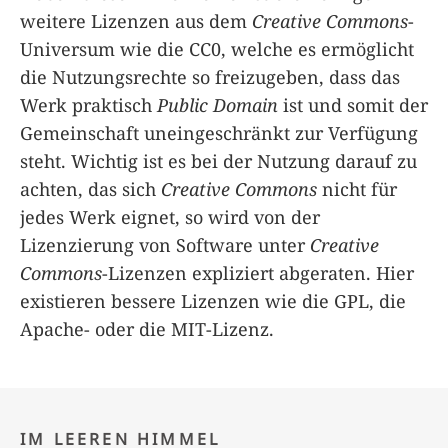
weitere Lizenzen aus dem
Creative Commons
-
Universum wie die CC0, welche es ermöglicht
die Nutzungsrechte so freizugeben, dass das
Werk praktisch
Public Domain
ist und somit der
Gemeinschaft uneingeschränkt zur Verfügung
steht. Wichtig ist es bei der Nutzung darauf zu
achten, das sich
Creative Commons
nicht für
jedes Werk eignet, so wird von der
Lizenzierung von Software unter
Creative
Commons
-Lizenzen expliziert abgeraten. Hier
existieren bessere Lizenzen wie die GPL, die
Apache- oder die MIT-Lizenz.
IM LEEREN HIMMEL