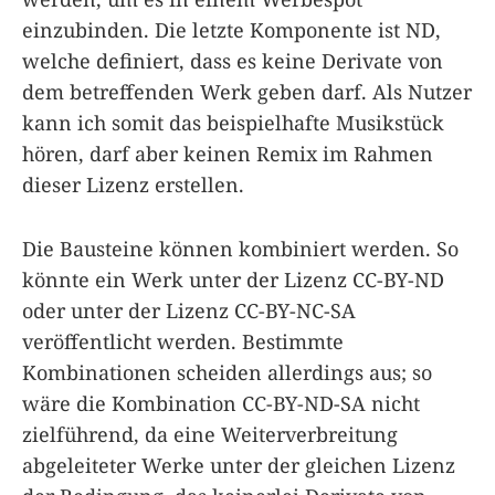
einzubinden. Die letzte Komponente ist ND,
welche definiert, dass es keine Derivate von
dem betreffenden Werk geben darf. Als Nutzer
kann ich somit das beispielhafte Musikstück
hören, darf aber keinen Remix im Rahmen
dieser Lizenz erstellen.
Die Bausteine können kombiniert werden. So
könnte ein Werk unter der Lizenz CC-BY-ND
oder unter der Lizenz CC-BY-NC-SA
veröffentlicht werden. Bestimmte
Kombinationen scheiden allerdings aus; so
wäre die Kombination CC-BY-ND-SA nicht
zielführend, da eine Weiterverbreitung
abgeleiteter Werke unter der gleichen Lizenz