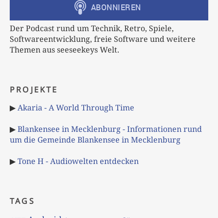
Der Podcast rund um Technik, Retro, Spiele,
Softwareentwicklung, freie Software und weitere
Themen aus seeseekeys Welt.
PROJEKTE
▶
Akaria - A World Through Time
▶
Blankensee in Mecklenburg - Informationen rund
um die Gemeinde Blankensee in Mecklenburg
▶
Tone H - Audiowelten entdecken
TAGS