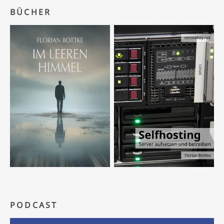
BÜCHER
PODCAST