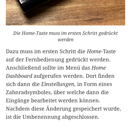
Die Home-Taste muss im ersten Schritt gedrückt
werden
Dazu muss im ersten Schritt die
Home
-Taste
auf der Fernbedienung gedrückt werden.
Anschließend sollte im Menü das
Home
Dashboard
aufgerufen werden. Dort finden
sich dann die
Einstellungen
, in Form eines
Zahnradsymboles, über welche dann die
Eingänge bearbeitet werden können.
Nachdem diese Änderung gespeichert wurde,
ist die Umbenennung abgeschlossen.