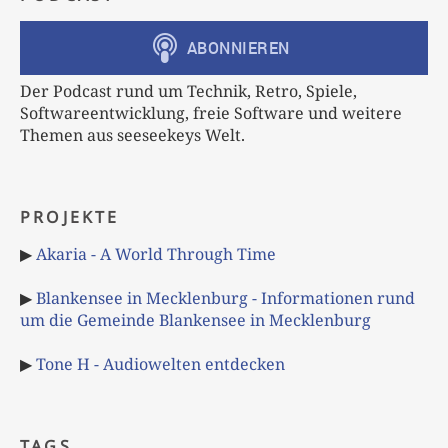
Der Podcast rund um Technik, Retro, Spiele,
Softwareentwicklung, freie Software und weitere
Themen aus seeseekeys Welt.
PROJEKTE
▶
Akaria - A World Through Time
▶
Blankensee in Mecklenburg - Informationen rund
um die Gemeinde Blankensee in Mecklenburg
▶
Tone H - Audiowelten entdecken
TAGS