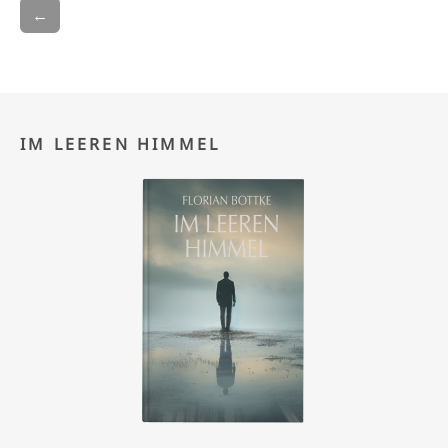
←
IM LEEREN HIMMEL