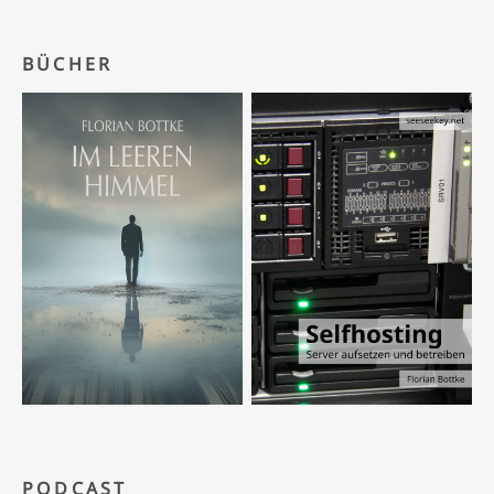
BÜCHER
PODCAST