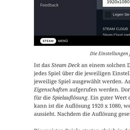
Die Einstellungen 
Ist das
Steam Deck
an einem solchen D
jedes Spiel über die jeweiligen Einst
jeweilige Spiel ausgewählt werden. 
Eigenschaften
aufgerufen werden. Dort
für die
Spielauflösung
. Ein guter Wert
kann ist die Auflösung 1920 x 1080, 
aussieht. Nachdem die Auflösung geset