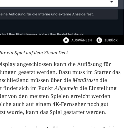
für ein Spiel auf dem Steam Deck
isplay angeschlossen kann die Auflösung für
ellungen gesetzt werden. Dazu muss im Starter das
Anschließend müssen über die
Menütaste
die
 findet sich im Punkt
Allgemein
die Einstellung
 der von den meisten Spielen erreicht werden
welche auch auf einem 4K-Fernseher noch gut
zt wurde, kann das Spiel gestartet werden.