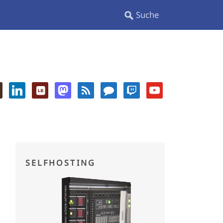
SELFHOSTING