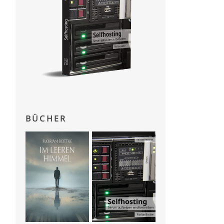
BÜCHER