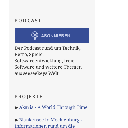
PODCAST
Der Podcast rund um Technik,
Retro, Spiele,
Softwareentwicklung, freie
Software und weitere Themen
aus seeseekeys Welt.
PROJEKTE
▶
Akaria - A World Through Time
▶
Blankensee in Mecklenburg -
Informationen rund um die