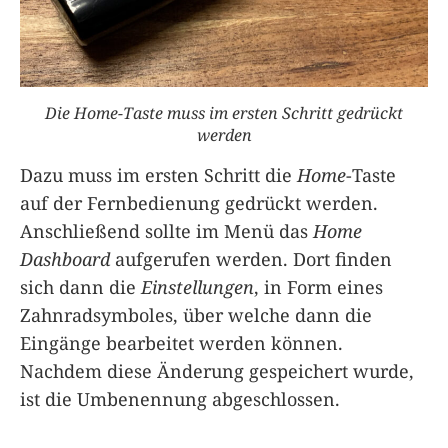
Die Home-Taste muss im ersten Schritt gedrückt
werden
Dazu muss im ersten Schritt die
Home
-Taste
auf der Fernbedienung gedrückt werden.
Anschließend sollte im Menü das
Home
Dashboard
aufgerufen werden. Dort finden
sich dann die
Einstellungen
, in Form eines
Zahnradsymboles, über welche dann die
Eingänge bearbeitet werden können.
Nachdem diese Änderung gespeichert wurde,
ist die Umbenennung abgeschlossen.