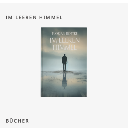
IM LEEREN HIMMEL
BÜCHER