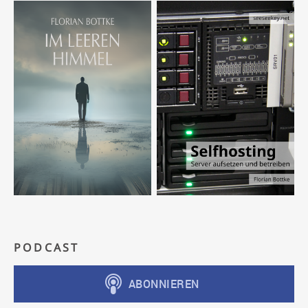
PODCAST