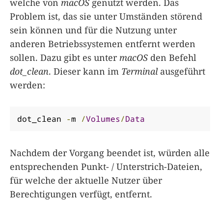
welche von
macOS
genutzt werden. Das
Problem ist, das sie unter Umständen störend
sein können und für die Nutzung unter
anderen Betriebssystemen entfernt werden
sollen. Dazu gibt es unter
macOS
den Befehl
dot_clean
. Dieser kann im
Terminal
ausgeführt
werden:
dot_clean 
-
m 
/
Volumes
/
Data
Nachdem der Vorgang beendet ist, würden alle
entsprechenden Punkt- / Unterstrich-Dateien,
für welche der aktuelle Nutzer über
Berechtigungen verfügt, entfernt.