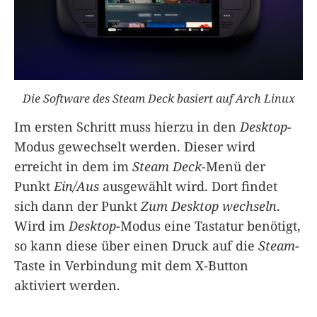
Die Software des Steam Deck basiert auf Arch Linux
Im ersten Schritt muss hierzu in den
Desktop
-
Modus gewechselt werden. Dieser wird
erreicht in dem im
Steam Deck
-Menü der
Punkt
Ein/Aus
ausgewählt wird. Dort findet
sich dann der Punkt
Zum Desktop wechseln
.
Wird im
Desktop
-Modus eine Tastatur benötigt,
so kann diese über einen Druck auf die
Steam
-
Taste in Verbindung mit dem X-Button
aktiviert werden.