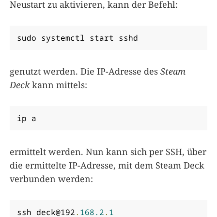
Neustart zu aktivieren, kann der Befehl:
sudo systemctl start sshd
genutzt werden. Die IP-Adresse des
Steam
Deck
kann mittels:
ip a
ermittelt werden. Nun kann sich per SSH, über
die ermittelte IP-Adresse, mit dem Steam Deck
verbunden werden:
ssh deck@192
.
168.2
.
1