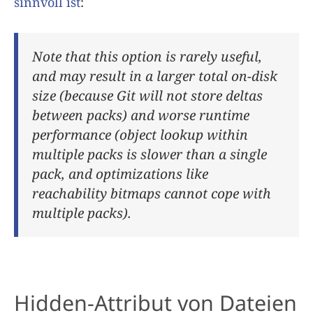
sinnvoll ist
:
Note that this option is rarely useful,
and may result in a larger total on-disk
size (because Git will not store deltas
between packs) and worse runtime
performance (object lookup within
multiple packs is slower than a single
pack, and optimizations like
reachability bitmaps cannot cope with
multiple packs).
Hidden-Attribut von Dateien