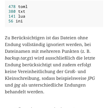
478
380
141
56
 ini
Zu Berücksichtigen ist das Dateien ohne
Endung vollständig ignoriert werden, bei
Dateinamen mit mehreren Punkten (z. B.
backup.tar.gz
) wird ausschließlich die letzte
Endung berücksichtigt und zudem erfolgt
keine Vereinheitlichung der Groß- und
Kleinschreibung, sodass beispielsweise
JPG
und
jpg
als unterschiedliche Endungen
behandelt werden.