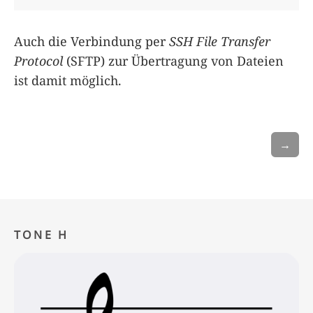
Auch die Verbindung per
SSH File Transfer
Protocol
(SFTP) zur Übertragung von Dateien
ist damit möglich.
→
TONE H