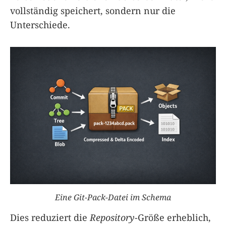
vollständig speichert, sondern nur die
Unterschiede.
Eine Git-Pack-Datei im Schema
Dies reduziert die
Repository
-Größe erheblich,