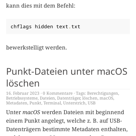
kann dies mit dem Befehl:
chflags hidden text
.
txt
bewerkstelligt werden.
Punkt-Dateien unter macOS
löschen
16. Februar 2023
0 Kommentare
Tags:
Berechtigungen
,
Betriebssysteme
,
Dateien
,
Datenträger
,
löschen
,
macOS
,
Metadaten
,
Punkt
,
Terminal
,
Unterstrich
,
USB
Unter
macOS
werden Dateien mit beginnend
einem Punkt angelegt, welche z. B. auf USB-
Datenträgern bestimmte Metadaten enthalten,