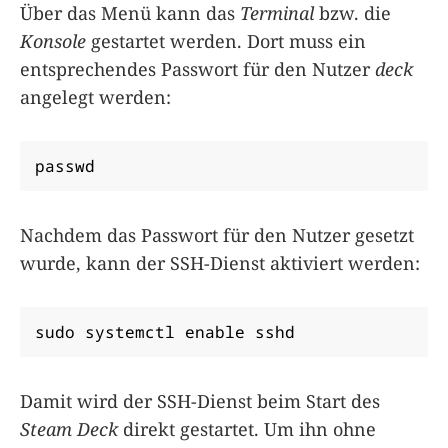
Über das Menü kann das
Terminal
bzw. die
Konsole
gestartet werden. Dort muss ein
entsprechendes Passwort für den Nutzer
deck
angelegt werden:
passwd
Nachdem das Passwort für den Nutzer gesetzt
wurde, kann der SSH-Dienst aktiviert werden:
sudo systemctl enable sshd
Damit wird der SSH-Dienst beim Start des
Steam Deck
direkt gestartet. Um ihn ohne