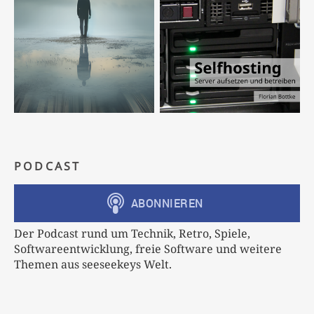
PODCAST
Der Podcast rund um Technik, Retro, Spiele,
Softwareentwicklung, freie Software und weitere
Themen aus seeseekeys Welt.