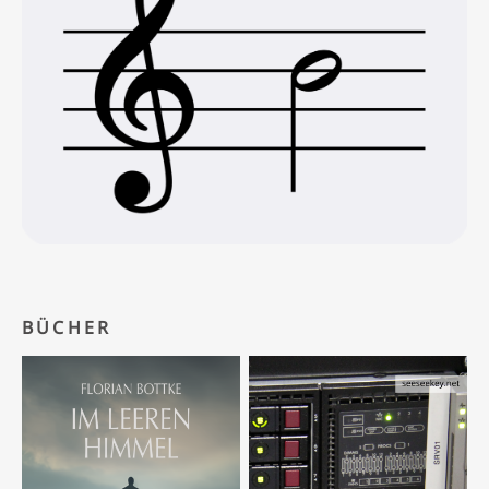
BÜCHER