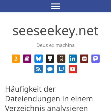
seeseekey.net
Deus ex machina
Häufigkeit der
Dateiendungen in einem
Verzeichnis analysieren