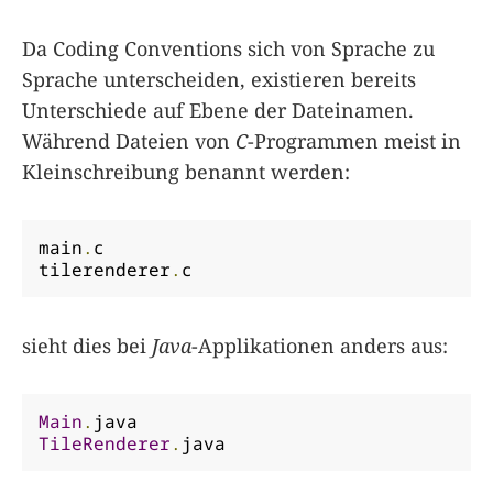
Da Coding Conventions sich von Sprache zu
Sprache unterscheiden, existieren bereits
Unterschiede auf Ebene der Dateinamen.
Während Dateien von
C
-Programmen meist in
Kleinschreibung benannt werden:
main
.
c

tilerenderer
.
c
sieht dies bei
Java
-Applikationen anders aus:
Main
.
TileRenderer
.
java