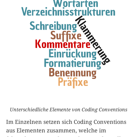
Unterschiedliche Elemente von Coding Conventions
Im Einzelnen setzen sich Coding Conventions
aus Elementen zusammen, welche im