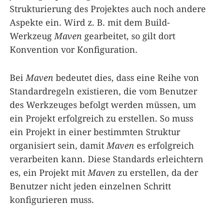
Strukturierung des Projektes auch noch andere
Aspekte ein. Wird z. B. mit dem Build-
Werkzeug
Maven
gearbeitet, so gilt dort
Konvention vor Konfiguration.
Bei
Maven
bedeutet dies, dass eine Reihe von
Standardregeln existieren, die vom Benutzer
des Werkzeuges befolgt werden müssen, um
ein Projekt erfolgreich zu erstellen. So muss
ein Projekt in einer bestimmten Struktur
organisiert sein, damit
Maven
es erfolgreich
verarbeiten kann. Diese Standards erleichtern
es, ein Projekt mit
Maven
zu erstellen, da der
Benutzer nicht jeden einzelnen Schritt
konfigurieren muss.