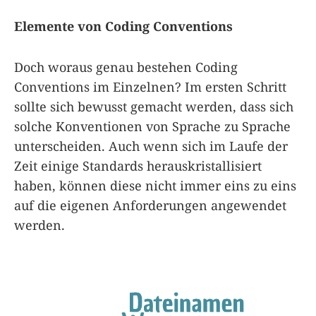
Elemente von Coding Conventions
Doch woraus genau bestehen Coding
Conventions im Einzelnen? Im ersten Schritt
sollte sich bewusst gemacht werden, dass sich
solche Konventionen von Sprache zu Sprache
unterscheiden. Auch wenn sich im Laufe der
Zeit einige Standards herauskristallisiert
haben, können diese nicht immer eins zu eins
auf die eigenen Anforderungen angewendet
werden.