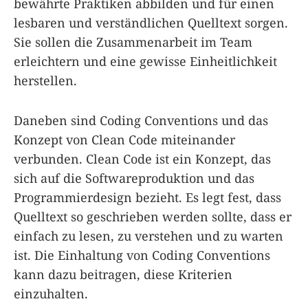
bewährte Praktiken abbilden und für einen
lesbaren und verständlichen Quelltext sorgen.
Sie sollen die Zusammenarbeit im Team
erleichtern und eine gewisse Einheitlichkeit
herstellen.
Daneben sind Coding Conventions und das
Konzept von Clean Code miteinander
verbunden. Clean Code ist ein Konzept, das
sich auf die Softwareproduktion und das
Programmierdesign bezieht. Es legt fest, dass
Quelltext so geschrieben werden sollte, dass er
einfach zu lesen, zu verstehen und zu warten
ist. Die Einhaltung von Coding Conventions
kann dazu beitragen, diese Kriterien
einzuhalten.