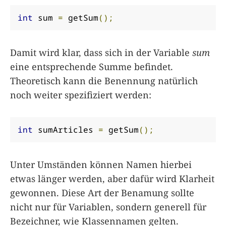
int
 sum 
=
 getSum
();
Damit wird klar, dass sich in der Variable
sum
eine entsprechende Summe befindet.
Theoretisch kann die Benennung natürlich
noch weiter spezifiziert werden:
int
 sumArticles 
=
 getSum
();
Unter Umständen können Namen hierbei
etwas länger werden, aber dafür wird Klarheit
gewonnen. Diese Art der Benamung sollte
nicht nur für Variablen, sondern generell für
Bezeichner, wie Klassennamen gelten.