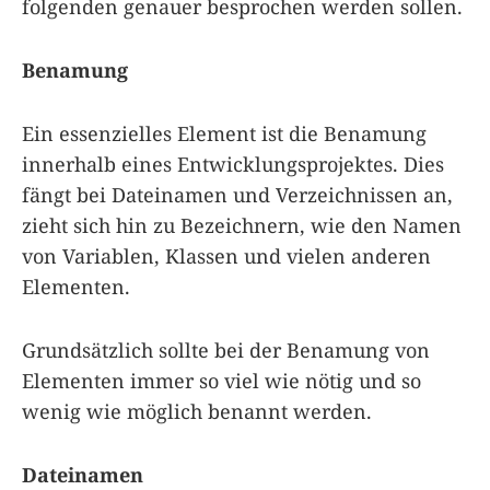
folgenden genauer besprochen werden sollen.
Benamung
Ein essenzielles Element ist die Benamung
innerhalb eines Entwicklungsprojektes. Dies
fängt bei Dateinamen und Verzeichnissen an,
zieht sich hin zu Bezeichnern, wie den Namen
von Variablen, Klassen und vielen anderen
Elementen.
Grundsätzlich sollte bei der Benamung von
Elementen immer so viel wie nötig und so
wenig wie möglich benannt werden.
Dateinamen