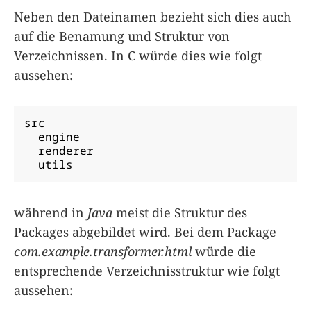
Neben den Dateinamen bezieht sich dies auch
auf die Benamung und Struktur von
Verzeichnissen. In C würde dies wie folgt
aussehen:
src

  engine

  renderer

  utils
während in
Java
meist die Struktur des
Packages abgebildet wird. Bei dem Package
com.example.transformer.html
würde die
entsprechende Verzeichnisstruktur wie folgt
aussehen: