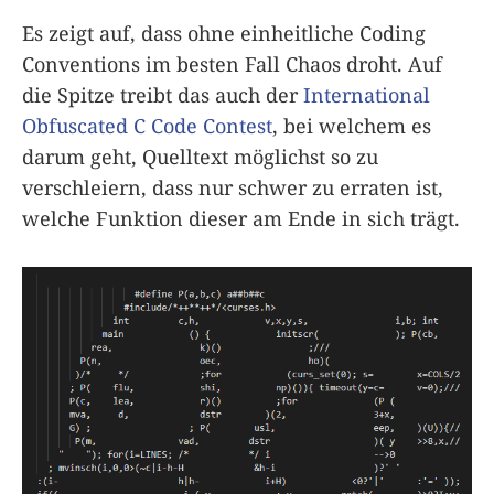
Es zeigt auf, dass ohne einheitliche Coding
Conventions im besten Fall Chaos droht. Auf
die Spitze treibt das auch der
International
Obfuscated C Code Contest
, bei welchem es
darum geht, Quelltext möglichst so zu
verschleiern, dass nur schwer zu erraten ist,
welche Funktion dieser am Ende in sich trägt.