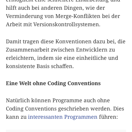
hilft auch bei anderen Dingen, wie der
Verminderung von Merge-Konflikten bei der
Arbeit mit Versionskontrollsystemen.
Damit tragen diese Konventionen dazu bei, die
Zusammenarbeit zwischen Entwicklern zu
erleichtern, indem sie eine einheitliche und
konsistente Basis schaffen.
Eine Welt ohne Coding Conventions
Natürlich können Programme auch ohne
Coding Conventions geschrieben werden. Dies
kann zu
interessanten Programmen
führen: