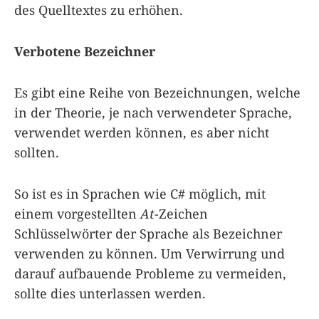
des Quelltextes zu erhöhen.
Verbotene Bezeichner
Es gibt eine Reihe von Bezeichnungen, welche
in der Theorie, je nach verwendeter Sprache,
verwendet werden können, es aber nicht
sollten.
So ist es in Sprachen wie C# möglich, mit
einem vorgestellten
At
-Zeichen
Schlüsselwörter der Sprache als Bezeichner
verwenden zu können. Um Verwirrung und
darauf aufbauende Probleme zu vermeiden,
sollte dies unterlassen werden.