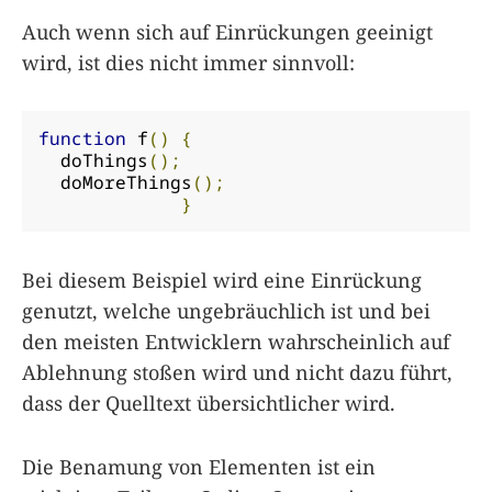
Auch wenn sich auf Einrückungen geeinigt
wird, ist dies nicht immer sinnvoll:
function
 f
()
{
  doThings
();
  doMoreThings
();
}
Bei diesem Beispiel wird eine Einrückung
genutzt, welche ungebräuchlich ist und bei
den meisten Entwicklern wahrscheinlich auf
Ablehnung stoßen wird und nicht dazu führt,
dass der Quelltext übersichtlicher wird.
Die Benamung von Elementen ist ein