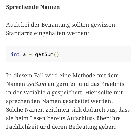
Sprechende Namen
Auch bei der Benamung sollten gewissen
Standards eingehalten werden:
int
 a 
=
 getSum
();
In diesem Fall wird eine Methode mit dem
Namen
getSum
aufgerufen und das Ergebnis
in der Variable
a
gespeichert. Hier sollte mit
sprechenden Namen gearbeitet werden.
Solche Namen zeichnen sich dadurch aus, dass
sie beim Lesen bereits Aufschluss über ihre
Fachlichkeit und deren Bedeutung geben: