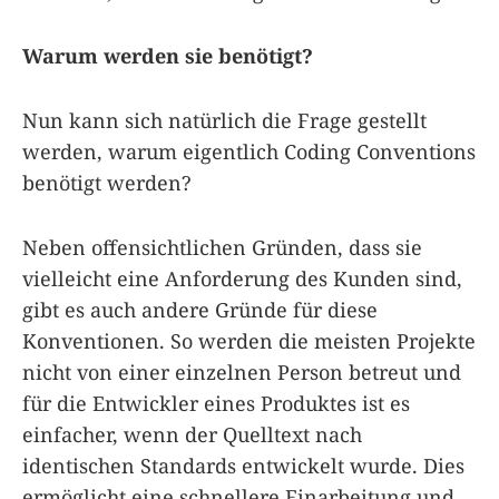
Warum werden sie benötigt?
Nun kann sich natürlich die Frage gestellt
werden, warum eigentlich Coding Conventions
benötigt werden?
Neben offensichtlichen Gründen, dass sie
vielleicht eine Anforderung des Kunden sind,
gibt es auch andere Gründe für diese
Konventionen. So werden die meisten Projekte
nicht von einer einzelnen Person betreut und
für die Entwickler eines Produktes ist es
einfacher, wenn der Quelltext nach
identischen Standards entwickelt wurde. Dies
ermöglicht eine schnellere Einarbeitung und