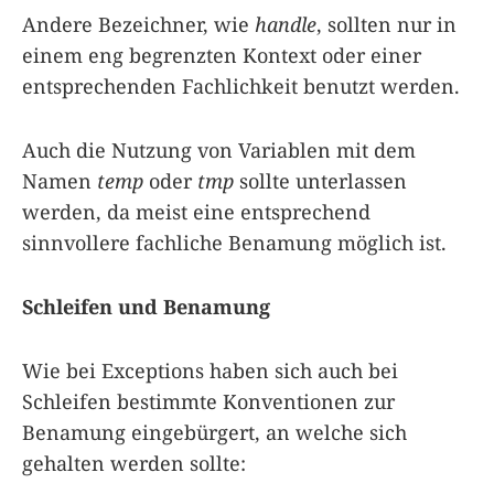
Andere Bezeichner, wie
handle
, sollten nur in
einem eng begrenzten Kontext oder einer
entsprechenden Fachlichkeit benutzt werden.
Auch die Nutzung von Variablen mit dem
Namen
temp
oder
tmp
sollte unterlassen
werden, da meist eine entsprechend
sinnvollere fachliche Benamung möglich ist.
Schleifen und Benamung
Wie bei Exceptions haben sich auch bei
Schleifen bestimmte Konventionen zur
Benamung eingebürgert, an welche sich
gehalten werden sollte: