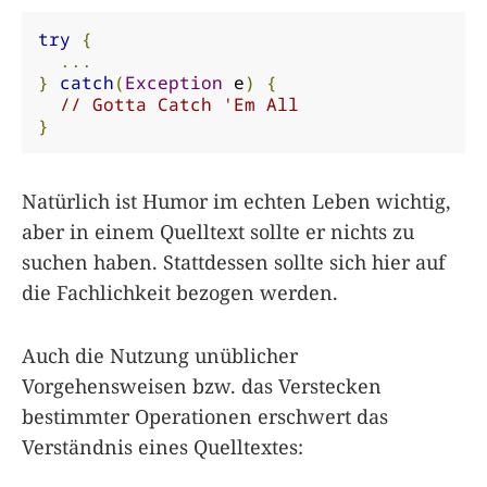
try
{
...
}
catch
(
Exception
 e
)
{
// Gotta Catch 'Em All
}
Natürlich ist Humor im echten Leben wichtig,
aber in einem Quelltext sollte er nichts zu
suchen haben. Stattdessen sollte sich hier auf
die Fachlichkeit bezogen werden.
Auch die Nutzung unüblicher
Vorgehensweisen bzw. das Verstecken
bestimmter Operationen erschwert das
Verständnis eines Quelltextes: