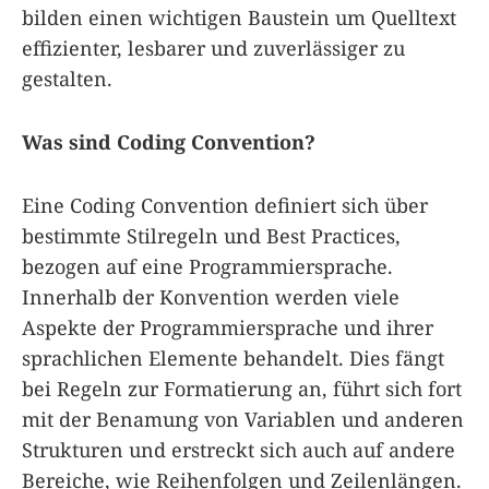
bilden einen wichtigen Baustein um Quelltext
effizienter, lesbarer und zuverlässiger zu
gestalten.
Was sind Coding Convention?
Eine Coding Convention definiert sich über
bestimmte Stilregeln und Best Practices,
bezogen auf eine Programmiersprache.
Innerhalb der Konvention werden viele
Aspekte der Programmiersprache und ihrer
sprachlichen Elemente behandelt. Dies fängt
bei Regeln zur Formatierung an, führt sich fort
mit der Benamung von Variablen und anderen
Strukturen und erstreckt sich auch auf andere
Bereiche, wie Reihenfolgen und Zeilenlängen.