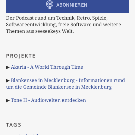
Der Podcast rund um Technik, Retro, Spiele,
Softwareentwicklung, freie Software und weitere
Themen aus seeseekeys Welt.
PROJEKTE
▶
Akaria - A World Through Time
▶
Blankensee in Mecklenburg - Informationen rund
um die Gemeinde Blankensee in Mecklenburg
▶
Tone H - Audiowelten entdecken
TAGS