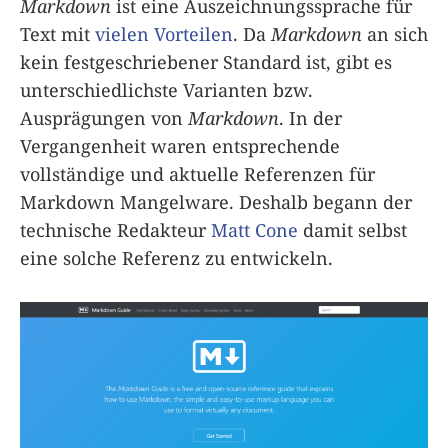
Markdown
ist eine Auszeichnungssprache für
Text mit
vielen Vorteilen
. Da
Markdown
an sich
kein festgeschriebener Standard ist, gibt es
unterschiedlichste Varianten bzw.
Ausprägungen von
Markdown
. In der
Vergangenheit waren entsprechende
vollständige und aktuelle Referenzen für
Markdown Mangelware. Deshalb begann der
technische Redakteur
Matt Cone
damit selbst
eine solche Referenz zu entwickeln.