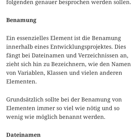
folgenden genauer besprochen werden sollen.
Benamung
Ein essenzielles Element ist die Benamung
innerhalb eines Entwicklungsprojektes. Dies
fängt bei Dateinamen und Verzeichnissen an,
zieht sich hin zu Bezeichnern, wie den Namen
von Variablen, Klassen und vielen anderen
Elementen.
Grundsätzlich sollte bei der Benamung von
Elementen immer so viel wie nötig und so
wenig wie möglich benannt werden.
Dateinamen