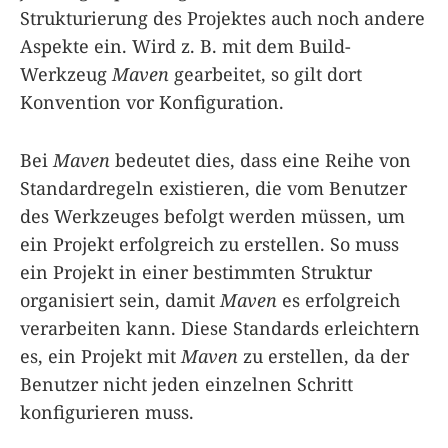
Strukturierung des Projektes auch noch andere
Aspekte ein. Wird z. B. mit dem Build-
Werkzeug
Maven
gearbeitet, so gilt dort
Konvention vor Konfiguration.
Bei
Maven
bedeutet dies, dass eine Reihe von
Standardregeln existieren, die vom Benutzer
des Werkzeuges befolgt werden müssen, um
ein Projekt erfolgreich zu erstellen. So muss
ein Projekt in einer bestimmten Struktur
organisiert sein, damit
Maven
es erfolgreich
verarbeiten kann. Diese Standards erleichtern
es, ein Projekt mit
Maven
zu erstellen, da der
Benutzer nicht jeden einzelnen Schritt
konfigurieren muss.