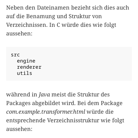
Neben den Dateinamen bezieht sich dies auch
auf die Benamung und Struktur von
Verzeichnissen. In C würde dies wie folgt
aussehen:
src

  engine

  renderer

  utils
während in
Java
meist die Struktur des
Packages abgebildet wird. Bei dem Package
com.example.transformer.html
würde die
entsprechende Verzeichnisstruktur wie folgt
aussehen: