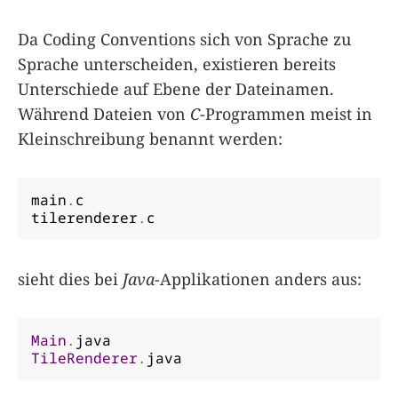
Da Coding Conventions sich von Sprache zu
Sprache unterscheiden, existieren bereits
Unterschiede auf Ebene der Dateinamen.
Während Dateien von
C
-Programmen meist in
Kleinschreibung benannt werden:
main
.
c

tilerenderer
.
c
sieht dies bei
Java
-Applikationen anders aus:
Main
.
TileRenderer
.
java