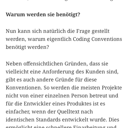
Warum werden sie benötigt?
Nun kann sich natürlich die Frage gestellt
werden, warum eigentlich Coding Conventions
benötigt werden?
Neben offensichtlichen Gründen, dass sie
vielleicht eine Anforderung des Kunden sind,
gibt es auch andere Gründe für diese
Konventionen. So werden die meisten Projekte
nicht von einer einzelnen Person betreut und
für die Entwickler eines Produktes ist es
einfacher, wenn der Quelltext nach
identischen Standards entwickelt wurde. Dies
ermöglicht eine schnellere Einarbeitung und