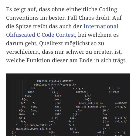
Es zeigt auf, dass ohne einheitliche Coding
Conventions im besten Fall Chaos droht. Auf
die Spitze treibt das auch der
International
Obfuscated C Code Contest
, bei welchem es
darum geht, Quelltext möglichst so zu
verschleiern, dass nur schwer zu erraten ist,
welche Funktion dieser am Ende in sich trägt.