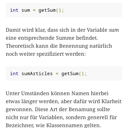
int
 sum 
=
 getSum
();
Damit wird klar, dass sich in der Variable
sum
eine entsprechende Summe befindet.
Theoretisch kann die Benennung natürlich
noch weiter spezifiziert werden:
int
 sumArticles 
=
 getSum
();
Unter Umständen können Namen hierbei
etwas länger werden, aber dafür wird Klarheit
gewonnen. Diese Art der Benamung sollte
nicht nur für Variablen, sondern generell für
Bezeichner, wie Klassennamen gelten.