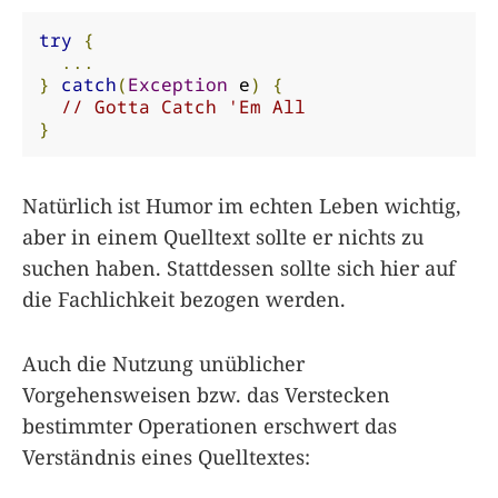
try
{
...
}
catch
(
Exception
 e
)
{
// Gotta Catch 'Em All
}
Natürlich ist Humor im echten Leben wichtig,
aber in einem Quelltext sollte er nichts zu
suchen haben. Stattdessen sollte sich hier auf
die Fachlichkeit bezogen werden.
Auch die Nutzung unüblicher
Vorgehensweisen bzw. das Verstecken
bestimmter Operationen erschwert das
Verständnis eines Quelltextes: