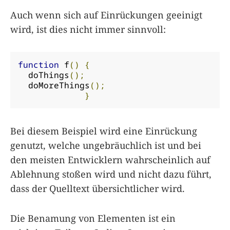
Auch wenn sich auf Einrückungen geeinigt
wird, ist dies nicht immer sinnvoll:
function
 f
()
{
  doThings
();
  doMoreThings
();
}
Bei diesem Beispiel wird eine Einrückung
genutzt, welche ungebräuchlich ist und bei
den meisten Entwicklern wahrscheinlich auf
Ablehnung stoßen wird und nicht dazu führt,
dass der Quelltext übersichtlicher wird.
Die Benamung von Elementen ist ein