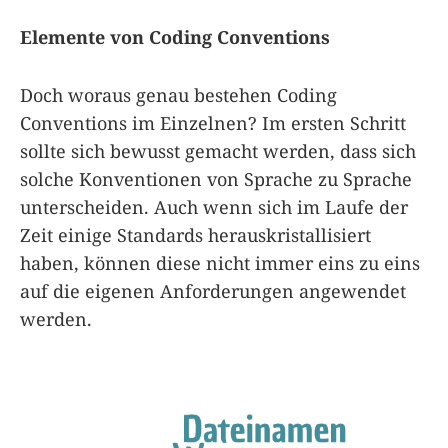
Elemente von Coding Conventions
Doch woraus genau bestehen Coding
Conventions im Einzelnen? Im ersten Schritt
sollte sich bewusst gemacht werden, dass sich
solche Konventionen von Sprache zu Sprache
unterscheiden. Auch wenn sich im Laufe der
Zeit einige Standards herauskristallisiert
haben, können diese nicht immer eins zu eins
auf die eigenen Anforderungen angewendet
werden.