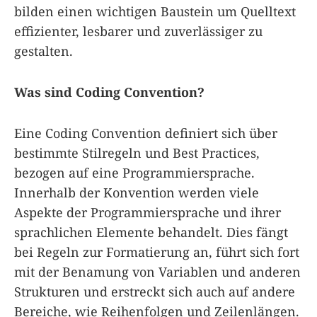
bilden einen wichtigen Baustein um Quelltext
effizienter, lesbarer und zuverlässiger zu
gestalten.
Was sind Coding Convention?
Eine Coding Convention definiert sich über
bestimmte Stilregeln und Best Practices,
bezogen auf eine Programmiersprache.
Innerhalb der Konvention werden viele
Aspekte der Programmiersprache und ihrer
sprachlichen Elemente behandelt. Dies fängt
bei Regeln zur Formatierung an, führt sich fort
mit der Benamung von Variablen und anderen
Strukturen und erstreckt sich auch auf andere
Bereiche, wie Reihenfolgen und Zeilenlängen.