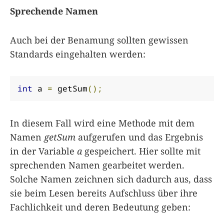
Sprechende Namen
Auch bei der Benamung sollten gewissen
Standards eingehalten werden:
int
 a 
=
 getSum
();
In diesem Fall wird eine Methode mit dem
Namen
getSum
aufgerufen und das Ergebnis
in der Variable
a
gespeichert. Hier sollte mit
sprechenden Namen gearbeitet werden.
Solche Namen zeichnen sich dadurch aus, dass
sie beim Lesen bereits Aufschluss über ihre
Fachlichkeit und deren Bedeutung geben: