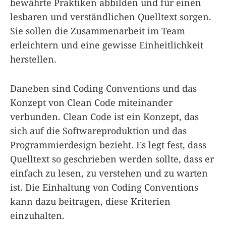
bewährte Praktiken abbilden und für einen
lesbaren und verständlichen Quelltext sorgen.
Sie sollen die Zusammenarbeit im Team
erleichtern und eine gewisse Einheitlichkeit
herstellen.
Daneben sind Coding Conventions und das
Konzept von Clean Code miteinander
verbunden. Clean Code ist ein Konzept, das
sich auf die Softwareproduktion und das
Programmierdesign bezieht. Es legt fest, dass
Quelltext so geschrieben werden sollte, dass er
einfach zu lesen, zu verstehen und zu warten
ist. Die Einhaltung von Coding Conventions
kann dazu beitragen, diese Kriterien
einzuhalten.