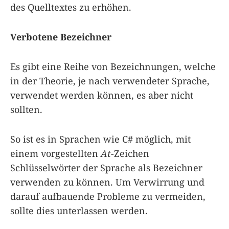
des Quelltextes zu erhöhen.
Verbotene Bezeichner
Es gibt eine Reihe von Bezeichnungen, welche
in der Theorie, je nach verwendeter Sprache,
verwendet werden können, es aber nicht
sollten.
So ist es in Sprachen wie C# möglich, mit
einem vorgestellten
At
-Zeichen
Schlüsselwörter der Sprache als Bezeichner
verwenden zu können. Um Verwirrung und
darauf aufbauende Probleme zu vermeiden,
sollte dies unterlassen werden.