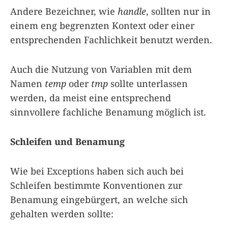
Andere Bezeichner, wie
handle
, sollten nur in
einem eng begrenzten Kontext oder einer
entsprechenden Fachlichkeit benutzt werden.
Auch die Nutzung von Variablen mit dem
Namen
temp
oder
tmp
sollte unterlassen
werden, da meist eine entsprechend
sinnvollere fachliche Benamung möglich ist.
Schleifen und Benamung
Wie bei Exceptions haben sich auch bei
Schleifen bestimmte Konventionen zur
Benamung eingebürgert, an welche sich
gehalten werden sollte: