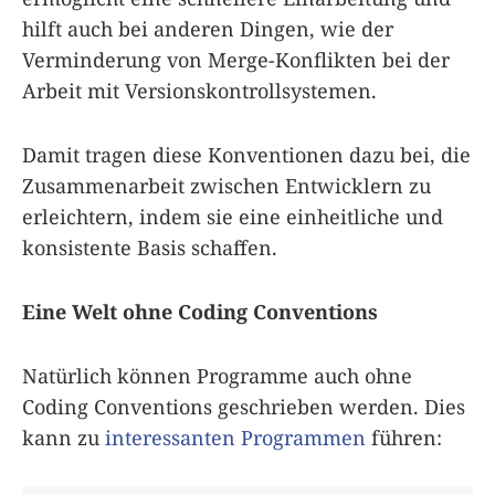
hilft auch bei anderen Dingen, wie der
Verminderung von Merge-Konflikten bei der
Arbeit mit Versionskontrollsystemen.
Damit tragen diese Konventionen dazu bei, die
Zusammenarbeit zwischen Entwicklern zu
erleichtern, indem sie eine einheitliche und
konsistente Basis schaffen.
Eine Welt ohne Coding Conventions
Natürlich können Programme auch ohne
Coding Conventions geschrieben werden. Dies
kann zu
interessanten Programmen
führen: