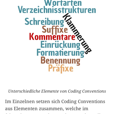
Unterschiedliche Elemente von Coding Conventions
Im Einzelnen setzen sich Coding Conventions
aus Elementen zusammen, welche im