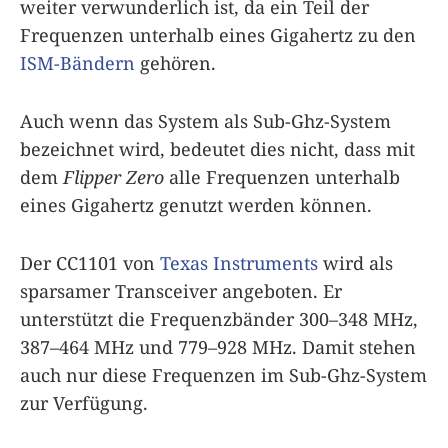
weiter verwunderlich ist, da ein Teil der
Frequenzen unterhalb eines Gigahertz zu den
ISM-Bändern
gehören.
Auch wenn das System als Sub-Ghz-System
bezeichnet wird, bedeutet dies nicht, dass mit
dem
Flipper Zero
alle Frequenzen unterhalb
eines Gigahertz genutzt werden können.
Der CC1101 von
Texas Instruments
wird als
sparsamer Transceiver angeboten. Er
unterstützt die Frequenzbänder 300–348 MHz,
387–464 MHz und 779–928 MHz. Damit stehen
auch nur diese Frequenzen im Sub-Ghz-System
zur Verfügung.