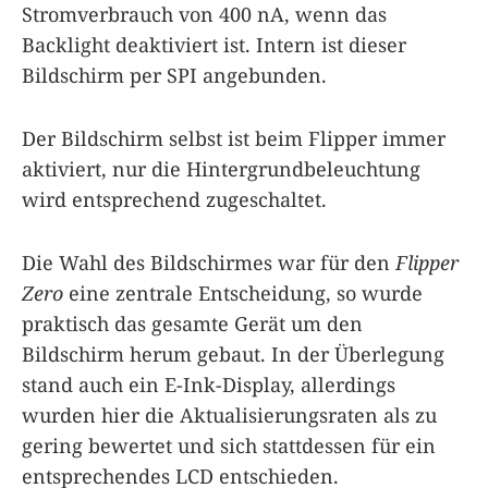
Stromverbrauch von 400 nA, wenn das
Backlight deaktiviert ist. Intern ist dieser
Bildschirm per SPI angebunden.
Der Bildschirm selbst ist beim Flipper immer
aktiviert, nur die Hintergrundbeleuchtung
wird entsprechend zugeschaltet.
Die Wahl des Bildschirmes war für den
Flipper
Zero
eine zentrale Entscheidung, so wurde
praktisch das gesamte Gerät um den
Bildschirm herum gebaut. In der Überlegung
stand auch ein E-Ink-Display, allerdings
wurden hier die Aktualisierungsraten als zu
gering bewertet und sich stattdessen für ein
entsprechendes LCD entschieden.