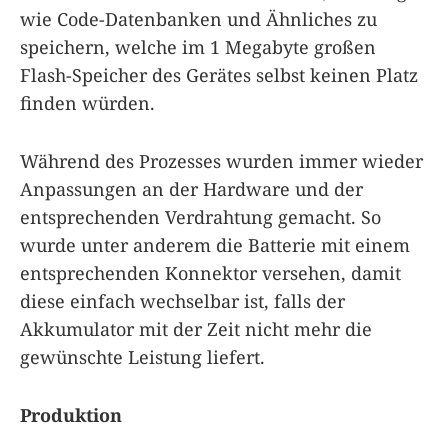
wie Code-Datenbanken und Ähnliches zu
speichern, welche im 1 Megabyte großen
Flash-Speicher des Gerätes selbst keinen Platz
finden würden.
Während des Prozesses wurden immer wieder
Anpassungen an der Hardware und der
entsprechenden Verdrahtung gemacht. So
wurde unter anderem die Batterie mit einem
entsprechenden Konnektor versehen, damit
diese einfach wechselbar ist, falls der
Akkumulator mit der Zeit nicht mehr die
gewünschte Leistung liefert.
Produktion