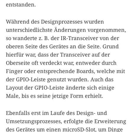
entstanden.
Während des Designprozesses wurden
unterschiedlichste Änderungen vorgenommen,
so wanderte z. B. der IR-Transceiver von der
oberen Seite des Gerätes an die Seite. Grund
hierfür war, dass der Transceiver auf der
Oberseite oft verdeckt war, entweder durch
Finger oder entsprechende Boards, welche mit
der GPIO-Leiste genutzt wurden. Auch das
Layout der GPIO-Leiste änderte sich einige
Male, bis es seine jetzige Form erhielt.
Ebenfalls erst im Laufe des Design- und
Umsetzungsprozesses, erfolgte die Erweiterung
des Gerätes um einen microSD-Slot, um Dinge