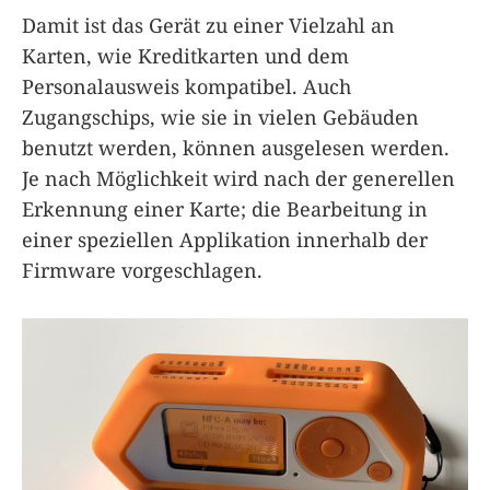
Damit ist das Gerät zu einer Vielzahl an
Karten, wie Kreditkarten und dem
Personalausweis kompatibel. Auch
Zugangschips, wie sie in vielen Gebäuden
benutzt werden, können ausgelesen werden.
Je nach Möglichkeit wird nach der generellen
Erkennung einer Karte; die Bearbeitung in
einer speziellen Applikation innerhalb der
Firmware vorgeschlagen.