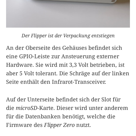
Der Flipper ist der Verpackung entstiegen
An der Oberseite des Gehäuses befindet sich
eine GPIO-Leiste zur Ansteuerung externer
Hardware. Sie wird mit 3,3 Volt betrieben, ist
aber 5 Volt tolerant. Die Schräge auf der linken
Seite enthält den Infrarot-Transceiver.
Auf der Unterseite befindet sich der Slot für
die
microSD
-Karte. Dieser wird unter anderem
für die Datenbanken benötigt, welche die
Firmware des
Flipper Zero
nutzt.