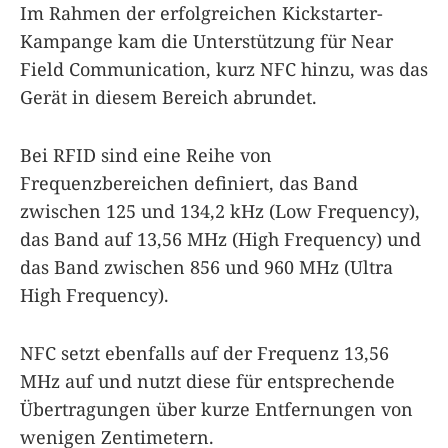
Im Rahmen der erfolgreichen Kickstarter-
Kampange kam die Unterstützung für Near
Field Communication, kurz NFC hinzu, was das
Gerät in diesem Bereich abrundet.
Bei RFID sind eine Reihe von
Frequenzbereichen definiert, das Band
zwischen 125 und 134,2 kHz (Low Frequency),
das Band auf 13,56 MHz (High Frequency) und
das Band zwischen 856 und 960 MHz (Ultra
High Frequency).
NFC setzt ebenfalls auf der Frequenz 13,56
MHz auf und nutzt diese für entsprechende
Übertragungen über kurze Entfernungen von
wenigen Zentimetern.