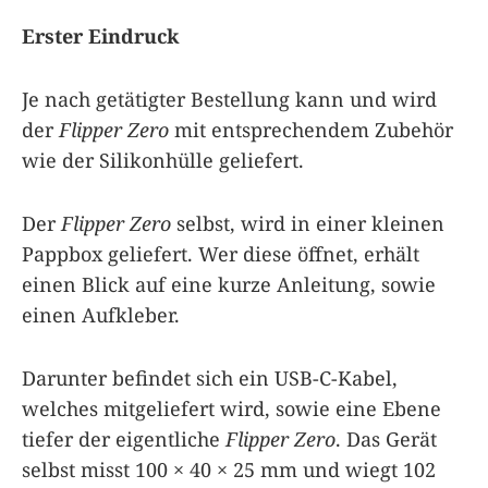
Erster Eindruck
Je nach getätigter Bestellung kann und wird
der
Flipper Zero
mit entsprechendem Zubehör
wie der Silikonhülle geliefert.
Der
Flipper Zero
selbst, wird in einer kleinen
Pappbox geliefert. Wer diese öffnet, erhält
einen Blick auf eine kurze Anleitung, sowie
einen Aufkleber.
Darunter befindet sich ein USB-C-Kabel,
welches mitgeliefert wird, sowie eine Ebene
tiefer der eigentliche
Flipper Zero
. Das Gerät
selbst misst 100 × 40 × 25 mm und wiegt 102