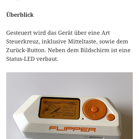
Überblick
Gesteuert wird das Gerät über eine Art
Steuerkreuz, inklusive Mitteltaste, sowie dem
Zurück-Button. Neben dem Bildschirm ist eine
Status-LED verbaut.