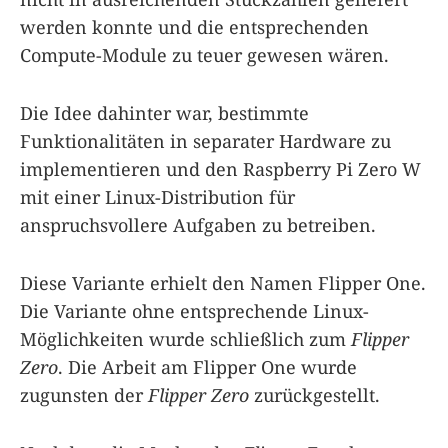
werden konnte und die entsprechenden
Compute-Module zu teuer gewesen wären.
Die Idee dahinter war, bestimmte
Funktionalitäten in separater Hardware zu
implementieren und den Raspberry Pi Zero W
mit einer Linux-Distribution für
anspruchsvollere Aufgaben zu betreiben.
Diese Variante erhielt den Namen Flipper One.
Die Variante ohne entsprechende Linux-
Möglichkeiten wurde schließlich zum
Flipper
Zero
. Die Arbeit am Flipper One wurde
zugunsten der
Flipper Zero
zurückgestellt.