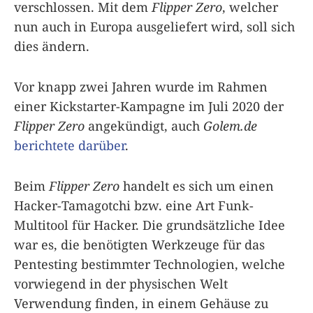
verschlossen. Mit dem
Flipper Zero
, welcher
nun auch in Europa ausgeliefert wird, soll sich
dies ändern.
Vor knapp zwei Jahren wurde im Rahmen
einer Kickstarter-Kampagne im Juli 2020 der
Flipper Zero
angekündigt, auch
Golem.de
berichtete darüber
.
Beim
Flipper Zero
handelt es sich um einen
Hacker-Tamagotchi bzw. eine Art Funk-
Multitool für Hacker. Die grundsätzliche Idee
war es, die benötigten Werkzeuge für das
Pentesting bestimmter Technologien, welche
vorwiegend in der physischen Welt
Verwendung finden, in einem Gehäuse zu