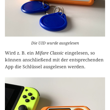
Die UID wurde ausgelesen
Wird z. B. ein
Mifare Classic
eingelesen, so
können anschließend mit der entsprechenden
App die Schlüssel ausgelesen werden.