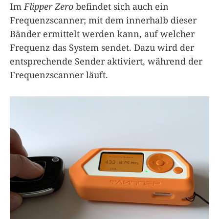
Im
Flipper Zero
befindet sich auch ein
Frequenzscanner; mit dem innerhalb dieser
Bänder ermittelt werden kann, auf welcher
Frequenz das System sendet. Dazu wird der
entsprechende Sender aktiviert, während der
Frequenzscanner läuft.