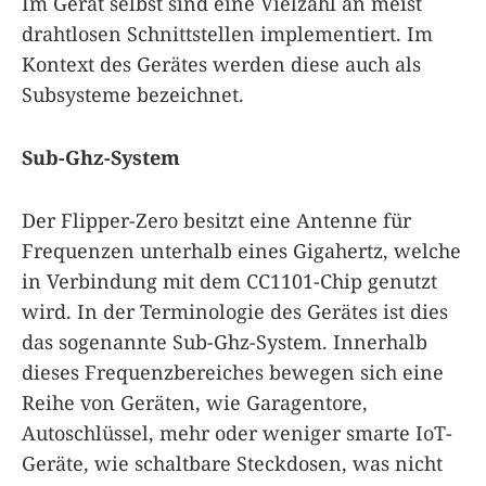
Im Gerät selbst sind eine Vielzahl an meist
drahtlosen Schnittstellen implementiert. Im
Kontext des Gerätes werden diese auch als
Subsysteme bezeichnet.
Sub-Ghz-System
Der Flipper-Zero besitzt eine Antenne für
Frequenzen unterhalb eines Gigahertz, welche
in Verbindung mit dem CC1101-Chip genutzt
wird. In der Terminologie des Gerätes ist dies
das sogenannte Sub-Ghz-System. Innerhalb
dieses Frequenzbereiches bewegen sich eine
Reihe von Geräten, wie Garagentore,
Autoschlüssel, mehr oder weniger smarte IoT-
Geräte, wie schaltbare Steckdosen, was nicht