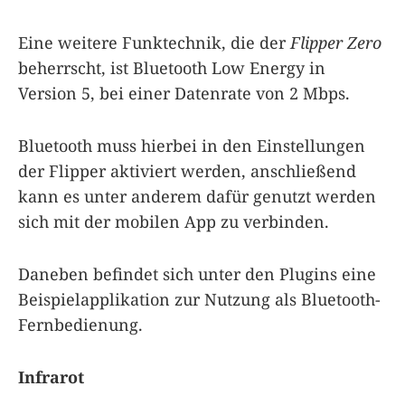
Eine weitere Funktechnik, die der
Flipper Zero
beherrscht, ist Bluetooth Low Energy in
Version 5, bei einer Datenrate von 2 Mbps.
Bluetooth muss hierbei in den Einstellungen
der Flipper aktiviert werden, anschließend
kann es unter anderem dafür genutzt werden
sich mit der mobilen App zu verbinden.
Daneben befindet sich unter den Plugins eine
Beispielapplikation zur Nutzung als Bluetooth-
Fernbedienung.
Infrarot