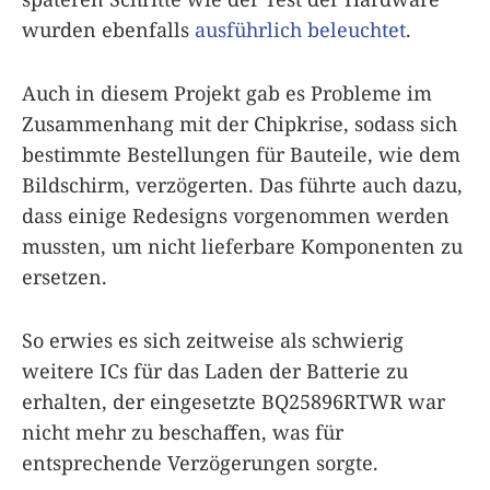
wurden ebenfalls
ausführlich beleuchtet
.
Auch in diesem Projekt gab es Probleme im
Zusammenhang mit der Chipkrise, sodass sich
bestimmte Bestellungen für Bauteile, wie dem
Bildschirm, verzögerten. Das führte auch dazu,
dass einige Redesigns vorgenommen werden
mussten, um nicht lieferbare Komponenten zu
ersetzen.
So erwies es sich zeitweise als schwierig
weitere ICs für das Laden der Batterie zu
erhalten, der eingesetzte BQ25896RTWR war
nicht mehr zu beschaffen, was für
entsprechende Verzögerungen sorgte.