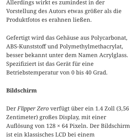
Allerdings wirkt es zumindest in der
Vorstellung des Autors etwas größer als die
Produktfotos es erahnen ließen.
Gefertigt wird das Gehäuse aus Polycarbonat,
ABS-Kunststoff und Polymethylmethacrylat,
besser bekannt unter dem Namen Acrylglass.
Spezifiziert ist das Gerät für eine
Betriebstemperatur von 0 bis 40 Grad.
Bildschirm
Der
Flipper Zero
verfügt über ein 1.4 Zoll (3,56
Zentimeter) großes Display, mit einer
Auflösung von 128 × 64 Pixeln. Der Bildschirm
ist ein klassisches LCD bei einem