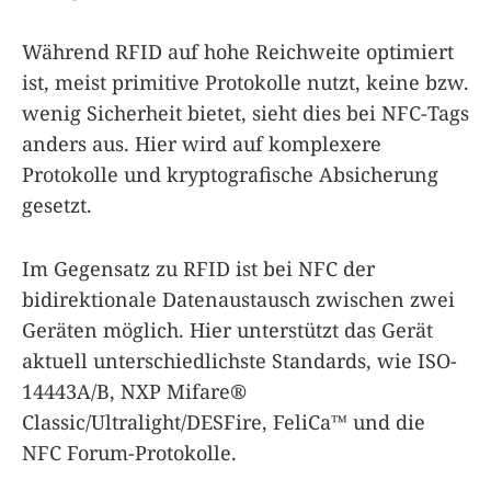
Während RFID auf hohe Reichweite optimiert
ist, meist primitive Protokolle nutzt, keine bzw.
wenig Sicherheit bietet, sieht dies bei NFC-Tags
anders aus. Hier wird auf komplexere
Protokolle und kryptografische Absicherung
gesetzt.
Im Gegensatz zu RFID ist bei NFC der
bidirektionale Datenaustausch zwischen zwei
Geräten möglich. Hier unterstützt das Gerät
aktuell unterschiedlichste Standards, wie ISO-
14443A/B, NXP Mifare®
Classic/Ultralight/DESFire, FeliCa™ und die
NFC Forum-Protokolle.