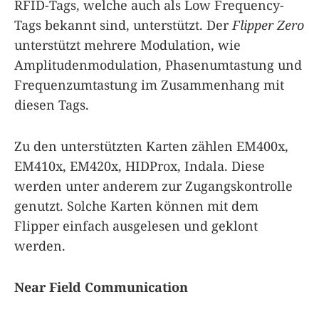
RFID-Tags, welche auch als Low Frequency-
Tags bekannt sind, unterstützt. Der
Flipper Zero
unterstützt mehrere Modulation, wie
Amplitudenmodulation, Phasenumtastung und
Frequenzumtastung im Zusammenhang mit
diesen Tags.
Zu den unterstützten Karten zählen EM400x,
EM410x, EM420x, HIDProx, Indala. Diese
werden unter anderem zur Zugangskontrolle
genutzt. Solche Karten können mit dem
Flipper einfach ausgelesen und geklont
werden.
Near Field Communication