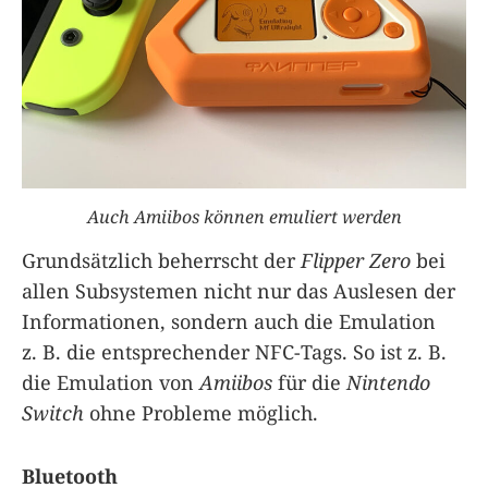
Auch Amiibos können emuliert werden
Grundsätzlich beherrscht der
Flipper Zero
bei
allen Subsystemen nicht nur das Auslesen der
Informationen, sondern auch die Emulation
z. B. die entsprechender NFC-Tags. So ist z. B.
die Emulation von
Amiibos
für die
Nintendo
Switch
ohne Probleme möglich.
Bluetooth