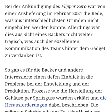
Bei der Ankündigung des
Flipper Zero
war von
einer Auslieferung im Februar 2021 die Rede,
was aus unterschiedlichsten Gründen nicht
eingehalten werden konnte. Allerdings war
dies aus Sicht eines Backers nicht weiter
tragisch, was auch der exzellenten
Kommunikation des Teams hinter dem Gadget
zu verdanken ist.
So gab es für die Backer und andere
Interessierte einen tiefen Einblick in die
Probleme bei der Entwicklung und der
Produktion. Prozesse wie die Herstellung der
Gehäuse per Spritzguss wurden erklärt und
die
Herausforderungen
dabei beschrieben. Die
späteren Schritte wie der Test der Hardware