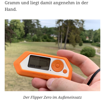
Gramm und liegt damit angenehm in der
Hand.
Der
Flipper Zero
im Außeneinsatz