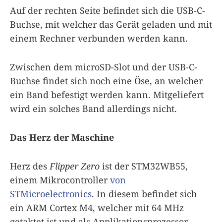
Auf der rechten Seite befindet sich die USB-C-
Buchse, mit welcher das Gerät geladen und mit
einem Rechner verbunden werden kann.
Zwischen dem microSD-Slot und der USB-C-
Buchse findet sich noch eine Öse, an welcher
ein Band befestigt werden kann. Mitgeliefert
wird ein solches Band allerdings nicht.
Das Herz der Maschine
Herz des
Flipper Zero
ist der STM32WB55,
einem Mikrocontroller
von
STMicroelectronics
. In diesem befindet sich
ein ARM Cortex M4, welcher mit 64 MHz
getaktet ist und als Applikationsprozessor