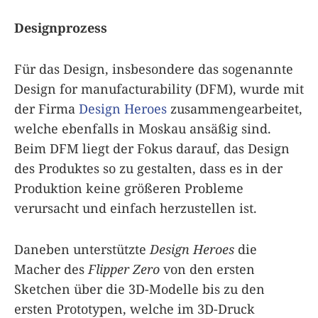
Designprozess
Für das Design, insbesondere das sogenannte
Design for manufacturability (DFM), wurde mit
der Firma
Design Heroes
zusammengearbeitet,
welche ebenfalls in Moskau ansäßig sind.
Beim DFM liegt der Fokus darauf, das Design
des Produktes so zu gestalten, dass es in der
Produktion keine größeren Probleme
verursacht und einfach herzustellen ist.
Daneben unterstützte
Design Heroes
die
Macher des
Flipper Zero
von den ersten
Sketchen über die 3D-Modelle bis zu den
ersten Prototypen, welche im 3D-Druck