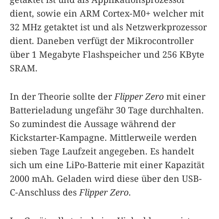
dient, sowie ein ARM Cortex-M0+ welcher mit
32 MHz getaktet ist und als Netzwerkprozessor
dient. Daneben verfügt der Mikrocontroller
über 1 Megabyte Flashspeicher und 256 KByte
SRAM.
In der Theorie sollte der
Flipper Zero
mit einer
Batterieladung ungefähr 30 Tage durchhalten.
So zumindest die Aussage während der
Kickstarter-Kampagne. Mittlerweile werden
sieben Tage Laufzeit angegeben. Es handelt
sich um eine LiPo-Batterie mit einer Kapazität
2000 mAh. Geladen wird diese über den USB-
C-Anschluss des
Flipper Zero
.