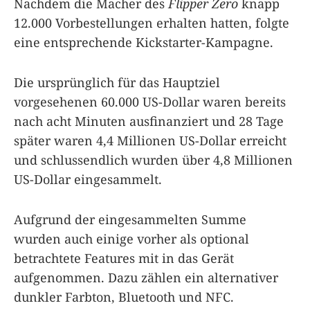
Nachdem die Macher des
Flipper Zero
knapp
12.000 Vorbestellungen erhalten hatten, folgte
eine entsprechende Kickstarter-Kampagne.
Die ursprünglich für das Hauptziel
vorgesehenen 60.000 US-Dollar waren bereits
nach acht Minuten ausfinanziert und 28 Tage
später waren 4,4 Millionen US-Dollar erreicht
und schlussendlich wurden über 4,8 Millionen
US-Dollar eingesammelt.
Aufgrund der eingesammelten Summe
wurden auch einige vorher als optional
betrachtete Features mit in das Gerät
aufgenommen. Dazu zählen ein alternativer
dunkler Farbton, Bluetooth und NFC.