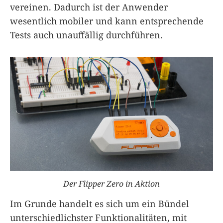
vereinen. Dadurch ist der Anwender
wesentlich mobiler und kann entsprechende
Tests auch unauffällig durchführen.
Der Flipper Zero in Aktion
Im Grunde handelt es sich um ein Bündel
unterschiedlichster Funktionalitäten, mit