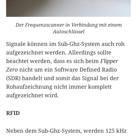
Der Frequenzscanner in Verbindung mit einem
Autoschlüssel
Signale können im Sub-Ghz-System auch roh
aufgezeichnet werden. Allerdings sollte
beachtet werden, dass es sich beim
Flipper
Zero
nicht um ein Software Defined Radio
(SDR) handelt und somit das Signal bei der
Rohaufzeichnung nicht immer komplett
aufgezeichnet wird.
RFID
Neben dem Sub-Ghz-System, werden 125 kHz