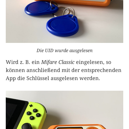
Die UID wurde ausgelesen
Wird z. B. ein
Mifare Classic
eingelesen, so
können anschließend mit der entsprechenden
App die Schlüssel ausgelesen werden.