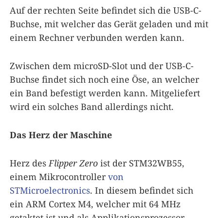
Auf der rechten Seite befindet sich die USB-C-
Buchse, mit welcher das Gerät geladen und mit
einem Rechner verbunden werden kann.
Zwischen dem microSD-Slot und der USB-C-
Buchse findet sich noch eine Öse, an welcher
ein Band befestigt werden kann. Mitgeliefert
wird ein solches Band allerdings nicht.
Das Herz der Maschine
Herz des
Flipper Zero
ist der STM32WB55,
einem Mikrocontroller
von
STMicroelectronics
. In diesem befindet sich
ein ARM Cortex M4, welcher mit 64 MHz
getaktet ist und als Applikationsprozessor