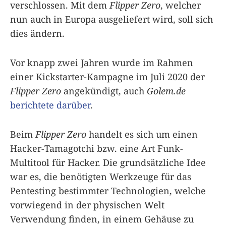
verschlossen. Mit dem
Flipper Zero
, welcher
nun auch in Europa ausgeliefert wird, soll sich
dies ändern.
Vor knapp zwei Jahren wurde im Rahmen
einer Kickstarter-Kampagne im Juli 2020 der
Flipper Zero
angekündigt, auch
Golem.de
berichtete darüber
.
Beim
Flipper Zero
handelt es sich um einen
Hacker-Tamagotchi bzw. eine Art Funk-
Multitool für Hacker. Die grundsätzliche Idee
war es, die benötigten Werkzeuge für das
Pentesting bestimmter Technologien, welche
vorwiegend in der physischen Welt
Verwendung finden, in einem Gehäuse zu