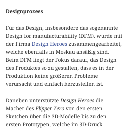
Designprozess
Für das Design, insbesondere das sogenannte
Design for manufacturability (DFM), wurde mit
der Firma
Design Heroes
zusammengearbeitet,
welche ebenfalls in Moskau ansäßig sind.
Beim DFM liegt der Fokus darauf, das Design
des Produktes so zu gestalten, dass es in der
Produktion keine größeren Probleme
verursacht und einfach herzustellen ist.
Daneben unterstützte
Design Heroes
die
Macher des
Flipper Zero
von den ersten
Sketchen über die 3D-Modelle bis zu den
ersten Prototypen, welche im 3D-Druck