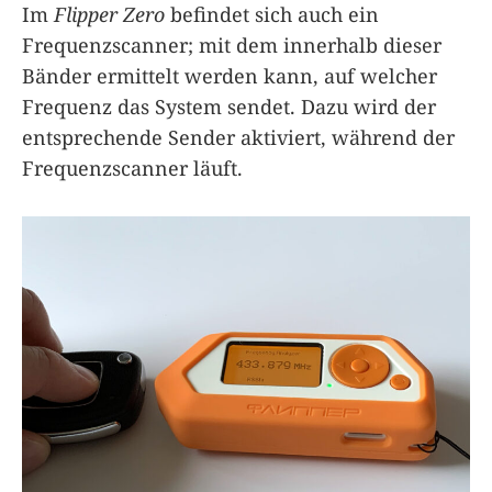
Im
Flipper Zero
befindet sich auch ein
Frequenzscanner; mit dem innerhalb dieser
Bänder ermittelt werden kann, auf welcher
Frequenz das System sendet. Dazu wird der
entsprechende Sender aktiviert, während der
Frequenzscanner läuft.