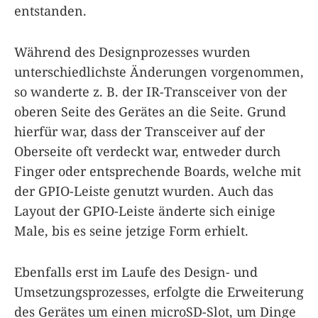
entstanden.
Während des Designprozesses wurden
unterschiedlichste Änderungen vorgenommen,
so wanderte z. B. der IR-Transceiver von der
oberen Seite des Gerätes an die Seite. Grund
hierfür war, dass der Transceiver auf der
Oberseite oft verdeckt war, entweder durch
Finger oder entsprechende Boards, welche mit
der GPIO-Leiste genutzt wurden. Auch das
Layout der GPIO-Leiste änderte sich einige
Male, bis es seine jetzige Form erhielt.
Ebenfalls erst im Laufe des Design- und
Umsetzungsprozesses, erfolgte die Erweiterung
des Gerätes um einen microSD-Slot, um Dinge