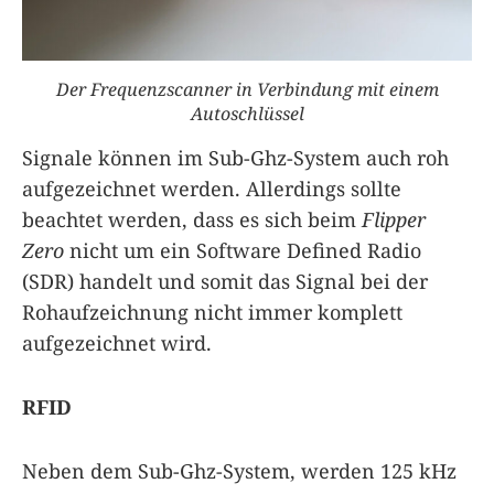
Der Frequenzscanner in Verbindung mit einem
Autoschlüssel
Signale können im Sub-Ghz-System auch roh
aufgezeichnet werden. Allerdings sollte
beachtet werden, dass es sich beim
Flipper
Zero
nicht um ein Software Defined Radio
(SDR) handelt und somit das Signal bei der
Rohaufzeichnung nicht immer komplett
aufgezeichnet wird.
RFID
Neben dem Sub-Ghz-System, werden 125 kHz