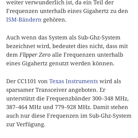
weiter verwunderlich ist, da ein Teil der
Frequenzen unterhalb eines Gigahertz zu den
ISM-Bändern
gehören.
Auch wenn das System als Sub-Ghz-System
bezeichnet wird, bedeutet dies nicht, dass mit
dem
Flipper Zero
alle Frequenzen unterhalb
eines Gigahertz genutzt werden können.
Der CC1101 von
Texas Instruments
wird als
sparsamer Transceiver angeboten. Er
unterstützt die Frequenzbänder 300–348 MHz,
387–464 MHz und 779–928 MHz. Damit stehen
auch nur diese Frequenzen im Sub-Ghz-System
zur Verfügung.