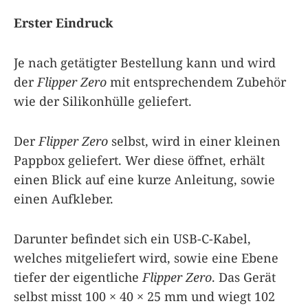
Erster Eindruck
Je nach getätigter Bestellung kann und wird
der
Flipper Zero
mit entsprechendem Zubehör
wie der Silikonhülle geliefert.
Der
Flipper Zero
selbst, wird in einer kleinen
Pappbox geliefert. Wer diese öffnet, erhält
einen Blick auf eine kurze Anleitung, sowie
einen Aufkleber.
Darunter befindet sich ein USB-C-Kabel,
welches mitgeliefert wird, sowie eine Ebene
tiefer der eigentliche
Flipper Zero
. Das Gerät
selbst misst 100 × 40 × 25 mm und wiegt 102