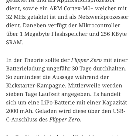
dient, sowie ein ARM Cortex-M0+ welcher mit
32 MHz getaktet ist und als Netzwerkprozessor
dient. Daneben verfügt der Mikrocontroller
über 1 Megabyte Flashspeicher und 256 KByte
SRAM.
In der Theorie sollte der
Flipper Zero
mit einer
Batterieladung ungefähr 30 Tage durchhalten.
So zumindest die Aussage während der
Kickstarter-Kampagne. Mittlerweile werden
sieben Tage Laufzeit angegeben. Es handelt
sich um eine LiPo-Batterie mit einer Kapazität
2000 mAh. Geladen wird diese über den USB-
C-Anschluss des
Flipper Zero
.