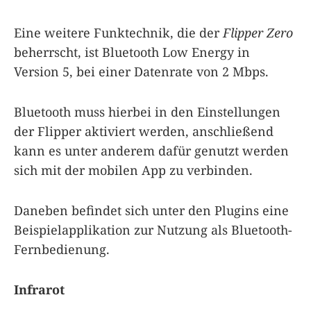
Eine weitere Funktechnik, die der
Flipper Zero
beherrscht, ist Bluetooth Low Energy in
Version 5, bei einer Datenrate von 2 Mbps.
Bluetooth muss hierbei in den Einstellungen
der Flipper aktiviert werden, anschließend
kann es unter anderem dafür genutzt werden
sich mit der mobilen App zu verbinden.
Daneben befindet sich unter den Plugins eine
Beispielapplikation zur Nutzung als Bluetooth-
Fernbedienung.
Infrarot