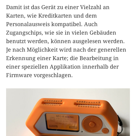
Damit ist das Gerät zu einer Vielzahl an
Karten, wie Kreditkarten und dem
Personalausweis kompatibel. Auch
Zugangschips, wie sie in vielen Gebäuden
benutzt werden, können ausgelesen werden.
Je nach Möglichkeit wird nach der generellen
Erkennung einer Karte; die Bearbeitung in
einer speziellen Applikation innerhalb der
Firmware vorgeschlagen.