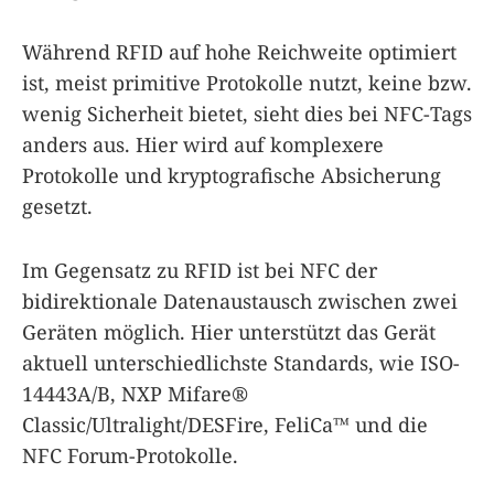
Während RFID auf hohe Reichweite optimiert
ist, meist primitive Protokolle nutzt, keine bzw.
wenig Sicherheit bietet, sieht dies bei NFC-Tags
anders aus. Hier wird auf komplexere
Protokolle und kryptografische Absicherung
gesetzt.
Im Gegensatz zu RFID ist bei NFC der
bidirektionale Datenaustausch zwischen zwei
Geräten möglich. Hier unterstützt das Gerät
aktuell unterschiedlichste Standards, wie ISO-
14443A/B, NXP Mifare®
Classic/Ultralight/DESFire, FeliCa™ und die
NFC Forum-Protokolle.