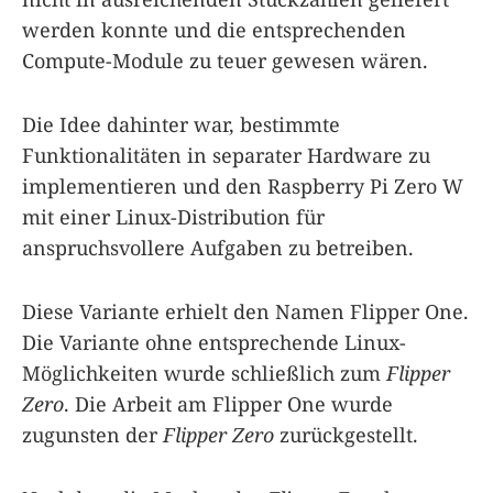
werden konnte und die entsprechenden
Compute-Module zu teuer gewesen wären.
Die Idee dahinter war, bestimmte
Funktionalitäten in separater Hardware zu
implementieren und den Raspberry Pi Zero W
mit einer Linux-Distribution für
anspruchsvollere Aufgaben zu betreiben.
Diese Variante erhielt den Namen Flipper One.
Die Variante ohne entsprechende Linux-
Möglichkeiten wurde schließlich zum
Flipper
Zero
. Die Arbeit am Flipper One wurde
zugunsten der
Flipper Zero
zurückgestellt.