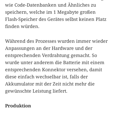
wie Code-Datenbanken und Ähnliches zu
speichern, welche im 1 Megabyte großen
Flash-Speicher des Gerätes selbst keinen Platz
finden würden.
Während des Prozesses wurden immer wieder
Anpassungen an der Hardware und der
entsprechenden Verdrahtung gemacht. So
wurde unter anderem die Batterie mit einem
entsprechenden Konnektor versehen, damit
diese einfach wechselbar ist, falls der
Akkumulator mit der Zeit nicht mehr die
gewünschte Leistung liefert.
Produktion