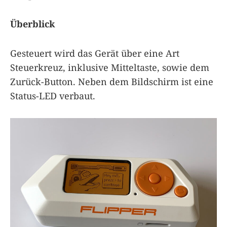
Überblick
Gesteuert wird das Gerät über eine Art
Steuerkreuz, inklusive Mitteltaste, sowie dem
Zurück-Button. Neben dem Bildschirm ist eine
Status-LED verbaut.