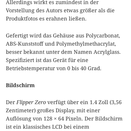
Allerdings wirkt es zumindest in der
Vorstellung des Autors etwas größer als die
Produktfotos es erahnen ließen.
Gefertigt wird das Gehäuse aus Polycarbonat,
ABS-Kunststoff und Polymethylmethacrylat,
besser bekannt unter dem Namen Acrylglass.
Spezifiziert ist das Gerät für eine
Betriebstemperatur von 0 bis 40 Grad.
Bildschirm
Der
Flipper Zero
verfügt über ein 1.4 Zoll (3,56
Zentimeter) großes Display, mit einer
Auflösung von 128 × 64 Pixeln. Der Bildschirm
ist ein klassisches LCD bei einem