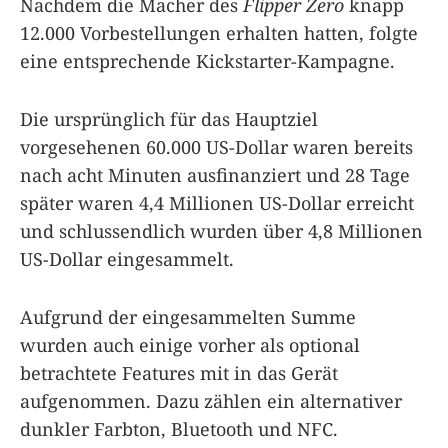
Nachdem die Macher des
Flipper Zero
knapp
12.000 Vorbestellungen erhalten hatten, folgte
eine entsprechende Kickstarter-Kampagne.
Die ursprünglich für das Hauptziel
vorgesehenen 60.000 US-Dollar waren bereits
nach acht Minuten ausfinanziert und 28 Tage
später waren 4,4 Millionen US-Dollar erreicht
und schlussendlich wurden über 4,8 Millionen
US-Dollar eingesammelt.
Aufgrund der eingesammelten Summe
wurden auch einige vorher als optional
betrachtete Features mit in das Gerät
aufgenommen. Dazu zählen ein alternativer
dunkler Farbton, Bluetooth und NFC.