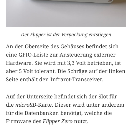
Der Flipper ist der Verpackung entstiegen
An der Oberseite des Gehäuses befindet sich
eine GPIO-Leiste zur Ansteuerung externer
Hardware. Sie wird mit 3,3 Volt betrieben, ist
aber 5 Volt tolerant. Die Schräge auf der linken
Seite enthält den Infrarot-Transceiver.
Auf der Unterseite befindet sich der Slot für
die
microSD
-Karte. Dieser wird unter anderem
für die Datenbanken benötigt, welche die
Firmware des
Flipper Zero
nutzt.