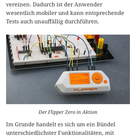
vereinen. Dadurch ist der Anwender
wesentlich mobiler und kann entsprechende
Tests auch unauffällig durchführen.
Der Flipper Zero in Aktion
Im Grunde handelt es sich um ein Bündel
unterschiedlichster Funktionalitäten, mit