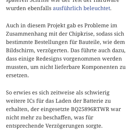
wurden ebenfalls
ausführlich beleuchtet
.
Auch in diesem Projekt gab es Probleme im
Zusammenhang mit der Chipkrise, sodass sich
bestimmte Bestellungen für Bauteile, wie dem
Bildschirm, verzögerten. Das führte auch dazu,
dass einige Redesigns vorgenommen werden
mussten, um nicht lieferbare Komponenten zu
ersetzen.
So erwies es sich zeitweise als schwierig
weitere ICs für das Laden der Batterie zu
erhalten, der eingesetzte BQ25896RTWR war
nicht mehr zu beschaffen, was für
entsprechende Verzögerungen sorgte.