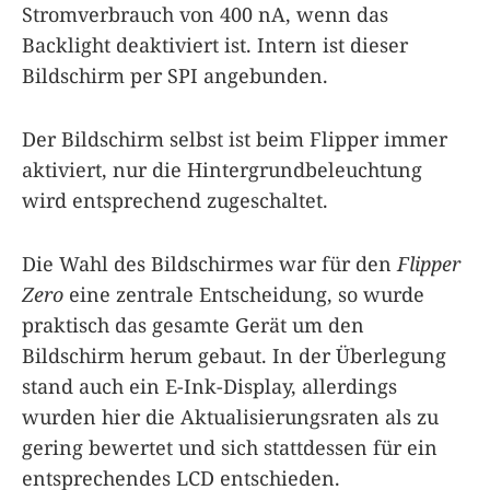
Stromverbrauch von 400 nA, wenn das
Backlight deaktiviert ist. Intern ist dieser
Bildschirm per SPI angebunden.
Der Bildschirm selbst ist beim Flipper immer
aktiviert, nur die Hintergrundbeleuchtung
wird entsprechend zugeschaltet.
Die Wahl des Bildschirmes war für den
Flipper
Zero
eine zentrale Entscheidung, so wurde
praktisch das gesamte Gerät um den
Bildschirm herum gebaut. In der Überlegung
stand auch ein E-Ink-Display, allerdings
wurden hier die Aktualisierungsraten als zu
gering bewertet und sich stattdessen für ein
entsprechendes LCD entschieden.