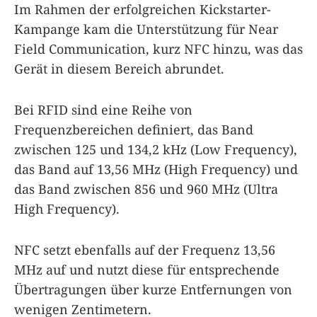
Im Rahmen der erfolgreichen Kickstarter-
Kampange kam die Unterstützung für Near
Field Communication, kurz NFC hinzu, was das
Gerät in diesem Bereich abrundet.
Bei RFID sind eine Reihe von
Frequenzbereichen definiert, das Band
zwischen 125 und 134,2 kHz (Low Frequency),
das Band auf 13,56 MHz (High Frequency) und
das Band zwischen 856 und 960 MHz (Ultra
High Frequency).
NFC setzt ebenfalls auf der Frequenz 13,56
MHz auf und nutzt diese für entsprechende
Übertragungen über kurze Entfernungen von
wenigen Zentimetern.