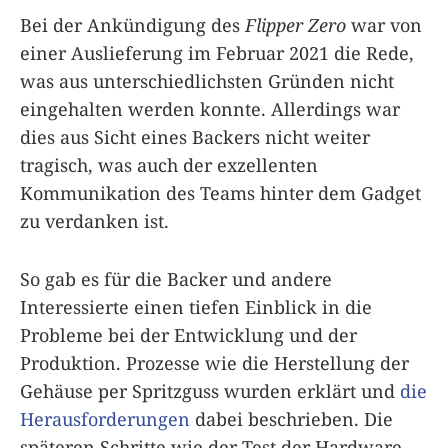
Bei der Ankündigung des
Flipper Zero
war von
einer Auslieferung im Februar 2021 die Rede,
was aus unterschiedlichsten Gründen nicht
eingehalten werden konnte. Allerdings war
dies aus Sicht eines Backers nicht weiter
tragisch, was auch der exzellenten
Kommunikation des Teams hinter dem Gadget
zu verdanken ist.
So gab es für die Backer und andere
Interessierte einen tiefen Einblick in die
Probleme bei der Entwicklung und der
Produktion. Prozesse wie die Herstellung der
Gehäuse per Spritzguss wurden erklärt und
die
Herausforderungen
dabei beschrieben. Die
späteren Schritte wie der Test der Hardware