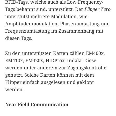
RFID-Tags, welche auch als Low Frequency-
Tags bekannt sind, unterstützt. Der
Flipper Zero
unterstützt mehrere Modulation, wie
Amplitudenmodulation, Phasenumtastung und
Frequenzumtastung im Zusammenhang mit
diesen Tags.
Zu den unterstützten Karten zählen EM400x,
EM410x, EM420x, HIDProx, Indala. Diese
werden unter anderem zur Zugangskontrolle
genutzt. Solche Karten können mit dem
Flipper einfach ausgelesen und geklont
werden.
Near Field Communication