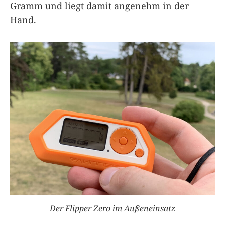
Gramm und liegt damit angenehm in der
Hand.
Der
Flipper Zero
im Außeneinsatz