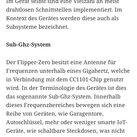
Im Gerät selbst sind eine Vielzahl an meist
drahtlosen Schnittstellen implementiert. Im
Kontext des Gerätes werden diese auch als
Subsysteme bezeichnet.
Sub-Ghz-System
Der Flipper-Zero besitzt eine Antenne für
Frequenzen unterhalb eines Gigahertz, welche
in Verbindung mit dem CC1101-Chip genutzt
wird. In der Terminologie des Gerätes ist dies
das sogenannte Sub-Ghz-System. Innerhalb
dieses Frequenzbereiches bewegen sich eine
Reihe von Geräten, wie Garagentore,
Autoschlüssel, mehr oder weniger smarte IoT-
Geräte, wie schaltbare Steckdosen, was nicht