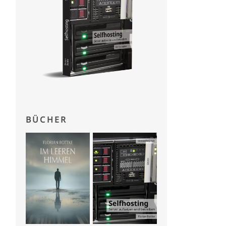
BÜCHER