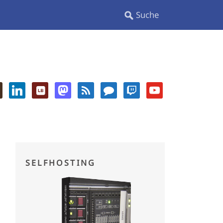
SELFHOSTING