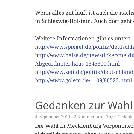
Wenn alles gut läuft ist auch die näch
in Schleswig-Holstein. Auch dort geht
Weitere Informationen gibt es unter:
http://www.spiegel.de/politik/deutsch
http://www.heise.de/newsticker/meldu
Abgeordnetenhaus-1345300.html
http://www.zeit.de/politik/deutschlan
http://www.golem.de/1109/86523.html
Gedanken zur Wahl
4. September 2011
2 Kommentare
Tags:
Gedank
Die Wahl in Mecklenburg Vorpommern 