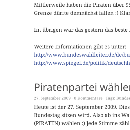
Mittlerweile haben die Piraten über 9
Grenze dürfte demnächst fallen :) K
Im übrigen war das gestern das beste E
Weitere Informationen gibt es unter:
http://www.bundeswahlleiter.de/de/
http://www.spiegel.de/politik/deutsch
Piratenpartei wähle
27. September 2009
0 Kommentare
Tags:
Bundes
Heute ist der 27. September 2009. Di
Bundestag sitzen wird. Also ab ins Wa
(PIRATEN) wählen :) Jede Stimme zähl