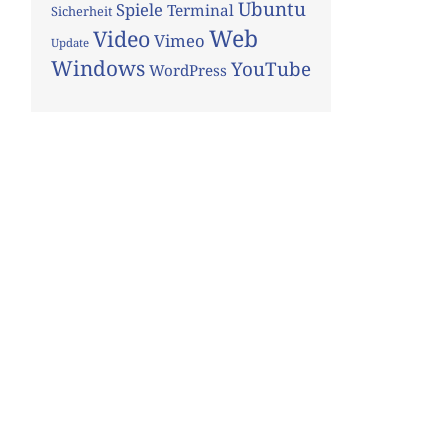
Ubuntu
Spiele
Terminal
Sicherheit
Web
Video
Vimeo
Update
Windows
YouTube
WordPress