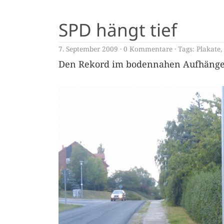
SPD hängt tief
7. September 2009
0 Kommentare
Tags:
Plakate
,
Den Rekord im bodennahen Aufhängen 