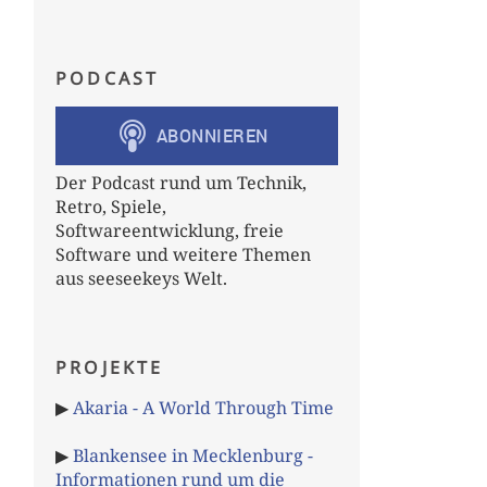
PODCAST
Der Podcast rund um Technik,
Retro, Spiele,
Softwareentwicklung, freie
Software und weitere Themen
aus seeseekeys Welt.
PROJEKTE
▶
Akaria - A World Through Time
▶
Blankensee in Mecklenburg -
Informationen rund um die