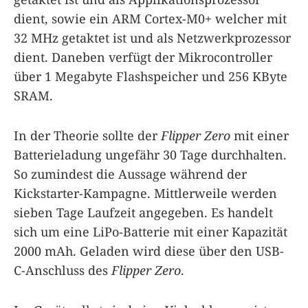
dient, sowie ein ARM Cortex-M0+ welcher mit
32 MHz getaktet ist und als Netzwerkprozessor
dient. Daneben verfügt der Mikrocontroller
über 1 Megabyte Flashspeicher und 256 KByte
SRAM.
In der Theorie sollte der
Flipper Zero
mit einer
Batterieladung ungefähr 30 Tage durchhalten.
So zumindest die Aussage während der
Kickstarter-Kampagne. Mittlerweile werden
sieben Tage Laufzeit angegeben. Es handelt
sich um eine LiPo-Batterie mit einer Kapazität
2000 mAh. Geladen wird diese über den USB-
C-Anschluss des
Flipper Zero
.