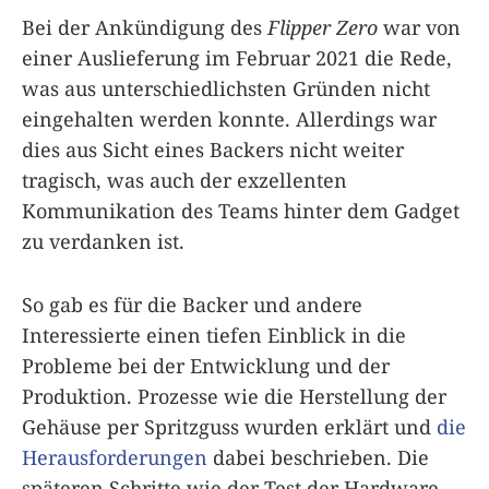
Bei der Ankündigung des
Flipper Zero
war von
einer Auslieferung im Februar 2021 die Rede,
was aus unterschiedlichsten Gründen nicht
eingehalten werden konnte. Allerdings war
dies aus Sicht eines Backers nicht weiter
tragisch, was auch der exzellenten
Kommunikation des Teams hinter dem Gadget
zu verdanken ist.
So gab es für die Backer und andere
Interessierte einen tiefen Einblick in die
Probleme bei der Entwicklung und der
Produktion. Prozesse wie die Herstellung der
Gehäuse per Spritzguss wurden erklärt und
die
Herausforderungen
dabei beschrieben. Die
späteren Schritte wie der Test der Hardware