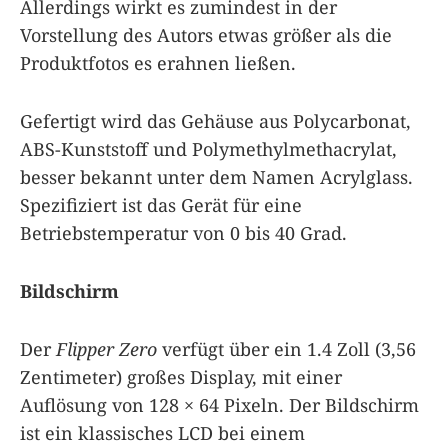
Allerdings wirkt es zumindest in der
Vorstellung des Autors etwas größer als die
Produktfotos es erahnen ließen.
Gefertigt wird das Gehäuse aus Polycarbonat,
ABS-Kunststoff und Polymethylmethacrylat,
besser bekannt unter dem Namen Acrylglass.
Spezifiziert ist das Gerät für eine
Betriebstemperatur von 0 bis 40 Grad.
Bildschirm
Der
Flipper Zero
verfügt über ein 1.4 Zoll (3,56
Zentimeter) großes Display, mit einer
Auflösung von 128 × 64 Pixeln. Der Bildschirm
ist ein klassisches LCD bei einem