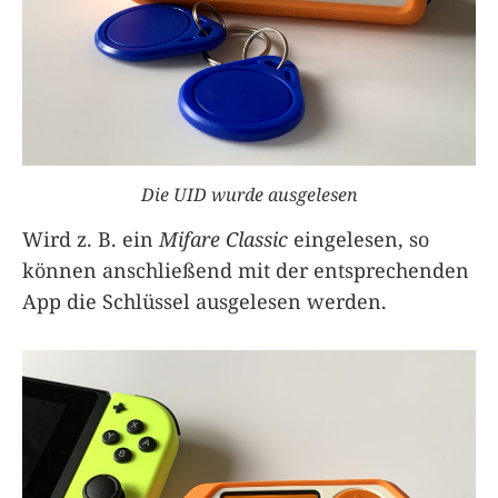
Die UID wurde ausgelesen
Wird z. B. ein
Mifare Classic
eingelesen, so
können anschließend mit der entsprechenden
App die Schlüssel ausgelesen werden.