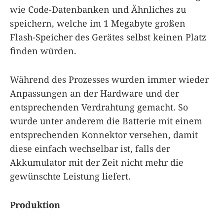
wie Code-Datenbanken und Ähnliches zu
speichern, welche im 1 Megabyte großen
Flash-Speicher des Gerätes selbst keinen Platz
finden würden.
Während des Prozesses wurden immer wieder
Anpassungen an der Hardware und der
entsprechenden Verdrahtung gemacht. So
wurde unter anderem die Batterie mit einem
entsprechenden Konnektor versehen, damit
diese einfach wechselbar ist, falls der
Akkumulator mit der Zeit nicht mehr die
gewünschte Leistung liefert.
Produktion