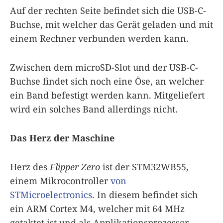
Auf der rechten Seite befindet sich die USB-C-
Buchse, mit welcher das Gerät geladen und mit
einem Rechner verbunden werden kann.
Zwischen dem microSD-Slot und der USB-C-
Buchse findet sich noch eine Öse, an welcher
ein Band befestigt werden kann. Mitgeliefert
wird ein solches Band allerdings nicht.
Das Herz der Maschine
Herz des
Flipper Zero
ist der STM32WB55,
einem Mikrocontroller
von
STMicroelectronics
. In diesem befindet sich
ein ARM Cortex M4, welcher mit 64 MHz
getaktet ist und als Applikationsprozessor