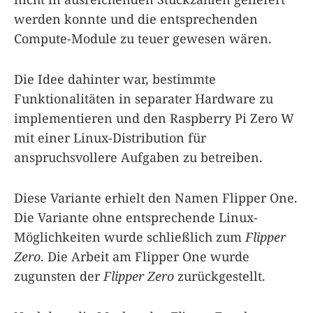
werden konnte und die entsprechenden
Compute-Module zu teuer gewesen wären.
Die Idee dahinter war, bestimmte
Funktionalitäten in separater Hardware zu
implementieren und den Raspberry Pi Zero W
mit einer Linux-Distribution für
anspruchsvollere Aufgaben zu betreiben.
Diese Variante erhielt den Namen Flipper One.
Die Variante ohne entsprechende Linux-
Möglichkeiten wurde schließlich zum
Flipper
Zero
. Die Arbeit am Flipper One wurde
zugunsten der
Flipper Zero
zurückgestellt.