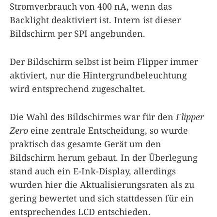
Stromverbrauch von 400 nA, wenn das
Backlight deaktiviert ist. Intern ist dieser
Bildschirm per SPI angebunden.
Der Bildschirm selbst ist beim Flipper immer
aktiviert, nur die Hintergrundbeleuchtung
wird entsprechend zugeschaltet.
Die Wahl des Bildschirmes war für den
Flipper
Zero
eine zentrale Entscheidung, so wurde
praktisch das gesamte Gerät um den
Bildschirm herum gebaut. In der Überlegung
stand auch ein E-Ink-Display, allerdings
wurden hier die Aktualisierungsraten als zu
gering bewertet und sich stattdessen für ein
entsprechendes LCD entschieden.