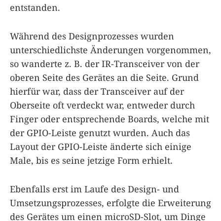
entstanden.
Während des Designprozesses wurden
unterschiedlichste Änderungen vorgenommen,
so wanderte z. B. der IR-Transceiver von der
oberen Seite des Gerätes an die Seite. Grund
hierfür war, dass der Transceiver auf der
Oberseite oft verdeckt war, entweder durch
Finger oder entsprechende Boards, welche mit
der GPIO-Leiste genutzt wurden. Auch das
Layout der GPIO-Leiste änderte sich einige
Male, bis es seine jetzige Form erhielt.
Ebenfalls erst im Laufe des Design- und
Umsetzungsprozesses, erfolgte die Erweiterung
des Gerätes um einen microSD-Slot, um Dinge