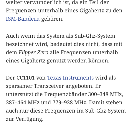
weiter verwunderlich ist, da ein Teil der
Frequenzen unterhalb eines Gigahertz zu den
ISM-Bändern
gehören.
Auch wenn das System als Sub-Ghz-System
bezeichnet wird, bedeutet dies nicht, dass mit
dem
Flipper Zero
alle Frequenzen unterhalb
eines Gigahertz genutzt werden können.
Der CC1101 von
Texas Instruments
wird als
sparsamer Transceiver angeboten. Er
unterstützt die Frequenzbänder 300–348 MHz,
387–464 MHz und 779–928 MHz. Damit stehen
auch nur diese Frequenzen im Sub-Ghz-System
zur Verfügung.