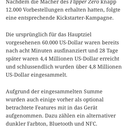
Nachdem die Macher des
Flipper Zero
knapp
12.000 Vorbestellungen erhalten hatten, folgte
eine entsprechende Kickstarter-Kampagne.
Die ursprünglich für das Hauptziel
vorgesehenen 60.000 US-Dollar waren bereits
nach acht Minuten ausfinanziert und 28 Tage
später waren 4,4 Millionen US-Dollar erreicht
und schlussendlich wurden über 4,8 Millionen
US-Dollar eingesammelt.
Aufgrund der eingesammelten Summe
wurden auch einige vorher als optional
betrachtete Features mit in das Gerät
aufgenommen. Dazu zählen ein alternativer
dunkler Farbton, Bluetooth und NFC.