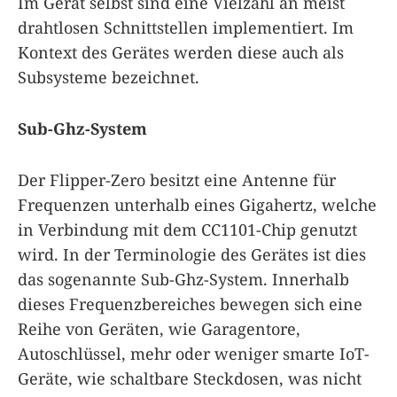
Im Gerät selbst sind eine Vielzahl an meist
drahtlosen Schnittstellen implementiert. Im
Kontext des Gerätes werden diese auch als
Subsysteme bezeichnet.
Sub-Ghz-System
Der Flipper-Zero besitzt eine Antenne für
Frequenzen unterhalb eines Gigahertz, welche
in Verbindung mit dem CC1101-Chip genutzt
wird. In der Terminologie des Gerätes ist dies
das sogenannte Sub-Ghz-System. Innerhalb
dieses Frequenzbereiches bewegen sich eine
Reihe von Geräten, wie Garagentore,
Autoschlüssel, mehr oder weniger smarte IoT-
Geräte, wie schaltbare Steckdosen, was nicht