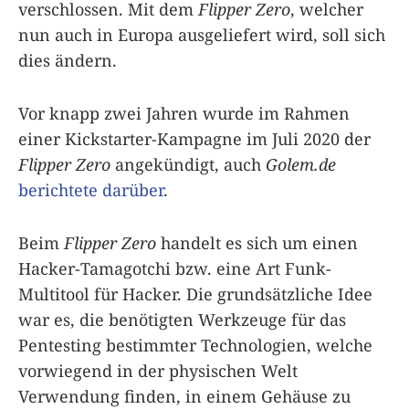
verschlossen. Mit dem
Flipper Zero
, welcher
nun auch in Europa ausgeliefert wird, soll sich
dies ändern.
Vor knapp zwei Jahren wurde im Rahmen
einer Kickstarter-Kampagne im Juli 2020 der
Flipper Zero
angekündigt, auch
Golem.de
berichtete darüber
.
Beim
Flipper Zero
handelt es sich um einen
Hacker-Tamagotchi bzw. eine Art Funk-
Multitool für Hacker. Die grundsätzliche Idee
war es, die benötigten Werkzeuge für das
Pentesting bestimmter Technologien, welche
vorwiegend in der physischen Welt
Verwendung finden, in einem Gehäuse zu