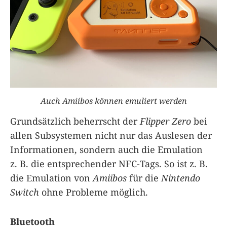
Auch Amiibos können emuliert werden
Grundsätzlich beherrscht der
Flipper Zero
bei
allen Subsystemen nicht nur das Auslesen der
Informationen, sondern auch die Emulation
z. B. die entsprechender NFC-Tags. So ist z. B.
die Emulation von
Amiibos
für die
Nintendo
Switch
ohne Probleme möglich.
Bluetooth