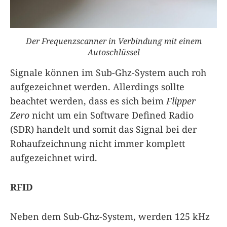
Der Frequenzscanner in Verbindung mit einem
Autoschlüssel
Signale können im Sub-Ghz-System auch roh
aufgezeichnet werden. Allerdings sollte
beachtet werden, dass es sich beim
Flipper
Zero
nicht um ein Software Defined Radio
(SDR) handelt und somit das Signal bei der
Rohaufzeichnung nicht immer komplett
aufgezeichnet wird.
RFID
Neben dem Sub-Ghz-System, werden 125 kHz