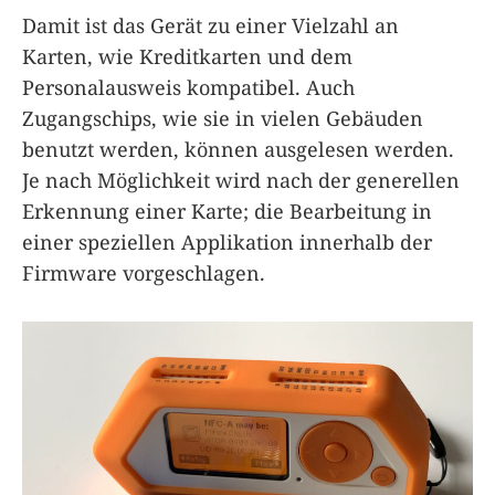
Damit ist das Gerät zu einer Vielzahl an
Karten, wie Kreditkarten und dem
Personalausweis kompatibel. Auch
Zugangschips, wie sie in vielen Gebäuden
benutzt werden, können ausgelesen werden.
Je nach Möglichkeit wird nach der generellen
Erkennung einer Karte; die Bearbeitung in
einer speziellen Applikation innerhalb der
Firmware vorgeschlagen.