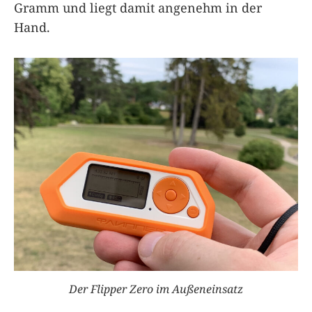
Gramm und liegt damit angenehm in der
Hand.
Der
Flipper Zero
im Außeneinsatz