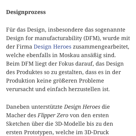
Designprozess
Für das Design, insbesondere das sogenannte
Design for manufacturability (DFM), wurde mit
der Firma
Design Heroes
zusammengearbeitet,
welche ebenfalls in Moskau ansäßig sind.
Beim DFM liegt der Fokus darauf, das Design
des Produktes so zu gestalten, dass es in der
Produktion keine größeren Probleme
verursacht und einfach herzustellen ist.
Daneben unterstützte
Design Heroes
die
Macher des
Flipper Zero
von den ersten
Sketchen über die 3D-Modelle bis zu den
ersten Prototypen, welche im 3D-Druck