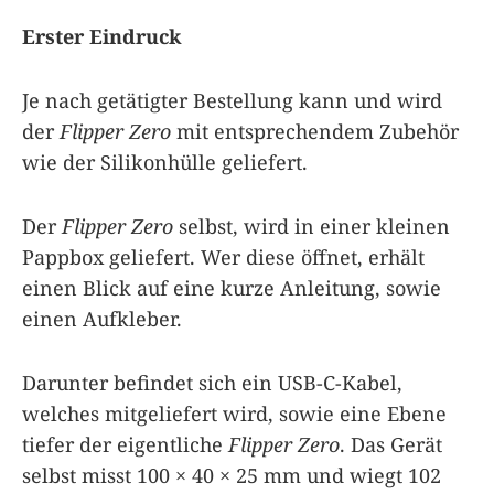
Erster Eindruck
Je nach getätigter Bestellung kann und wird
der
Flipper Zero
mit entsprechendem Zubehör
wie der Silikonhülle geliefert.
Der
Flipper Zero
selbst, wird in einer kleinen
Pappbox geliefert. Wer diese öffnet, erhält
einen Blick auf eine kurze Anleitung, sowie
einen Aufkleber.
Darunter befindet sich ein USB-C-Kabel,
welches mitgeliefert wird, sowie eine Ebene
tiefer der eigentliche
Flipper Zero
. Das Gerät
selbst misst 100 × 40 × 25 mm und wiegt 102