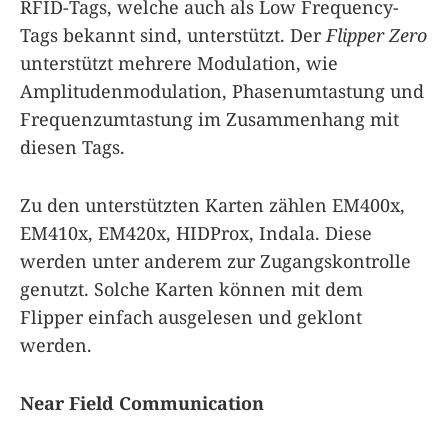
RFID-Tags, welche auch als Low Frequency-
Tags bekannt sind, unterstützt. Der
Flipper Zero
unterstützt mehrere Modulation, wie
Amplitudenmodulation, Phasenumtastung und
Frequenzumtastung im Zusammenhang mit
diesen Tags.
Zu den unterstützten Karten zählen EM400x,
EM410x, EM420x, HIDProx, Indala. Diese
werden unter anderem zur Zugangskontrolle
genutzt. Solche Karten können mit dem
Flipper einfach ausgelesen und geklont
werden.
Near Field Communication