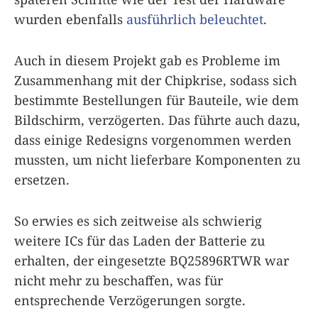
wurden ebenfalls
ausführlich beleuchtet
.
Auch in diesem Projekt gab es Probleme im
Zusammenhang mit der Chipkrise, sodass sich
bestimmte Bestellungen für Bauteile, wie dem
Bildschirm, verzögerten. Das führte auch dazu,
dass einige Redesigns vorgenommen werden
mussten, um nicht lieferbare Komponenten zu
ersetzen.
So erwies es sich zeitweise als schwierig
weitere ICs für das Laden der Batterie zu
erhalten, der eingesetzte BQ25896RTWR war
nicht mehr zu beschaffen, was für
entsprechende Verzögerungen sorgte.