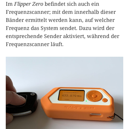
Im
Flipper Zero
befindet sich auch ein
Frequenzscanner; mit dem innerhalb dieser
Bänder ermittelt werden kann, auf welcher
Frequenz das System sendet. Dazu wird der
entsprechende Sender aktiviert, während der
Frequenzscanner läuft.