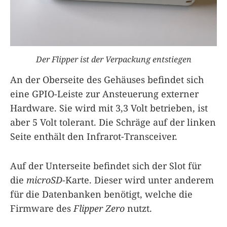
Der Flipper ist der Verpackung entstiegen
An der Oberseite des Gehäuses befindet sich
eine GPIO-Leiste zur Ansteuerung externer
Hardware. Sie wird mit 3,3 Volt betrieben, ist
aber 5 Volt tolerant. Die Schräge auf der linken
Seite enthält den Infrarot-Transceiver.
Auf der Unterseite befindet sich der Slot für
die
microSD
-Karte. Dieser wird unter anderem
für die Datenbanken benötigt, welche die
Firmware des
Flipper Zero
nutzt.