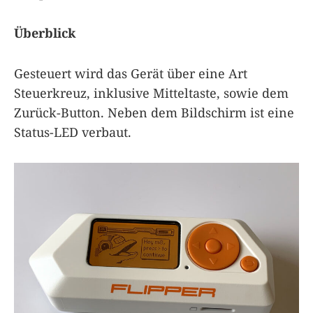
Überblick
Gesteuert wird das Gerät über eine Art
Steuerkreuz, inklusive Mitteltaste, sowie dem
Zurück-Button. Neben dem Bildschirm ist eine
Status-LED verbaut.