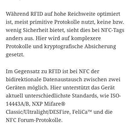
Während RFID auf hohe Reichweite optimiert
ist, meist primitive Protokolle nutzt, keine bzw.
wenig Sicherheit bietet, sieht dies bei NFC-Tags
anders aus. Hier wird auf komplexere
Protokolle und kryptografische Absicherung
gesetzt.
Im Gegensatz zu RFID ist bei NFC der
bidirektionale Datenaustausch zwischen zwei
Geräten möglich. Hier unterstützt das Gerät
aktuell unterschiedlichste Standards, wie ISO-
14443A/B, NXP Mifare®
Classic/Ultralight/DESFire, FeliCa™ und die
NFC Forum-Protokolle.