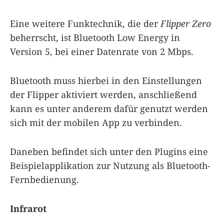
Eine weitere Funktechnik, die der
Flipper Zero
beherrscht, ist Bluetooth Low Energy in
Version 5, bei einer Datenrate von 2 Mbps.
Bluetooth muss hierbei in den Einstellungen
der Flipper aktiviert werden, anschließend
kann es unter anderem dafür genutzt werden
sich mit der mobilen App zu verbinden.
Daneben befindet sich unter den Plugins eine
Beispielapplikation zur Nutzung als Bluetooth-
Fernbedienung.
Infrarot