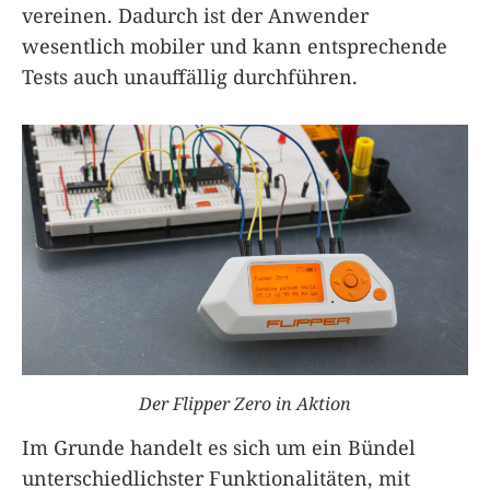
vereinen. Dadurch ist der Anwender
wesentlich mobiler und kann entsprechende
Tests auch unauffällig durchführen.
Der Flipper Zero in Aktion
Im Grunde handelt es sich um ein Bündel
unterschiedlichster Funktionalitäten, mit