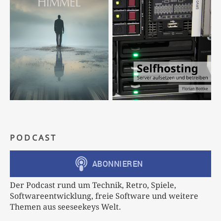
PODCAST
Der Podcast rund um Technik, Retro, Spiele,
Softwareentwicklung, freie Software und weitere
Themen aus seeseekeys Welt.