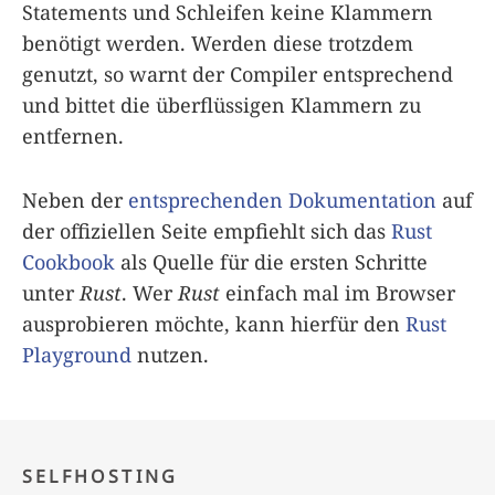
Statements und Schleifen keine Klammern
benötigt werden. Werden diese trotzdem
genutzt, so warnt der Compiler entsprechend
und bittet die überflüssigen Klammern zu
entfernen.
Neben der
entsprechenden Dokumentation
auf
der offiziellen Seite empfiehlt sich das
Rust
Cookbook
als Quelle für die ersten Schritte
unter
Rust
. Wer
Rust
einfach mal im Browser
ausprobieren möchte, kann hierfür den
Rust
Playground
nutzen.
SELFHOSTING