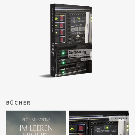
BÜCHER