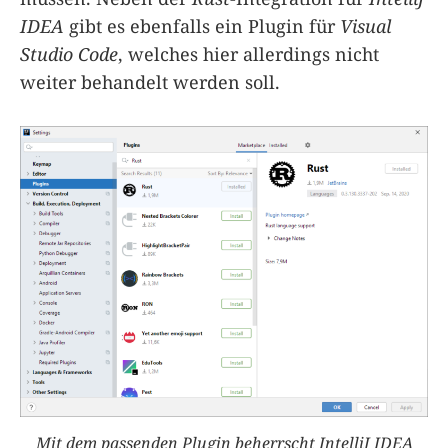
IDEA
gibt es ebenfalls ein Plugin für
Visual
Studio Code
, welches hier allerdings nicht
weiter behandelt werden soll.
Mit dem passenden Plugin beherrscht IntelliJ IDEA