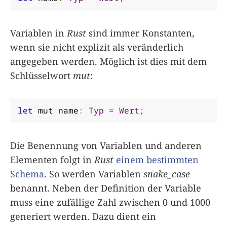
Variablen in
Rust
sind immer Konstanten,
wenn sie nicht explizit als veränderlich
angegeben werden. Möglich ist dies mit dem
Schlüsselwort
mut
:
let
 mut name
:
Typ
=
Wert
;
Die Benennung von Variablen und anderen
Elementen folgt in
Rust
einem bestimmten
Schema
. So werden Variablen
snake_case
benannt. Neben der Definition der Variable
muss eine zufällige Zahl zwischen 0 und 1000
generiert werden. Dazu dient ein