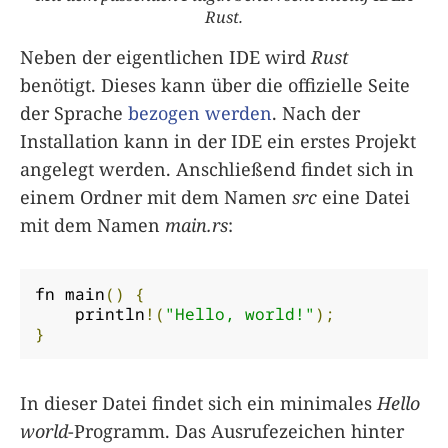
Rust.
Neben der eigentlichen IDE wird
Rust
benötigt. Dieses kann über die offizielle Seite
der Sprache
bezogen werden
. Nach der
Installation kann in der IDE ein erstes Projekt
angelegt werden. Anschließend findet sich in
einem Ordner mit dem Namen
src
eine Datei
mit dem Namen
main.rs
:
fn main
()
{
    println
!(
"Hello, world!"
);
}
In dieser Datei findet sich ein minimales
Hello
world
-Programm. Das Ausrufezeichen hinter