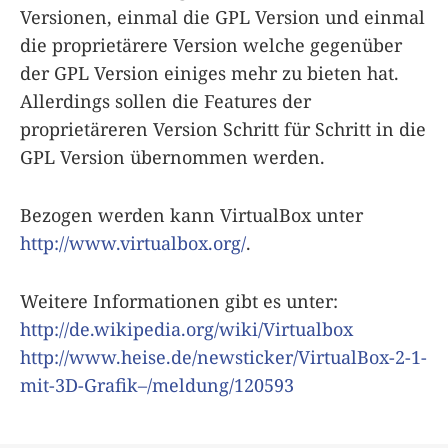
Versionen, einmal die GPL Version und einmal
die proprietärere Version welche gegenüber
der GPL Version einiges mehr zu bieten hat.
Allerdings sollen die Features der
proprietäreren Version Schritt für Schritt in die
GPL Version übernommen werden.
Bezogen werden kann VirtualBox unter
http://www.virtualbox.org/
.
Weitere Informationen gibt es unter:
http://de.wikipedia.org/wiki/Virtualbox
http://www.heise.de/newsticker/VirtualBox-2-1-
mit-3D-Grafik–/meldung/120593