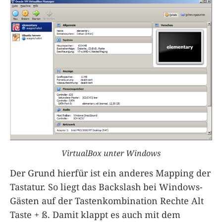
VirtualBox unter Windows
Der Grund hierfür ist ein anderes Mapping der
Tastatur. So liegt das Backslash bei Windows-
Gästen auf der Tastenkombination Rechte Alt
Taste + ß. Damit klappt es auch mit dem