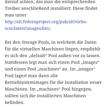
darauf achten, das man die entsprechenden
Treiber anschließend installiert. Diese findet
man unter
http://alt.fedoraproject.org/pub/alt/virtio-
win/latest/images/bin/
.
Bei den Storage Pools, in welchem die Daten
für die virtuellen Maschinen liegen, empfiehlt
es sich den „default“ Pool außen vor zu lassen.
Stattdessen legt man sich einen Pool „images“
und einen Pool „machines“ an. Im „images“
Pool lagert man dann alle
Betriebsystemimages für die Installation neuer
Maschinen. Im „machines“ Pool hingegen,
sollten sich die installierten Maschinen
befinden.