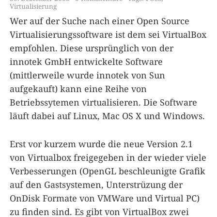
Virtualisierung
Wer auf der Suche nach einer Open Source
Virtualisierungssoftware ist dem sei VirtualBox
empfohlen. Diese ursprünglich von der
innotek GmbH entwickelte Software
(mittlerweile wurde innotek von Sun
aufgekauft) kann eine Reihe von
Betriebssytemen virtualisieren. Die Software
läuft dabei auf Linux, Mac OS X und Windows.
Erst vor kurzem wurde die neue Version 2.1
von Virtualbox freigegeben in der wieder viele
Verbesserungen (OpenGL beschleunigte Grafik
auf den Gastsystemen, Unterstrüzung der
OnDisk Formate von VMWare und Virtual PC)
zu finden sind. Es gibt von VirtualBox zwei