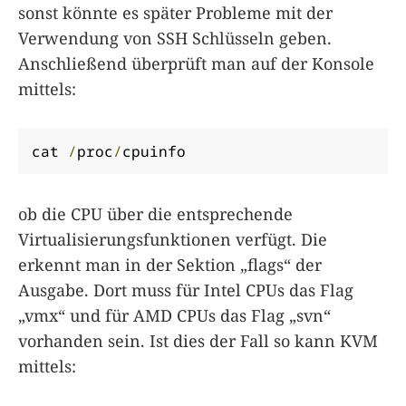
sonst könnte es später Probleme mit der
Verwendung von SSH Schlüsseln geben.
Anschließend überprüft man auf der Konsole
mittels:
cat 
/
proc
/
cpuinfo
ob die CPU über die entsprechende
Virtualisierungsfunktionen verfügt. Die
erkennt man in der Sektion „flags“ der
Ausgabe. Dort muss für Intel CPUs das Flag
„vmx“ und für AMD CPUs das Flag „svn“
vorhanden sein. Ist dies der Fall so kann KVM
mittels: