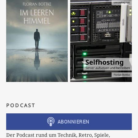
PODCAST
Der Podcast rund um Technik, Retro, Spiele,