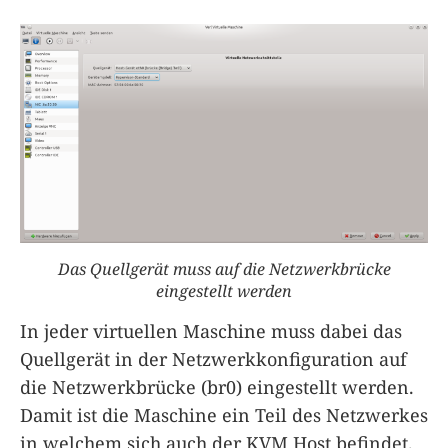
Das Quellgerät muss auf die Netzwerkbrücke
eingestellt werden
In jeder virtuellen Maschine muss dabei das
Quellgerät in der Netzwerkkonfiguration auf
die Netzwerkbrücke (br0) eingestellt werden.
Damit ist die Maschine ein Teil des Netzwerkes
in welchem sich auch der KVM Host befindet.