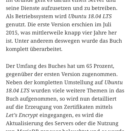
seine Dienste aufzusetzen und zu betreiben.
Als Betriebssystem wird
Ubuntu 18.04 LTS
genutzt. Die erste Version erschien im Juli
2015, was mittlerweile knapp vier Jahre her
ist. Unter anderem deswegen wurde das Buch
komplett überarbeitet.
Der Umfang des Buches hat um 65 Prozent,
gegenüber der ersten Version zugenommen.
Neben der kompletten Umstellung auf
Ubuntu
18.04 LTS
wurden viele weitere Themen in das
Buch aufgenommen, so wird nun detailliert
auf die Erzeugung von Zertifikaten mittels
Let’s Encrypt
eingegangen, es wird die
Aktualisierung des Servers oder die Nutzung