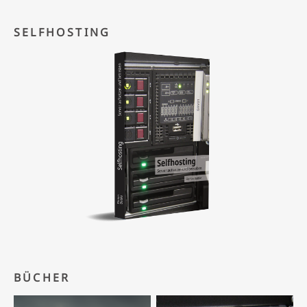
SELFHOSTING
BÜCHER