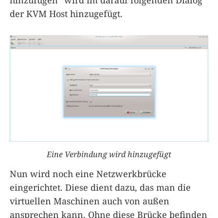
hinzufügen“ wird im darauf folgenden Dialog
der KVM Host hinzugefügt.
Eine Verbindung wird hinzugefügt
Nun wird noch eine Netzwerkbrücke
eingerichtet. Diese dient dazu, das man die
virtuellen Maschinen auch von außen
ansprechen kann. Ohne diese Brücke befinden