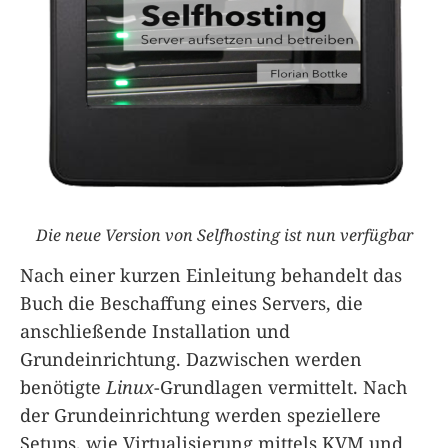
Die neue Version von Selfhosting ist nun verfügbar
Nach einer kurzen Einleitung behandelt das
Buch die Beschaffung eines Servers, die
anschließende Installation und
Grundeinrichtung. Dazwischen werden
benötigte
Linux
-Grundlagen vermittelt. Nach
der Grundeinrichtung werden speziellere
Setups, wie Virtualisierung mittels KVM und