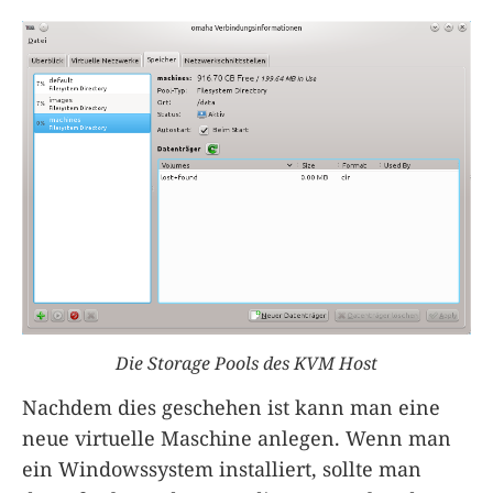
Die Storage Pools des KVM Host
Nachdem dies geschehen ist kann man eine
neue virtuelle Maschine anlegen. Wenn man
ein Windowssystem installiert, sollte man