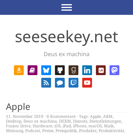
seeseekey.net
Deus ex machina
Apple
11. November 2019
0 Kommentare
Tags:
Apple
,
ARM
,
Desktop
,
Deus ex machina
,
DEXM
,
Dienste
,
Dienstleistungen
,
Fusion Drive
,
Hardware
,
iOS
,
iPad
,
iPhone
,
macOS
,
Maik
,
Meinung
,
Podcast
,
Preise
,
Preispolitik
,
Produkte
,
Produktivität
,