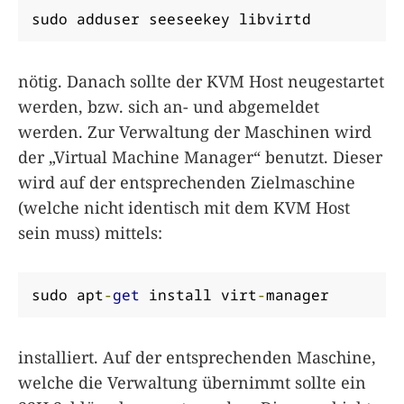
sudo adduser seeseekey libvirtd
nötig. Danach sollte der KVM Host neugestartet
werden, bzw. sich an- und abgemeldet
werden. Zur Verwaltung der Maschinen wird
der „Virtual Machine Manager“ benutzt. Dieser
wird auf der entsprechenden Zielmaschine
(welche nicht identisch mit dem KVM Host
sein muss) mittels:
sudo apt
-
get
 install virt
-
manager
installiert. Auf der entsprechenden Maschine,
welche die Verwaltung übernimmt sollte ein