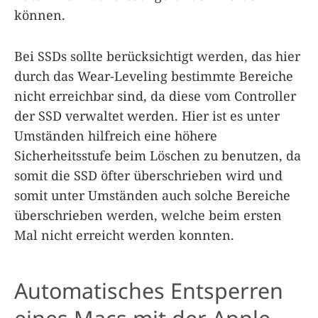
können.
Bei SSDs sollte berücksichtigt werden, das hier
durch das Wear-Leveling bestimmte Bereiche
nicht erreichbar sind, da diese vom Controller
der SSD verwaltet werden. Hier ist es unter
Umständen hilfreich eine höhere
Sicherheitsstufe beim Löschen zu benutzen, da
somit die SSD öfter überschrieben wird und
somit unter Umständen auch solche Bereiche
überschrieben werden, welche beim ersten
Mal nicht erreicht werden konnten.
Automatisches Entsperren