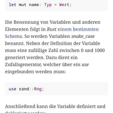
let
 mut name
:
Typ
=
Wert
;
Die Benennung von Variablen und anderen
Elementen folgt in
Rust
einem bestimmten
Schema
. So werden Variablen
snake_case
benannt. Neben der Definition der Variable
muss eine zufällige Zahl zwischen 0 und 1000
generiert werden. Dazu dient ein
Zufallsgenerator, welcher über ein
use
eingebunden werden muss:
use
 rand
::
Rng
;
Anschließend kann die Variable definiert und