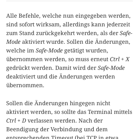
Alle Befehle, welche nun eingegeben werden,
sind sofort wirksam, allerdings kann jederzeit
zum Stand zurückgekehrt werden, als der
Safe-
Mode
aktiviert wurde. Sollen die Änderungen,
welche im
Safe-Mode
getätigt wurden,
übernommen werden, so muss erneut
Ctrl + X
gedrückt werden. Damit wird der
Safe-Mode
deaktiviert und die Änderungen werden
übernommen.
Sollen die Änderungen hingegen nicht
aktiviert werden, so sollte das Terminal mittels
Ctrl + D
verlassen werden. Nach der
Beendigung der Verbindung und dem
entsprechenden Timeout (bei TCP in etwa