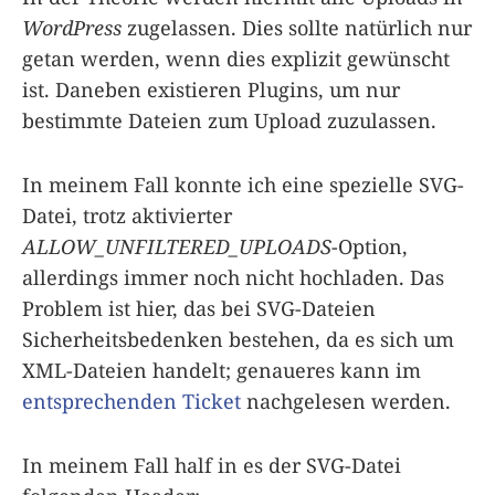
WordPress
zugelassen. Dies sollte natürlich nur
getan werden, wenn dies explizit gewünscht
ist. Daneben existieren Plugins, um nur
bestimmte Dateien zum Upload zuzulassen.
In meinem Fall konnte ich eine spezielle SVG-
Datei, trotz aktivierter
ALLOW_UNFILTERED_UPLOADS
-Option,
allerdings immer noch nicht hochladen. Das
Problem ist hier, das bei SVG-Dateien
Sicherheitsbedenken bestehen, da es sich um
XML-Dateien handelt; genaueres kann im
entsprechenden Ticket
nachgelesen werden.
In meinem Fall half in es der SVG-Datei