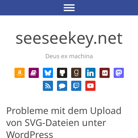
seeseekey.net
Deus ex machina
Probleme mit dem Upload
von SVG-Dateien unter
WordPress