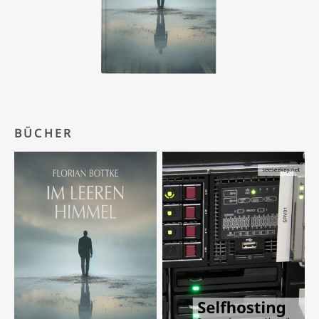
BÜCHER