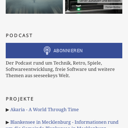
PODCAST
Der Podcast rund um Technik, Retro, Spiele,
Softwareentwicklung, freie Software und weitere
Themen aus seeseekeys Welt.
PROJEKTE
▶
Akaria - A World Through Time
▶
Blankensee in Mecklenburg - Informationen rund