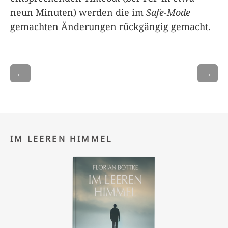
neun Minuten) werden die im
Safe-Mode
gemachten Änderungen rückgängig gemacht.
←
→
IM LEEREN HIMMEL