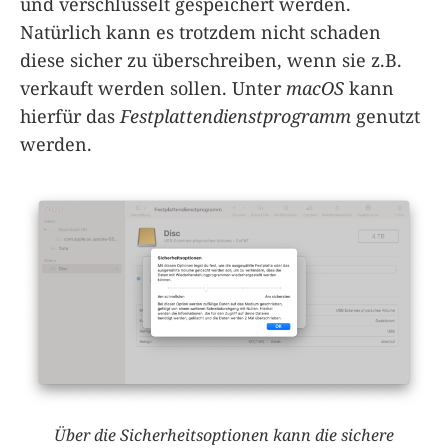
und verschlüsselt gespeichert werden.
Natürlich kann es trotzdem nicht schaden
diese sicher zu überschreiben, wenn sie z.B.
verkauft werden sollen. Unter
macOS
kann
hierfür das
Festplattendienstprogramm
genutzt
werden.
Über die Sicherheitsoptionen kann die sichere