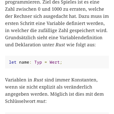
programmieren. Ziel des Spieles ist es eine
Zahl zwischen 0 und 1000 zu erraten, welche
der Rechner sich ausgedacht hat. Dazu muss im
ersten Schritt eine Variable definiert werden,
in welcher die zufällige Zahl gespeichert wird.
Grundsätzlich sieht eine Variablendefinition
und Deklaration unter
Rust
wie folgt aus:
let
 name
:
Typ
=
Wert
;
Variablen in
Rust
sind immer Konstanten,
wenn sie nicht explizit als veränderlich
angegeben werden. Möglich ist dies mit dem
Schlüsselwort
mut
: