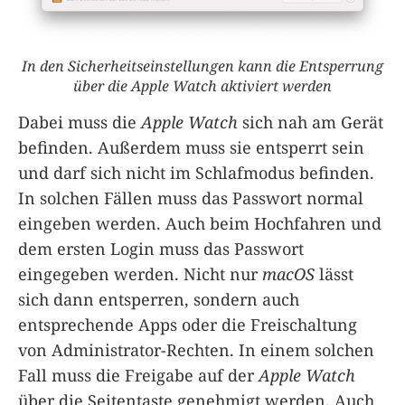
In den Sicherheitseinstellungen kann die Entsperrung
über die Apple Watch aktiviert werden
Dabei muss die
Apple Watch
sich nah am Gerät
befinden. Außerdem muss sie entsperrt sein
und darf sich nicht im Schlafmodus befinden.
In solchen Fällen muss das Passwort normal
eingeben werden. Auch beim Hochfahren und
dem ersten Login muss das Passwort
eingegeben werden. Nicht nur
macOS
lässt
sich dann entsperren, sondern auch
entsprechende Apps oder die Freischaltung
von Administrator-Rechten. In einem solchen
Fall muss die Freigabe auf der
Apple Watch
über die Seitentaste genehmigt werden. Auch