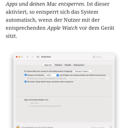
Apps und deinen Mac entsperren
. Ist dieser
aktiviert, so entsperrt sich das System
automatisch, wenn der Nutzer mit der
entsprechenden
Apple Watch
vor dem Gerät
sitzt.