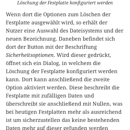
Löschung der Festplatte konfiguriert werden
Wenn dort die Optionen zum Löschen der
Festplatte ausgewählt wird, so erhält der
Nutzer eine Auswahl des Dateisystems und der
neuen Bezeichnung. Daneben befindet sich
dort der Button mit der Beschriftung
Sicherheitsoptionen
. Wird dieser gedrückt,
öffnet sich ein Dialog, in welchem die
Löschung der Festplatte konfiguriert werden
kann. Dort kann anschließend die zweite
Option aktiviert werden. Diese beschreibt die
Festplatte mit zufälligen Daten und
überschreibt sie anschließend mit Nullen, was
bei heutigen Festplatten mehr als ausreichend
ist um sicherzustellen das keine bestehenden
Daten mehr auf dieser gefunden werden