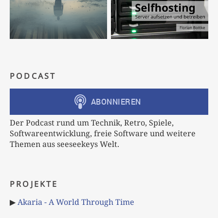
PODCAST
Der Podcast rund um Technik, Retro, Spiele,
Softwareentwicklung, freie Software und weitere
Themen aus seeseekeys Welt.
PROJEKTE
▶
Akaria - A World Through Time