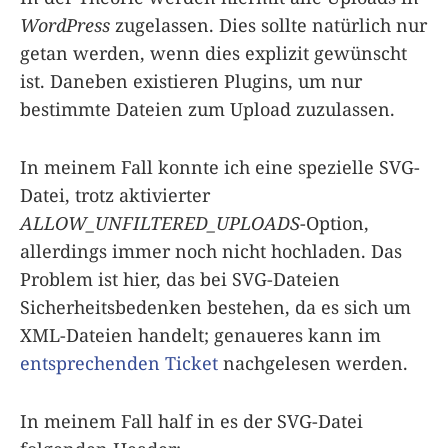
WordPress
zugelassen. Dies sollte natürlich nur
getan werden, wenn dies explizit gewünscht
ist. Daneben existieren Plugins, um nur
bestimmte Dateien zum Upload zuzulassen.
In meinem Fall konnte ich eine spezielle SVG-
Datei, trotz aktivierter
ALLOW_UNFILTERED_UPLOADS
-Option,
allerdings immer noch nicht hochladen. Das
Problem ist hier, das bei SVG-Dateien
Sicherheitsbedenken bestehen, da es sich um
XML-Dateien handelt; genaueres kann im
entsprechenden Ticket
nachgelesen werden.
In meinem Fall half in es der SVG-Datei