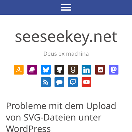
seeseekey.net
Deus ex machina
Probleme mit dem Upload
von SVG-Dateien unter
WordPress