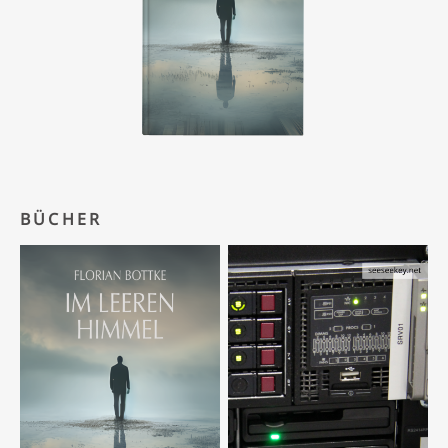
BÜCHER