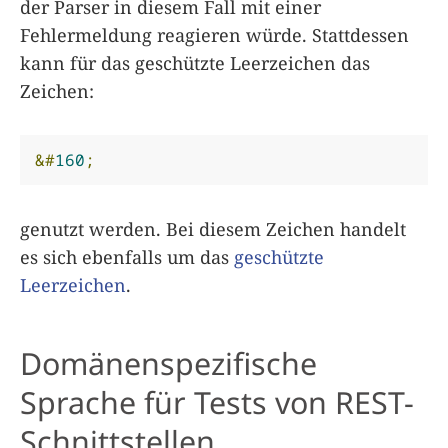
der Parser in diesem Fall mit einer
Fehlermeldung reagieren würde. Stattdessen
kann für das geschützte Leerzeichen das
Zeichen:
&#
160
;
genutzt werden. Bei diesem Zeichen handelt
es sich ebenfalls um das
geschützte
Leerzeichen
.
Domänenspezifische
Sprache für Tests von REST-
Schnittstellen