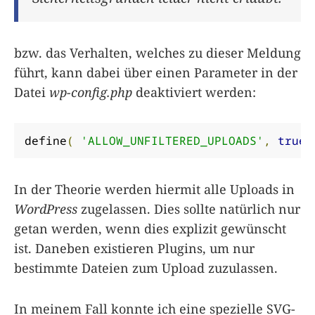
bzw. das Verhalten, welches zu dieser Meldung
führt, kann dabei über einen Parameter in der
Datei
wp-config.php
deaktiviert werden:
define
(
'ALLOW_UNFILTERED_UPLOADS'
,
true
In der Theorie werden hiermit alle Uploads in
WordPress
zugelassen. Dies sollte natürlich nur
getan werden, wenn dies explizit gewünscht
ist. Daneben existieren Plugins, um nur
bestimmte Dateien zum Upload zuzulassen.
In meinem Fall konnte ich eine spezielle SVG-