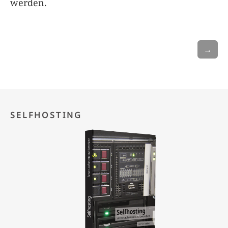
werden.
→
SELFHOSTING