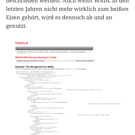
beschrieben werden. Auch wenn WADL in den
letzten Jahren nicht mehr wirklich zum heißen
Eisen gehört, wird es dennoch ab und an
genutzt.