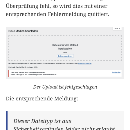
Überprüfung fehl, so wird dies mit einer
entsprechenden Fehlermeldung quittiert.
Der Upload ist fehlgeschlagen
Die entsprechende Meldung:
Dieser Dateityp ist aus
Sicherheitsgründen leider nicht erlaubt.