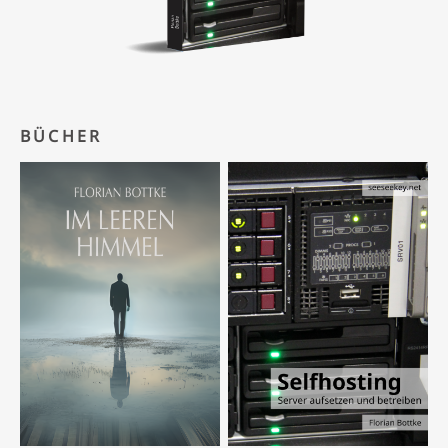
BÜCHER