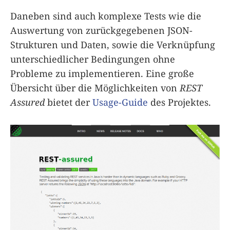
Daneben sind auch komplexe Tests wie die
Auswertung von zurückgegebenen JSON-
Strukturen und Daten, sowie die Verknüpfung
unterschiedlicher Bedingungen ohne
Probleme zu implementieren. Eine große
Übersicht über die Möglichkeiten von
REST
Assured
bietet der
Usage-Guide
des Projektes.