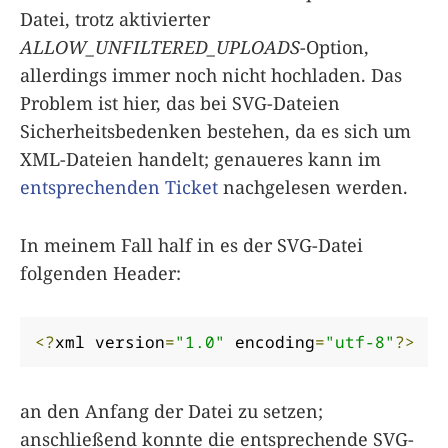
Datei, trotz aktivierter
ALLOW_UNFILTERED_UPLOADS
-Option,
allerdings immer noch nicht hochladen. Das
Problem ist hier, das bei SVG-Dateien
Sicherheitsbedenken bestehen, da es sich um
XML-Dateien handelt; genaueres kann im
entsprechenden Ticket
nachgelesen werden.
In meinem Fall half in es der SVG-Datei
folgenden Header:
<?
xml version
=
"1.0"
 encoding
=
"utf-8"
?>
an den Anfang der Datei zu setzen;
anschließend konnte die entsprechende SVG-