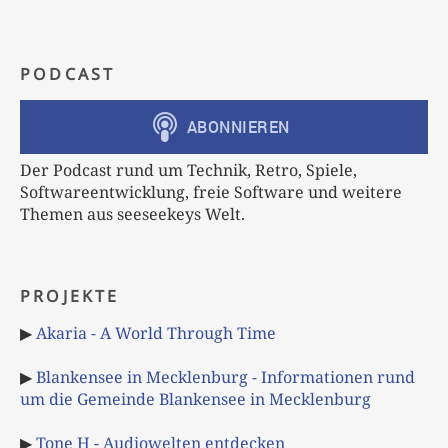
PODCAST
Der Podcast rund um Technik, Retro, Spiele,
Softwareentwicklung, freie Software und weitere
Themen aus seeseekeys Welt.
PROJEKTE
▶
Akaria - A World Through Time
▶
Blankensee in Mecklenburg - Informationen rund
um die Gemeinde Blankensee in Mecklenburg
▶
Tone H - Audiowelten entdecken