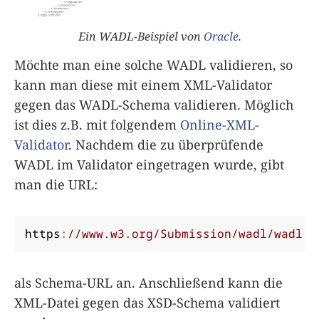
Ein WADL-Beispiel von
Oracle
.
Möchte man eine solche WADL validieren, so
kann man diese mit einem XML-Validator
gegen das WADL-Schema validieren. Möglich
ist dies z.B. mit folgendem
Online-XML-
Validator
. Nachdem die zu überprüfende
WADL im Validator eingetragen wurde, gibt
man die URL:
https
:
//www.w3.org/Submission/wadl/wadl.x
als Schema-URL an. Anschließend kann die
XML-Datei gegen das XSD-Schema validiert