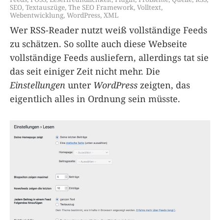
SEO
,
Textauszüge
,
The SEO Framework
,
Volltext
,
Webentwicklung
,
WordPress
,
XML
Wer RSS-Reader nutzt weiß vollständige Feeds
zu schätzen. So sollte auch diese Webseite
vollständige Feeds ausliefern, allerdings tat sie
das seit einiger Zeit nicht mehr. Die
Einstellungen
unter
WordPress
zeigten, das
eigentlich alles in Ordnung sein müsste.