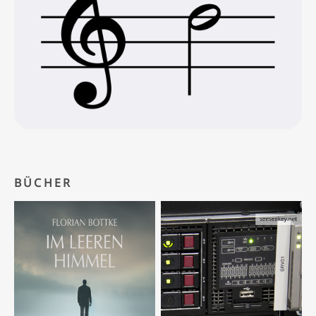
BÜCHER