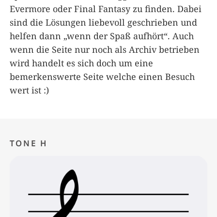
Evermore oder Final Fantasy zu finden. Dabei
sind die Lösungen liebevoll geschrieben und
helfen dann „wenn der Spaß aufhört“. Auch
wenn die Seite nur noch als Archiv betrieben
wird handelt es sich doch um eine
bemerkenswerte Seite welche einen Besuch
wert ist :)
TONE H