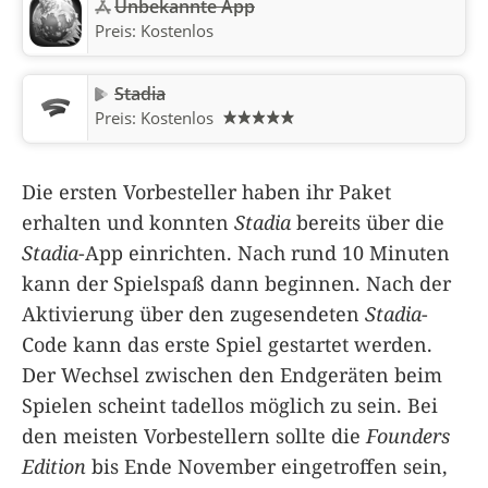
Unbekannte App
Preis:
Kostenlos
Stadia
Preis:
Kostenlos
Die ersten Vorbesteller haben ihr Paket
erhalten und konnten
Stadia
bereits über die
Stadia
-App einrichten. Nach rund 10 Minuten
kann der Spielspaß dann beginnen. Nach der
Aktivierung über den zugesendeten
Stadia
-
Code kann das erste Spiel gestartet werden.
Der Wechsel zwischen den Endgeräten beim
Spielen scheint tadellos möglich zu sein. Bei
den meisten Vorbestellern sollte die
Founders
Edition
bis Ende November eingetroffen sein,