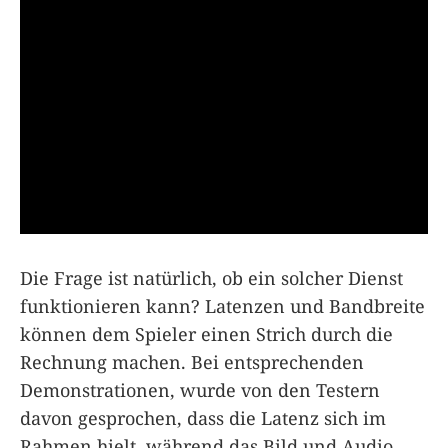
Die Frage ist natürlich, ob ein solcher Dienst
funktionieren kann? Latenzen und Bandbreite
können dem Spieler einen Strich durch die
Rechnung machen. Bei entsprechenden
Demonstrationen, wurde von den Testern
davon gesprochen, dass die Latenz sich im
Rahmen hielt, während das Bild und Audio