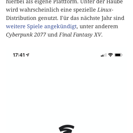
hierbei als eigene Plattform. Unter der Haube
wird wahrscheinlich eine spezielle
Linux
-
Distribution genutzt. Für das nächste Jahr sind
weitere Spiele angekündigt
, unter anderem
Cyberpunk 2077
und
Final Fantasy XV
.