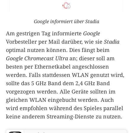
Google informiert über Stadia
Am gestrigen Tag informierte
Google
Vorbesteller per Mail darüber, wie sie
Stadia
optimal nutzen können. Dies fängt beim
Google Chromecast Ultra
an; dieser soll am
besten per Ethernetkabel angeschlossen
werden. Falls stattdessen WLAN genutzt wird,
sollte das 5 GHz Band dem 2,4 GHz Band
vorgezogen werden. Alle Geräte sollten im
gleichen WLAN eingebucht werden. Auch
wird empfohlen während des Spieles parallel
keine anderem Streaming-Dienste zu nutzen.