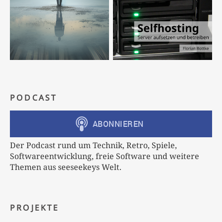
PODCAST
Der Podcast rund um Technik, Retro, Spiele,
Softwareentwicklung, freie Software und weitere
Themen aus seeseekeys Welt.
PROJEKTE