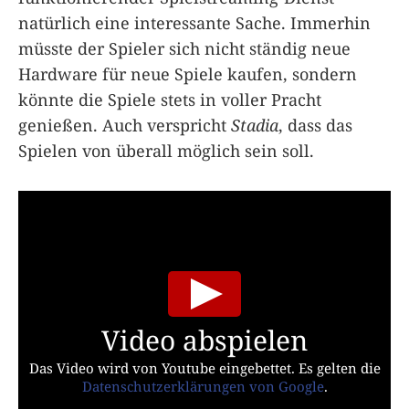
natürlich eine interessante Sache. Immerhin
müsste der Spieler sich nicht ständig neue
Hardware für neue Spiele kaufen, sondern
könnte die Spiele stets in voller Pracht
genießen. Auch verspricht
Stadia
, dass das
Spielen von überall möglich sein soll.
Video abspielen
Das Video wird von Youtube eingebettet. Es gelten die
Datenschutzerklärungen von Google
.