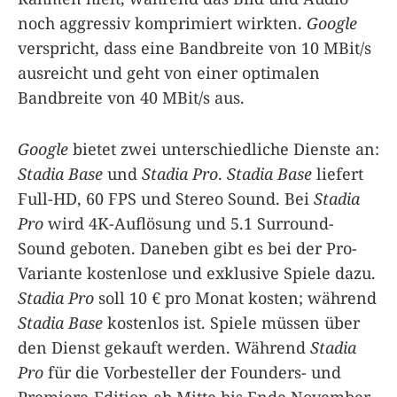
noch aggressiv komprimiert wirkten.
Google
verspricht, dass eine Bandbreite von 10 MBit/s
ausreicht und geht von einer optimalen
Bandbreite von 40 MBit/s aus.
Google
bietet zwei unterschiedliche Dienste an:
Stadia Base
und
Stadia Pro
.
Stadia Base
liefert
Full-HD, 60 FPS und Stereo Sound. Bei
Stadia
Pro
wird 4K-Auflösung und 5.1 Surround-
Sound geboten. Daneben gibt es bei der Pro-
Variante kostenlose und exklusive Spiele dazu.
Stadia Pro
soll 10 € pro Monat kosten; während
Stadia Base
kostenlos ist. Spiele müssen über
den Dienst gekauft werden. Während
Stadia
Pro
für die Vorbesteller der Founders- und