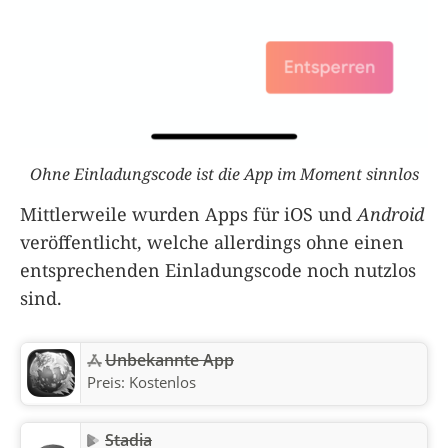
Ohne Einladungscode ist die App im Moment sinnlos
Mittlerweile wurden Apps für iOS und
Android
veröffentlicht, welche allerdings ohne einen
entsprechenden Einladungscode noch nutzlos
sind.
Unbekannte App
Preis:
Kostenlos
Stadia