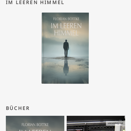
IM LEEREN HIMMEL
BÜCHER