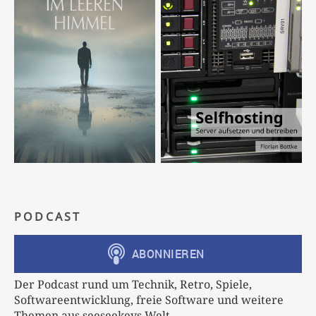
PODCAST
Der Podcast rund um Technik, Retro, Spiele,
Softwareentwicklung, freie Software und weitere
Themen aus seeseekeys Welt.