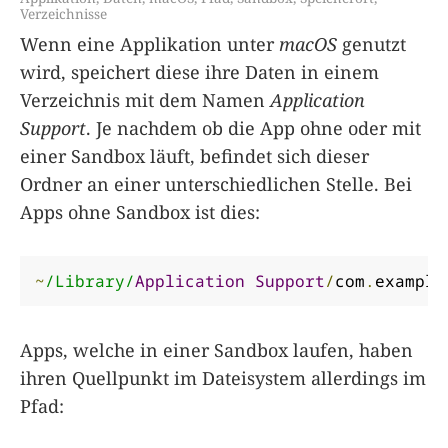
Verzeichnisse
Wenn eine Applikation unter
macOS
genutzt
wird, speichert diese ihre Daten in einem
Verzeichnis mit dem Namen
Application
Support
. Je nachdem ob die App ohne oder mit
einer Sandbox läuft, befindet sich dieser
Ordner an einer unterschiedlichen Stelle. Bei
Apps ohne Sandbox ist dies:
~
/Library/
Application
Support
/
com
.
example
Apps, welche in einer Sandbox laufen, haben
ihren Quellpunkt im Dateisystem allerdings im
Pfad: