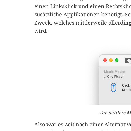
einen Linksklick und einen Rechtskli
zusätzliche Applikationen benötigt. Se
Zweck, welches mittlerweile allerding
wird.
Die mittlere 
Also war es Zeit nach einer Alternat