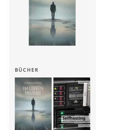
BÜCHER