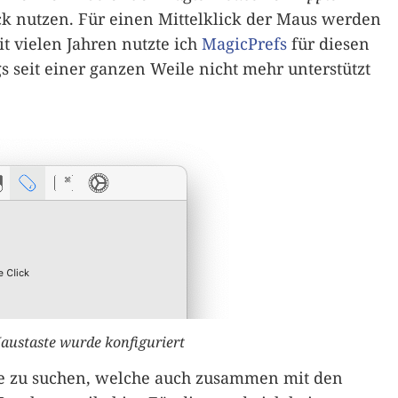
ck nutzen. Für einen Mittelklick der Maus werden
it vielen Jahren nutzte ich
MagicPrefs
für diesen
s seit einer ganzen Weile nicht mehr unterstützt
Maustaste wurde konfiguriert
ive zu suchen, welche auch zusammen mit den