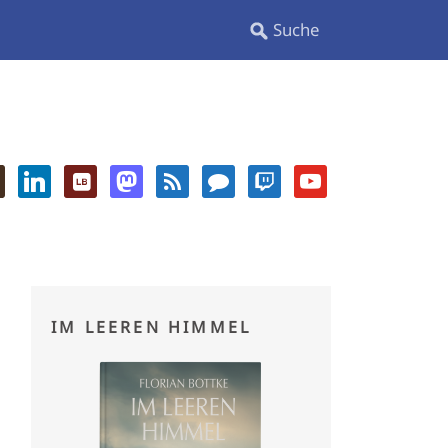
IM LEEREN HIMMEL