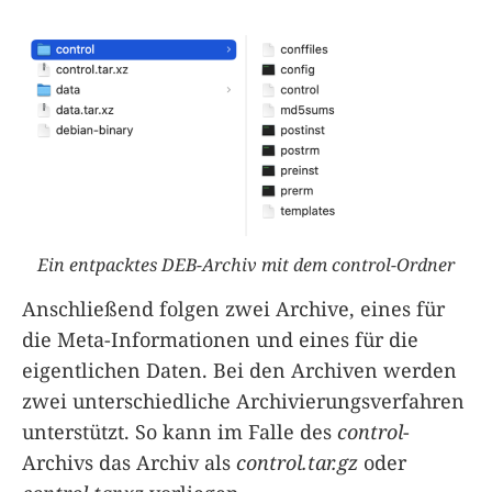
Ein entpacktes DEB-Archiv mit dem control-Ordner
Anschließend folgen zwei Archive, eines für
die Meta-Informationen und eines für die
eigentlichen Daten. Bei den Archiven werden
zwei unterschiedliche Archivierungsverfahren
unterstützt. So kann im Falle des
control
-
Archivs das Archiv als
control.tar.gz
oder