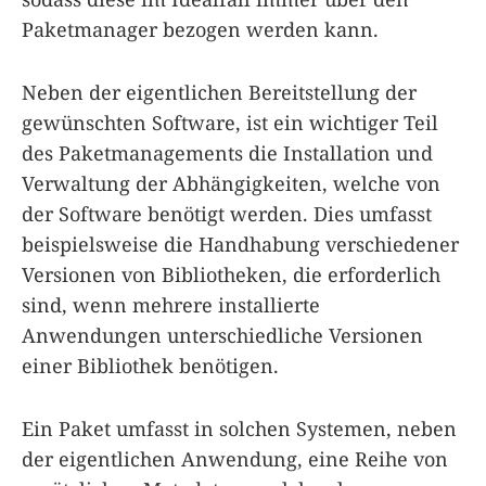
Paketmanager bezogen werden kann.
Neben der eigentlichen Bereitstellung der
gewünschten Software, ist ein wichtiger Teil
des Paketmanagements die Installation und
Verwaltung der Abhängigkeiten, welche von
der Software benötigt werden. Dies umfasst
beispielsweise die Handhabung verschiedener
Versionen von Bibliotheken, die erforderlich
sind, wenn mehrere installierte
Anwendungen unterschiedliche Versionen
einer Bibliothek benötigen.
Ein Paket umfasst in solchen Systemen, neben
der eigentlichen Anwendung, eine Reihe von