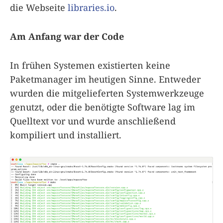
die Webseite
libraries.io
.
Am Anfang war der Code
In frühen Systemen existierten keine
Paketmanager im heutigen Sinne. Entweder
wurden die mitgelieferten Systemwerkzeuge
genutzt, oder die benötigte Software lag im
Quelltext vor und wurde anschließend
kompiliert und installiert.