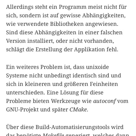
Allerdings steht ein Programm meist nicht für
sich, sondern ist auf gewisse Abhängigkeiten,
wie verwendete Bibliotheken angewiesen.
Sind diese Abhängigkeiten in einer falschen
Version installiert, oder nicht vorhanden,
schlägt die Erstellung der Applikation fehl.
Ein weiteres Problem ist, dass unixoide
Systeme nicht unbedingt identisch sind und
sich in kleineren und größeren Feinheiten
unterschieden. Eine Lösung für diese
Probleme bieten Werkzeuge wie
autoconf
vom
GNU-Projekt und später
CMake
.
Über diese Build-Automatisierungstools wird
das benötigte
Makefile
generiert, welches dann