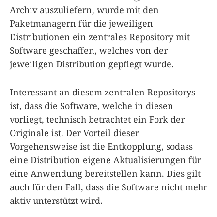
Archiv auszuliefern, wurde mit den
Paketmanagern für die jeweiligen
Distributionen ein zentrales Repository mit
Software geschaffen, welches von der
jeweiligen Distribution gepflegt wurde.
Interessant an diesem zentralen Repositorys
ist, dass die Software, welche in diesen
vorliegt, technisch betrachtet ein Fork der
Originale ist. Der Vorteil dieser
Vorgehensweise ist die Entkopplung, sodass
eine Distribution eigene Aktualisierungen für
eine Anwendung bereitstellen kann. Dies gilt
auch für den Fall, dass die Software nicht mehr
aktiv unterstützt wird.