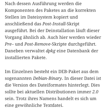
Nach dessen Ausführung werden die
Komponenten des Paketes an die korrekten
Stellen im Dateisystem kopiert und
anschließend das
Post-Install
-Skript
ausgeführt. Bei der Deinstallation läuft dieser
Vorgang ähnlich ab. Auch hier werden wieder
Pre
– und
Post-Remove
-Skripte durchgeführt.
Daneben verwaltet
dpkg
eine Datenbank der
installierten Pakete.
Im Einzelnen besteht ein DEB-Paket aus dem
sogenannten
Debian-Binary
. In dieser Datei ist
die Version des Dateiformates hinterlegt. Dies
sollte bei aktuellen Distributionen immer
2.0
sein. Trotz ihres Namens handelt es sich um
eine gewöhnliche Textdatei.