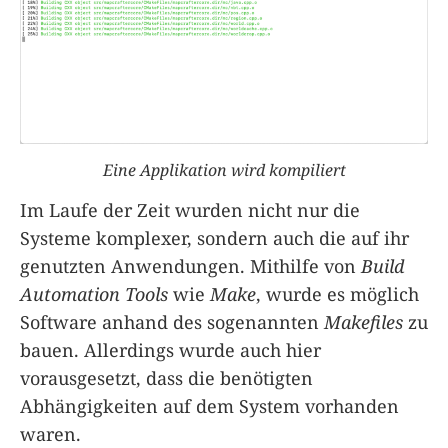
Eine Applikation wird kompiliert
Im Laufe der Zeit wurden nicht nur die
Systeme komplexer, sondern auch die auf ihr
genutzten Anwendungen. Mithilfe von
Build
Automation Tools
wie
Make
, wurde es möglich
Software anhand des sogenannten
Makefiles
zu
bauen. Allerdings wurde auch hier
vorausgesetzt, dass die benötigten
Abhängigkeiten auf dem System vorhanden
waren.