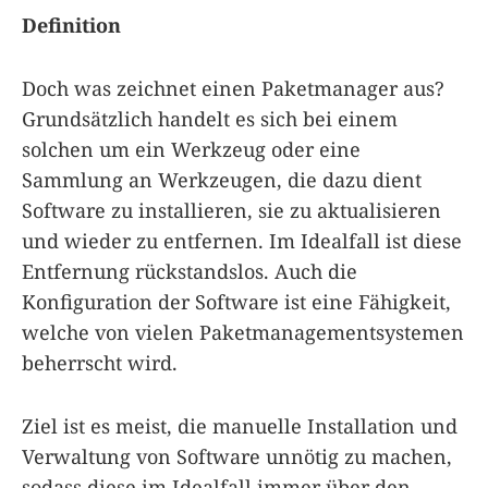
Definition
Doch was zeichnet einen Paketmanager aus?
Grundsätzlich handelt es sich bei einem
solchen um ein Werkzeug oder eine
Sammlung an Werkzeugen, die dazu dient
Software zu installieren, sie zu aktualisieren
und wieder zu entfernen. Im Idealfall ist diese
Entfernung rückstandslos. Auch die
Konfiguration der Software ist eine Fähigkeit,
welche von vielen Paketmanagementsystemen
beherrscht wird.
Ziel ist es meist, die manuelle Installation und
Verwaltung von Software unnötig zu machen,
sodass diese im Idealfall immer über den