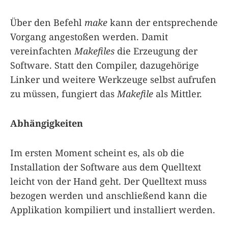
Über den Befehl
make
kann der entsprechende
Vorgang angestoßen werden. Damit
vereinfachten
Makefiles
die Erzeugung der
Software. Statt den Compiler, dazugehörige
Linker und weitere Werkzeuge selbst aufrufen
zu müssen, fungiert das
Makefile
als Mittler.
Abhängigkeiten
Im ersten Moment scheint es, als ob die
Installation der Software aus dem Quelltext
leicht von der Hand geht. Der Quelltext muss
bezogen werden und anschließend kann die
Applikation kompiliert und installiert werden.