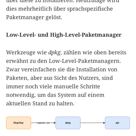
über diese zu installieren. Heutzutage wird
dies mehrheitlich über sprachspezifische
Paketmanager gelöst.
Low-Level- und High-Level-Paketmanager
Werkzeuge wie
dpkg
, zählen wie oben bereits
erwähnt zu den Low-Level-Paketmanagern.
Zwar vereinfachen sie die Installation von
Paketen, aber aus Sicht des Nutzers, sind
immer noch viele manuelle Schritte
notwendig, um das System auf einem
aktuellen Stand zu halten.