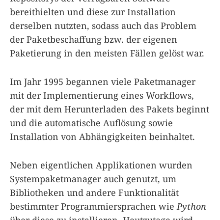
bereithielten und diese zur Installation
derselben nutzten, sodass auch das Problem
der Paketbeschaffung bzw. der eigenen
Paketierung in den meisten Fällen gelöst war.
Im Jahr 1995 begannen viele Paketmanager
mit der Implementierung eines Workflows,
der mit dem Herunterladen des Pakets beginnt
und die automatische Auflösung sowie
Installation von Abhängigkeiten beinhaltet.
Neben eigentlichen Applikationen wurden
Systempaketmanager auch genutzt, um
Bibliotheken und andere Funktionalität
bestimmter Programmiersprachen wie
Python