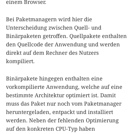
einem Browser.
Bei Paketmanagern wird hier die
Unterscheidung zwischen Quell- und
Binärpaketen getroffen. Quellpakete enthalten
den Quellcode der Anwendung und werden
direkt auf dem Rechner des Nutzers
kompiliert.
Binärpakete hingegen enthalten eine
vorkompilierte Anwendung, welche auf eine
bestimmte Architektur optimiert ist. Damit
muss das Paket nur noch vom Paketmanager
heruntergeladen, entpackt und installiert
werden. Neben der fehlenden Optimierung
auf den konkreten CPU-Typ haben