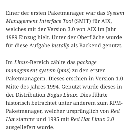
Einer der ersten Paketmanager war das
System
Management Interface Tool
(SMIT) für AIX,
welches mit der Version 3.0 von AIX im Jahr
1989 Einzug hielt. Unter der Oberfläche wurde
für diese Aufgabe
installp
als Backend genutzt.
Im
Linux
-Bereich zählte das
package
management system
(
pms
) zu den ersten
Paketmanagern. Dieses erschien in Version 1.0
Mitte des Jahres 1994. Genutzt wurde dieses in
der Distribution
Bogus Linux
. Dies führte
historisch betrachtet unter anderem zum RPM-
Paketmanager, welcher ursprünglich von
Red
Hat
stammt und 1995 mit
Red Hat Linux 2.0
ausgeliefert wurde.