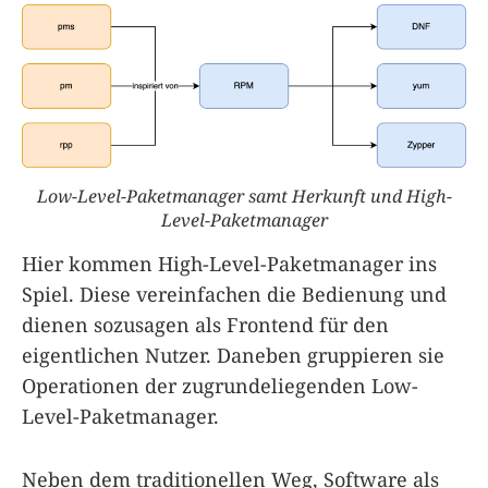
Low-Level-Paketmanager samt Herkunft und High-
Level-Paketmanager
Hier kommen High-Level-Paketmanager ins
Spiel. Diese vereinfachen die Bedienung und
dienen sozusagen als Frontend für den
eigentlichen Nutzer. Daneben gruppieren sie
Operationen der zugrundeliegenden Low-
Level-Paketmanager.
Neben dem traditionellen Weg, Software als