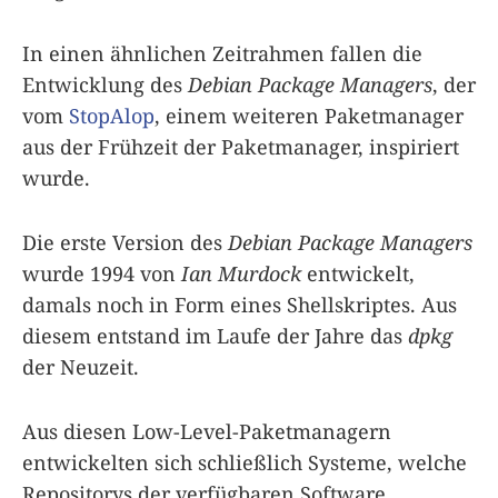
In einen ähnlichen Zeitrahmen fallen die
Entwicklung des
Debian Package Managers
, der
vom
StopAlop
, einem weiteren Paketmanager
aus der Frühzeit der Paketmanager, inspiriert
wurde.
Die erste Version des
Debian Package Managers
wurde 1994 von
Ian Murdock
entwickelt,
damals noch in Form eines Shellskriptes. Aus
diesem entstand im Laufe der Jahre das
dpkg
der Neuzeit.
Aus diesen Low-Level-Paketmanagern
entwickelten sich schließlich Systeme, welche
Repositorys der verfügbaren Software