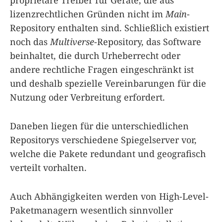
proprietäre Treiber für Geräte, die aus
lizenzrechtlichen Gründen nicht im
Main
-
Repository enthalten sind. Schließlich existiert
noch das
Multiverse
-Repository, das Software
beinhaltet, die durch Urheberrecht oder
andere rechtliche Fragen eingeschränkt ist
und deshalb spezielle Vereinbarungen für die
Nutzung oder Verbreitung erfordert.
Daneben liegen für die unterschiedlichen
Repositorys verschiedene Spiegelserver vor,
welche die Pakete redundant und geografisch
verteilt vorhalten.
Auch Abhängigkeiten werden von High-Level-
Paketmanagern wesentlich sinnvoller