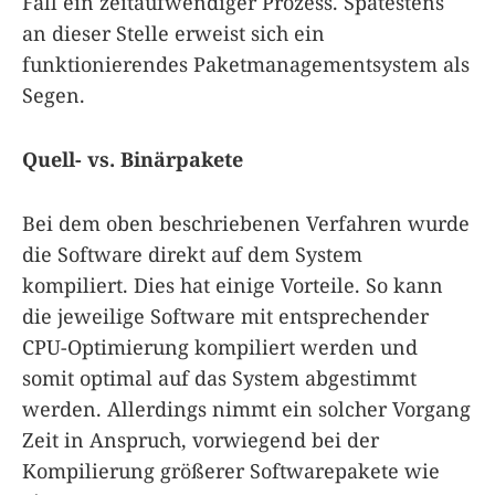
Fall ein zeitaufwendiger Prozess. Spätestens
an dieser Stelle erweist sich ein
funktionierendes Paketmanagementsystem als
Segen.
Quell- vs. Binärpakete
Bei dem oben beschriebenen Verfahren wurde
die Software direkt auf dem System
kompiliert. Dies hat einige Vorteile. So kann
die jeweilige Software mit entsprechender
CPU-Optimierung kompiliert werden und
somit optimal auf das System abgestimmt
werden. Allerdings nimmt ein solcher Vorgang
Zeit in Anspruch, vorwiegend bei der
Kompilierung größerer Softwarepakete wie