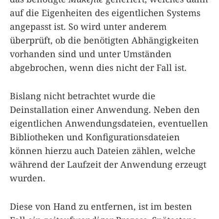
auf die Eigenheiten des eigentlichen Systems
angepasst ist. So wird unter anderem
überprüft, ob die benötigten Abhängigkeiten
vorhanden sind und unter Umständen
abgebrochen, wenn dies nicht der Fall ist.
Bislang nicht betrachtet wurde die
Deinstallation einer Anwendung. Neben den
eigentlichen Anwendungsdateien, eventuellen
Bibliotheken und Konfigurationsdateien
können hierzu auch Dateien zählen, welche
während der Laufzeit der Anwendung erzeugt
wurden.
Diese von Hand zu entfernen, ist im besten