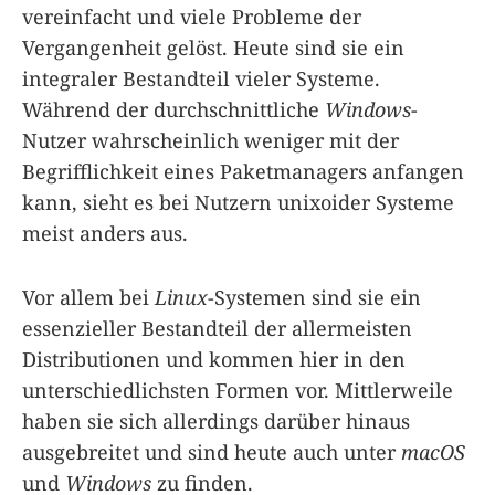
vereinfacht und viele Probleme der
Vergangenheit gelöst. Heute sind sie ein
integraler Bestandteil vieler Systeme.
Während der durchschnittliche
Windows
-
Nutzer wahrscheinlich weniger mit der
Begrifflichkeit eines Paketmanagers anfangen
kann, sieht es bei Nutzern unixoider Systeme
meist anders aus.
Vor allem bei
Linux
-Systemen sind sie ein
essenzieller Bestandteil der allermeisten
Distributionen und kommen hier in den
unterschiedlichsten Formen vor. Mittlerweile
haben sie sich allerdings darüber hinaus
ausgebreitet und sind heute auch unter
macOS
und
Windows
zu finden.