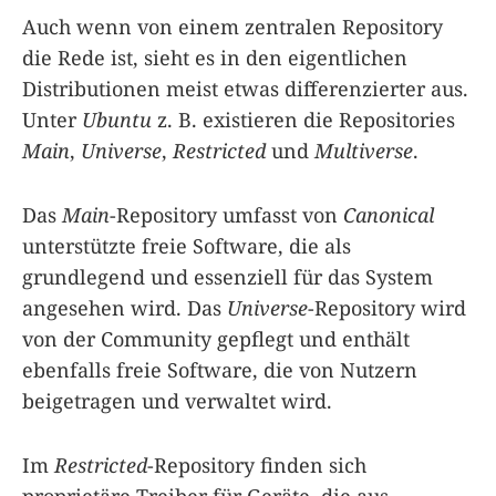
Auch wenn von einem zentralen Repository
die Rede ist, sieht es in den eigentlichen
Distributionen meist etwas differenzierter aus.
Unter
Ubuntu
z. B. existieren die Repositories
Main
,
Universe
,
Restricted
und
Multiverse
.
Das
Main
-Repository umfasst von
Canonical
unterstützte freie Software, die als
grundlegend und essenziell für das System
angesehen wird. Das
Universe
-Repository wird
von der Community gepflegt und enthält
ebenfalls freie Software, die von Nutzern
beigetragen und verwaltet wird.
Im
Restricted
-Repository finden sich