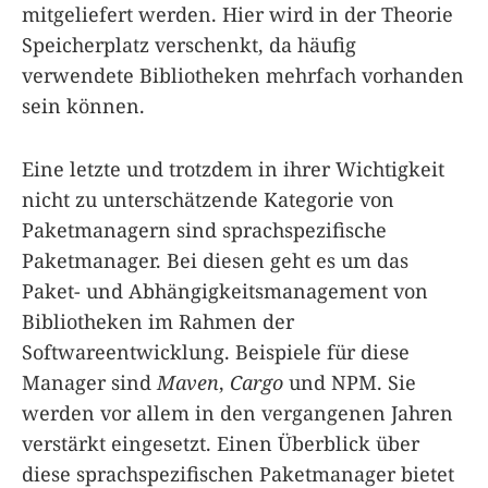
mitgeliefert werden. Hier wird in der Theorie
Speicherplatz verschenkt, da häufig
verwendete Bibliotheken mehrfach vorhanden
sein können.
Eine letzte und trotzdem in ihrer Wichtigkeit
nicht zu unterschätzende Kategorie von
Paketmanagern sind sprachspezifische
Paketmanager. Bei diesen geht es um das
Paket- und Abhängigkeitsmanagement von
Bibliotheken im Rahmen der
Softwareentwicklung. Beispiele für diese
Manager sind
Maven
,
Cargo
und NPM. Sie
werden vor allem in den vergangenen Jahren
verstärkt eingesetzt. Einen Überblick über
diese sprachspezifischen Paketmanager bietet