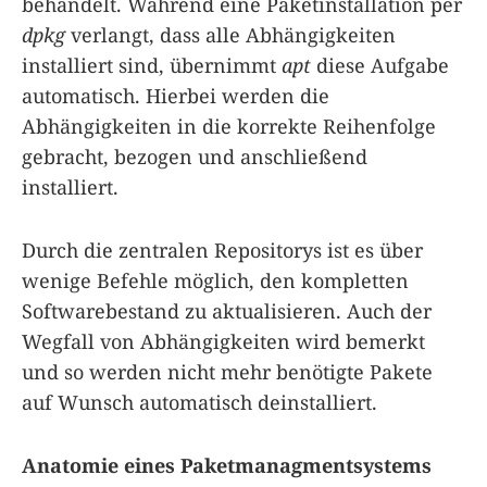
behandelt. Während eine Paketinstallation per
dpkg
verlangt, dass alle Abhängigkeiten
installiert sind, übernimmt
apt
diese Aufgabe
automatisch. Hierbei werden die
Abhängigkeiten in die korrekte Reihenfolge
gebracht, bezogen und anschließend
installiert.
Durch die zentralen Repositorys ist es über
wenige Befehle möglich, den kompletten
Softwarebestand zu aktualisieren. Auch der
Wegfall von Abhängigkeiten wird bemerkt
und so werden nicht mehr benötigte Pakete
auf Wunsch automatisch deinstalliert.
Anatomie eines Paketmanagmentsystems