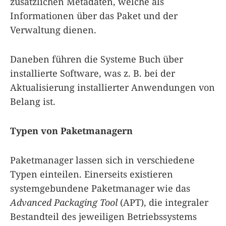
zusätzlichen Metadaten, welche als
Informationen über das Paket und der
Verwaltung dienen.
Daneben führen die Systeme Buch über
installierte Software, was z. B. bei der
Aktualisierung installierter Anwendungen von
Belang ist.
Typen von Paketmanagern
Paketmanager lassen sich in verschiedene
Typen einteilen. Einerseits existieren
systemgebundene Paketmanager wie das
Advanced Packaging Tool
(APT), die integraler
Bestandteil des jeweiligen Betriebssystems