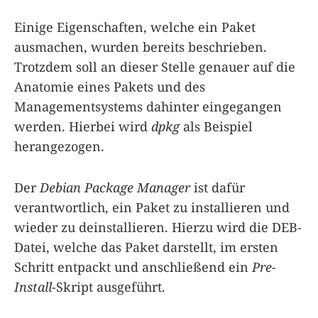
Einige Eigenschaften, welche ein Paket
ausmachen, wurden bereits beschrieben.
Trotzdem soll an dieser Stelle genauer auf die
Anatomie eines Pakets und des
Managementsystems dahinter eingegangen
werden. Hierbei wird
dpkg
als Beispiel
herangezogen.
Der
Debian Package Manager
ist dafür
verantwortlich, ein Paket zu installieren und
wieder zu deinstallieren. Hierzu wird die DEB-
Datei, welche das Paket darstellt, im ersten
Schritt entpackt und anschließend ein
Pre-
Install
-Skript ausgeführt.