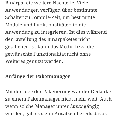
Binärpakete weitere Nachteile. Viele
Anwendungen verfügen über bestimmte
Schalter zu Compile-Zeit, um bestimmte
Module und Funktionalitäten in die
Anwendung zu integrieren. Ist dies während
der Erstellung des Binärpaketes nicht
geschehen, so kann das Modul bzw. die
gewünschte Funktionalität nicht ohne
Weiteres genutzt werden.
Anfänge der Paketmanager
Mit der Idee der Paketierung war der Gedanke
zu einem Paketmanager nicht mehr weit. Auch
wenn solche Manager unter
Linux
gängig
wurden, gab es sie in Ansätzen bereits davor.