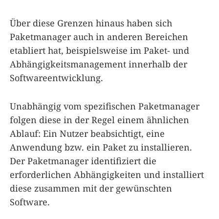
Über diese Grenzen hinaus haben sich
Paketmanager auch in anderen Bereichen
etabliert hat, beispielsweise im Paket- und
Abhängigkeitsmanagement innerhalb der
Softwareentwicklung.
Unabhängig vom spezifischen Paketmanager
folgen diese in der Regel einem ähnlichen
Ablauf: Ein Nutzer beabsichtigt, eine
Anwendung bzw. ein Paket zu installieren.
Der Paketmanager identifiziert die
erforderlichen Abhängigkeiten und installiert
diese zusammen mit der gewünschten
Software.