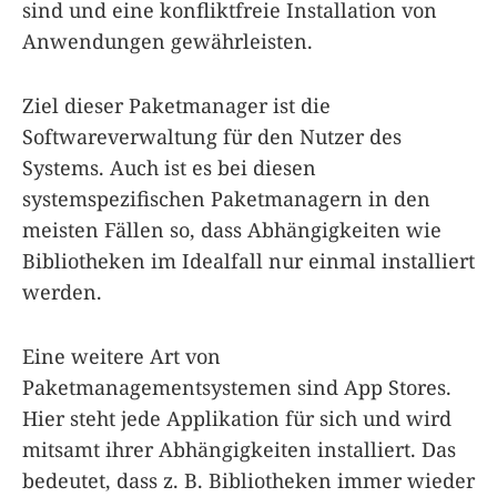
sind und eine konfliktfreie Installation von
Anwendungen gewährleisten.
Ziel dieser Paketmanager ist die
Softwareverwaltung für den Nutzer des
Systems. Auch ist es bei diesen
systemspezifischen Paketmanagern in den
meisten Fällen so, dass Abhängigkeiten wie
Bibliotheken im Idealfall nur einmal installiert
werden.
Eine weitere Art von
Paketmanagementsystemen sind App Stores.
Hier steht jede Applikation für sich und wird
mitsamt ihrer Abhängigkeiten installiert. Das
bedeutet, dass z. B. Bibliotheken immer wieder