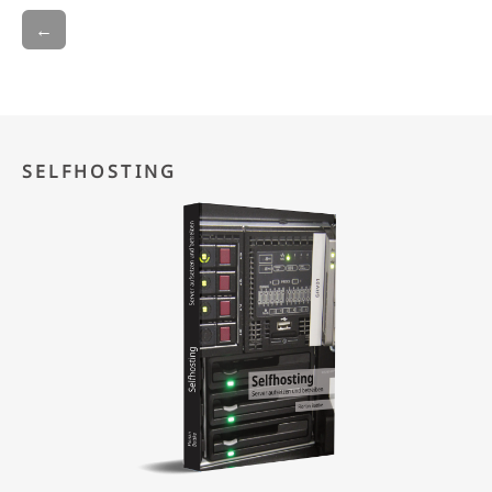
←
SELFHOSTING