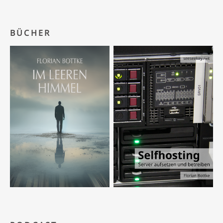
BÜCHER