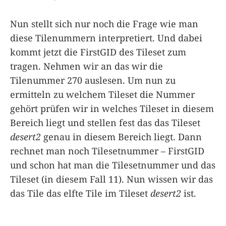
Nun stellt sich nur noch die Frage wie man
diese Tilenummern interpretiert. Und dabei
kommt jetzt die FirstGID des Tileset zum
tragen. Nehmen wir an das wir die
Tilenummer 270 auslesen. Um nun zu
ermitteln zu welchem Tileset die Nummer
gehört prüfen wir in welches Tileset in diesem
Bereich liegt und stellen fest das das Tileset
desert2
genau in diesem Bereich liegt. Dann
rechnet man noch Tilesetnummer – FirstGID
und schon hat man die Tilesetnummer und das
Tileset (in diesem Fall 11). Nun wissen wir das
das Tile das elfte Tile im Tileset
desert2
ist.