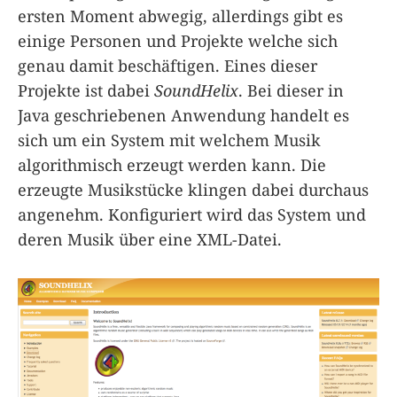
ersten Moment abwegig, allerdings gibt es
einige Personen und Projekte welche sich
genau damit beschäftigen. Eines dieser
Projekte ist dabei
SoundHelix
. Bei dieser in
Java geschriebenen Anwendung handelt es
sich um ein System mit welchem Musik
algorithmisch erzeugt werden kann. Die
erzeugte Musikstücke klingen dabei durchaus
angenehm. Konfiguriert wird das System und
deren Musik über eine XML-Datei.