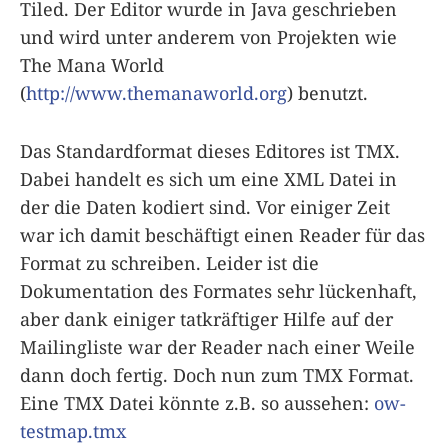
Tiled. Der Editor wurde in Java geschrieben
und wird unter anderem von Projekten wie
The Mana World
(
http://www.themanaworld.org
) benutzt.
Das Standardformat dieses Editores ist TMX.
Dabei handelt es sich um eine XML Datei in
der die Daten kodiert sind. Vor einiger Zeit
war ich damit beschäftigt einen Reader für das
Format zu schreiben. Leider ist die
Dokumentation des Formates sehr lückenhaft,
aber dank einiger tatkräftiger Hilfe auf der
Mailingliste war der Reader nach einer Weile
dann doch fertig. Doch nun zum TMX Format.
Eine TMX Datei könnte z.B. so aussehen:
ow-
testmap.tmx