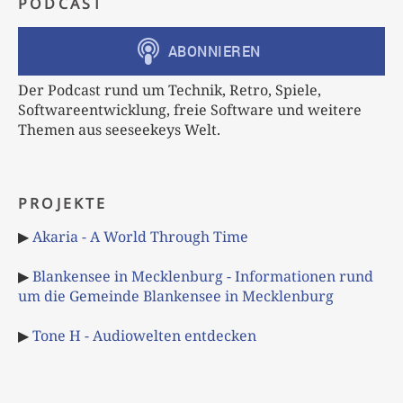
PODCAST
Der Podcast rund um Technik, Retro, Spiele,
Softwareentwicklung, freie Software und weitere
Themen aus seeseekeys Welt.
PROJEKTE
▶
Akaria - A World Through Time
▶
Blankensee in Mecklenburg - Informationen rund
um die Gemeinde Blankensee in Mecklenburg
▶
Tone H - Audiowelten entdecken