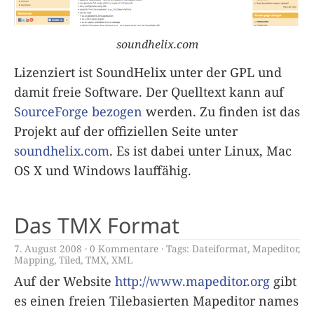
soundhelix.com
Lizenziert ist SoundHelix unter der GPL und
damit freie Software. Der Quelltext kann auf
SourceForge bezogen
werden. Zu finden ist das
Projekt auf der offiziellen Seite unter
soundhelix.com
. Es ist dabei unter Linux, Mac
OS X und Windows lauffähig.
Das TMX Format
7. August 2008
0 Kommentare
Tags:
Dateiformat
,
Mapeditor
,
Mapping
,
Tiled
,
TMX
,
XML
Auf der Website
http://www.mapeditor.org
gibt
es einen freien Tilebasierten Mapeditor names