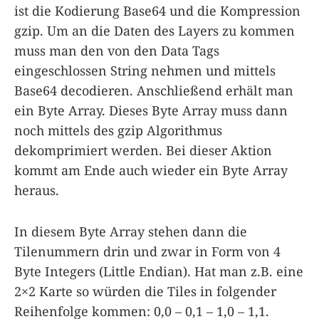
ist die Kodierung Base64 und die Kompression
gzip. Um an die Daten des Layers zu kommen
muss man den von den Data Tags
eingeschlossen String nehmen und mittels
Base64 decodieren. Anschließend erhält man
ein Byte Array. Dieses Byte Array muss dann
noch mittels des gzip Algorithmus
dekomprimiert werden. Bei dieser Aktion
kommt am Ende auch wieder ein Byte Array
heraus.
In diesem Byte Array stehen dann die
Tilenummern drin und zwar in Form von 4
Byte Integers (Little Endian). Hat man z.B. eine
2×2 Karte so würden die Tiles in folgender
Reihenfolge kommen: 0,0 – 0,1 – 1,0 – 1,1.