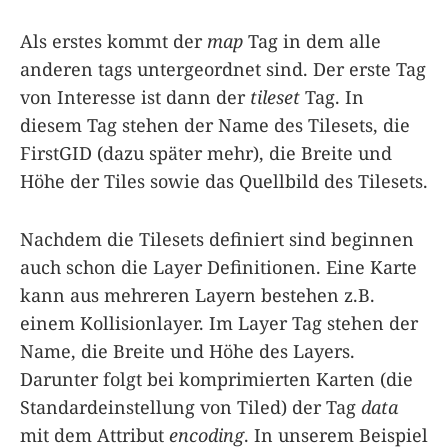
Als erstes kommt der
map
Tag in dem alle
anderen tags untergeordnet sind. Der erste Tag
von Interesse ist dann der
tileset
Tag. In
diesem Tag stehen der Name des Tilesets, die
FirstGID (dazu später mehr), die Breite und
Höhe der Tiles sowie das Quellbild des Tilesets.
Nachdem die Tilesets definiert sind beginnen
auch schon die Layer Definitionen. Eine Karte
kann aus mehreren Layern bestehen z.B.
einem Kollisionlayer. Im Layer Tag stehen der
Name, die Breite und Höhe des Layers.
Darunter folgt bei komprimierten Karten (die
Standardeinstellung von Tiled) der Tag
data
mit dem Attribut
encoding
. In unserem Beispiel