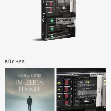
BÜCHER