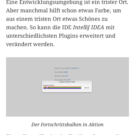
Eine Entwicklungsumgebung ist ein trister Ort.
Aber manchmal hilft schon etwas Farbe, um
aus einem tristen Ort etwas Schönes zu
machen. So kann die IDE
IntelliJ IDEA
mit
unterschiedlichsten Plugins erweitert und
verändert werden.
Der Fortschrittsbalken in Aktion