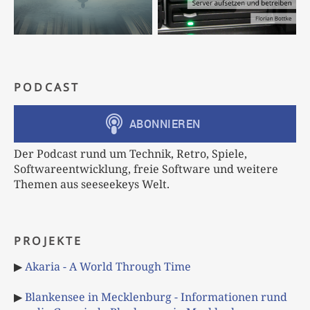
PODCAST
Der Podcast rund um Technik, Retro, Spiele,
Softwareentwicklung, freie Software und weitere
Themen aus seeseekeys Welt.
PROJEKTE
▶
Akaria - A World Through Time
▶
Blankensee in Mecklenburg - Informationen rund