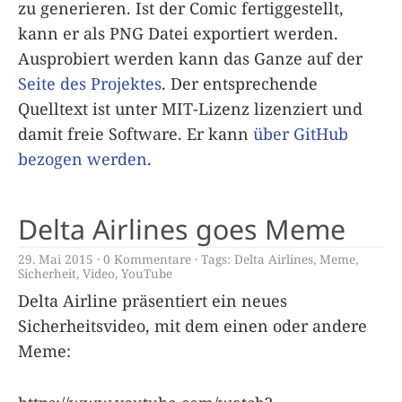
zu generieren. Ist der Comic fertiggestellt,
kann er als PNG Datei exportiert werden.
Ausprobiert werden kann das Ganze auf der
Seite des Projektes
. Der entsprechende
Quelltext ist unter MIT-Lizenz lizenziert und
damit freie Software. Er kann
über GitHub
bezogen werden
.
Delta Airlines goes Meme
29. Mai 2015
0 Kommentare
Tags:
Delta Airlines
,
Meme
,
Sicherheit
,
Video
,
YouTube
Delta Airline präsentiert ein neues
Sicherheitsvideo, mit dem einen oder andere
Meme: