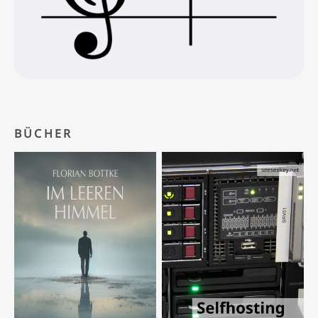
BÜCHER