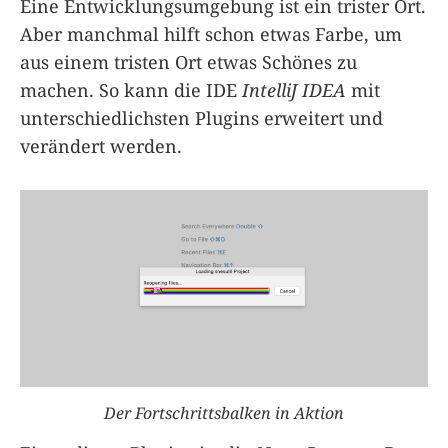
Eine Entwicklungsumgebung ist ein trister Ort.
Aber manchmal hilft schon etwas Farbe, um
aus einem tristen Ort etwas Schönes zu
machen. So kann die IDE
IntelliJ IDEA
mit
unterschiedlichsten Plugins erweitert und
verändert werden.
Der Fortschrittsbalken in Aktion