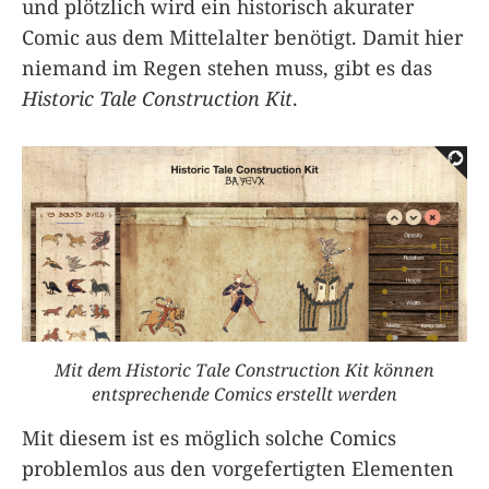
und plötzlich wird ein historisch akurater
Comic aus dem Mittelalter benötigt. Damit hier
niemand im Regen stehen muss, gibt es das
Historic Tale Construction Kit
.
Mit dem Historic Tale Construction Kit können
entsprechende Comics erstellt werden
Mit diesem ist es möglich solche Comics
problemlos aus den vorgefertigten Elementen