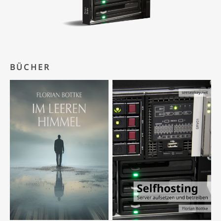
BÜCHER