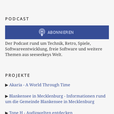
PODCAST
Der Podcast rund um Technik, Retro, Spiele,
Softwareentwicklung, freie Software und weitere
Themen aus seeseekeys Welt.
PROJEKTE
▶
Akaria - A World Through Time
▶
Blankensee in Mecklenburg - Informationen rund
um die Gemeinde Blankensee in Mecklenburg
▶
Tone H - Audiowelten entdecken