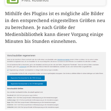
Mithilfe des Plugins ist es mögliche alle Bilder
in den entsprechend eingestellten Größen neu
zu berechnen. Je nach Größe der
Medienbibliothek kann dieser Vorgang einige
Minuten bis Stunden einnehmen.