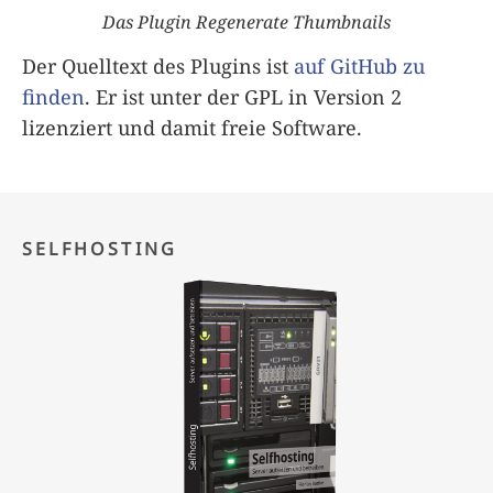
Das Plugin Regenerate Thumbnails
Der Quelltext des Plugins ist
auf GitHub zu
finden
. Er ist unter der GPL in Version 2
lizenziert und damit freie Software.
SELFHOSTING