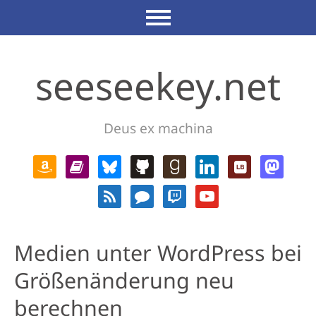
seeseekey.net
Deus ex machina
Medien unter WordPress bei
Größenänderung neu
berechnen