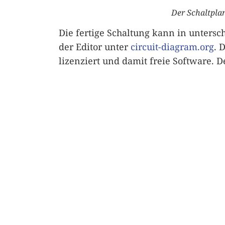
Der Schaltpla
Die fertige Schaltung kann in untersc
der Editor unter
circuit-diagram.org
. 
lizenziert und damit freie Software. 