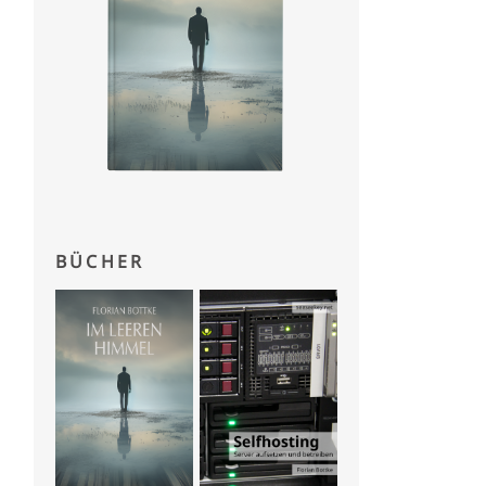
BÜCHER