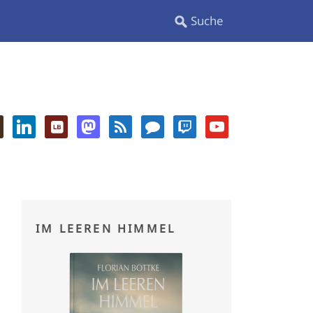
IM LEEREN HIMMEL