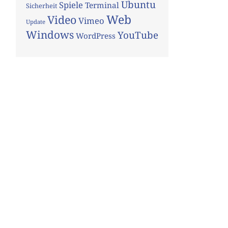
Ubuntu
Spiele
Terminal
Sicherheit
Web
Video
Vimeo
Update
Windows
YouTube
WordPress