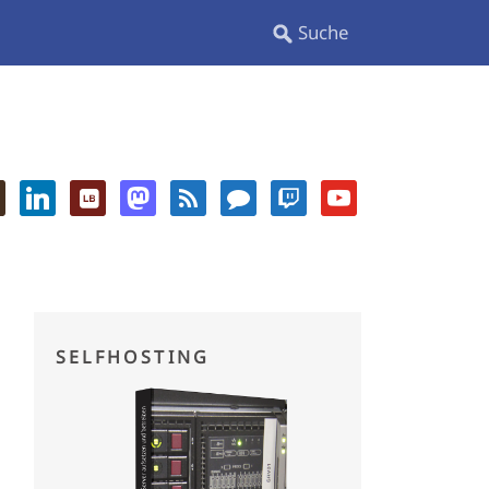
SELFHOSTING