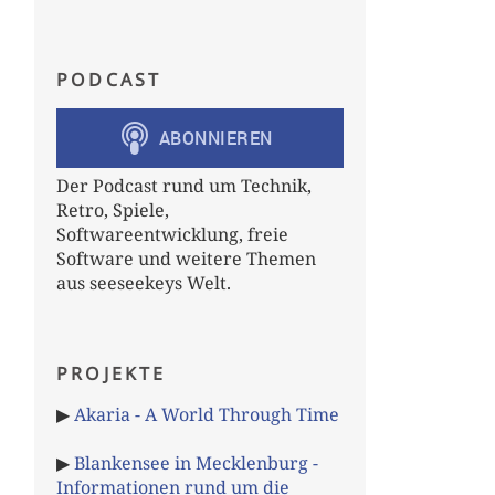
PODCAST
Der Podcast rund um Technik,
Retro, Spiele,
Softwareentwicklung, freie
Software und weitere Themen
aus seeseekeys Welt.
PROJEKTE
▶
Akaria - A World Through Time
▶
Blankensee in Mecklenburg -
Informationen rund um die