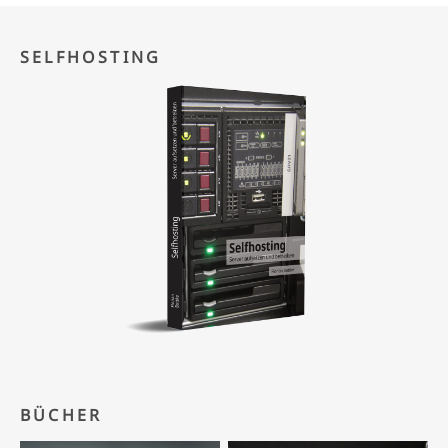
SELFHOSTING
BÜCHER