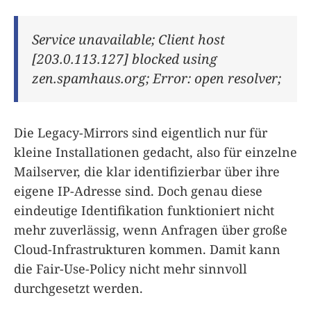
Service unavailable; Client host
[203.0.113.127] blocked using
zen.spamhaus.org; Error: open resolver;
Die Legacy-Mirrors sind eigentlich nur für
kleine Installationen gedacht, also für einzelne
Mailserver, die klar identifizierbar über ihre
eigene IP-Adresse sind. Doch genau diese
eindeutige Identifikation funktioniert nicht
mehr zuverlässig, wenn Anfragen über große
Cloud-Infrastrukturen kommen. Damit kann
die Fair-Use-Policy nicht mehr sinnvoll
durchgesetzt werden.