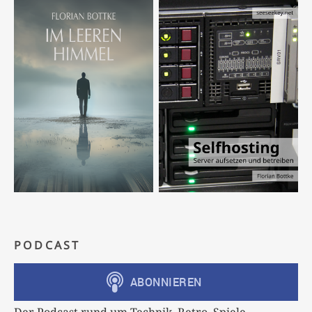
PODCAST