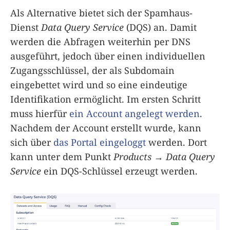
Als Alternative bietet sich der Spamhaus-
Dienst
Data Query Service
(DQS) an. Damit
werden die Abfragen weiterhin per DNS
ausgeführt, jedoch über einen individuellen
Zugangsschlüssel, der als Subdomain
eingebettet wird und so eine eindeutige
Identifikation ermöglicht. Im ersten Schritt
muss hierfür
ein Account angelegt werden
.
Nachdem der Account erstellt wurde, kann
sich über
das Portal eingeloggt
werden. Dort
kann unter dem Punkt
Products
→
Data Query
Service
ein DQS-Schlüssel erzeugt werden.