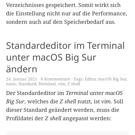
Verzeichnisses gespeichert. Somit wirkt sich
die Einstellung nicht nur auf die Performance,
sondern auch auf den Speicherbedarf aus.
Standardeditor im Terminal
unter macOS Big Sur
ändern
24. Januar 2021
0 Kommentare
Tags:
Editor
,
macOS Big Sur
,
nano
,
Standard
,
Terminal
,
vim
,
Z shell
Der Standardeditor im
Terminal
unter
macOS
Big Sur
, welches die
Z shell
nutzt, ist
vim
. Soll
dieser Standard geändert werden, muss die
Profildatei der
Z shell
angepasst werden: