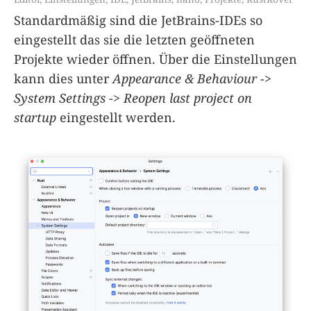
Standardmäßig sind die JetBrains-IDEs so
eingestellt das sie die letzten geöffneten
Projekte wieder öffnen. Über die Einstellungen
kann dies unter
Appearance & Behaviour
->
System Settings
->
Reopen last project on
startup
eingestellt werden.