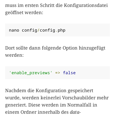
muss im ersten Schritt die Konfigurationsdatei
geöffnet werden:
nano config
/
config
.
php
Dort sollte dann folgende Option hinzugefügt
werden:
'enable_previews'
=>
false
Nachdem die Konfiguration gespeichert
wurde, werden keinerlei Vorschaubilder mehr
generiert. Diese werden im Normalfall in
einem Ordner innerhalb des
data
-