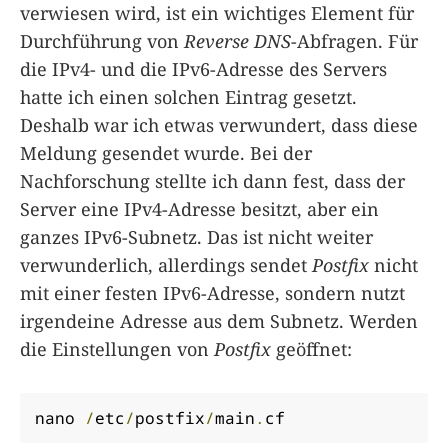
verwiesen wird, ist ein wichtiges Element für
Durchführung von
Reverse DNS
-Abfragen. Für
die IPv4- und die IPv6-Adresse des Servers
hatte ich einen solchen Eintrag gesetzt.
Deshalb war ich etwas verwundert, dass diese
Meldung gesendet wurde. Bei der
Nachforschung stellte ich dann fest, dass der
Server eine IPv4-Adresse besitzt, aber ein
ganzes IPv6-Subnetz. Das ist nicht weiter
verwunderlich, allerdings sendet
Postfix
nicht
mit einer festen IPv6-Adresse, sondern nutzt
irgendeine Adresse aus dem Subnetz. Werden
die Einstellungen von
Postfix
geöffnet:
nano 
/
etc
/
postfix
/
main
.
cf