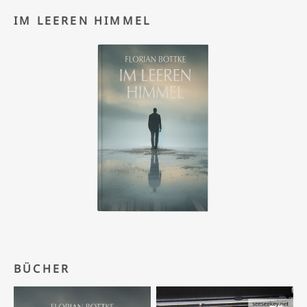
IM LEEREN HIMMEL
BÜCHER