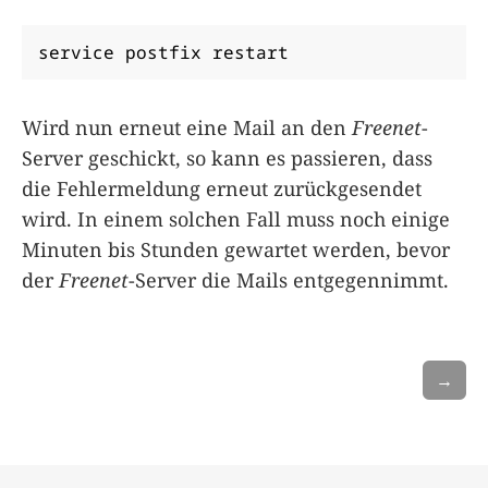
service postfix restart
Wird nun erneut eine Mail an den
Freenet
-
Server geschickt, so kann es passieren, dass
die Fehlermeldung erneut zurückgesendet
wird. In einem solchen Fall muss noch einige
Minuten bis Stunden gewartet werden, bevor
der
Freenet
-Server die Mails entgegennimmt.
→