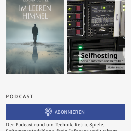
PODCAST
Der Podcast rund um Technik, Retro, Spiele,
Softwareentwicklung, freie Software und weitere