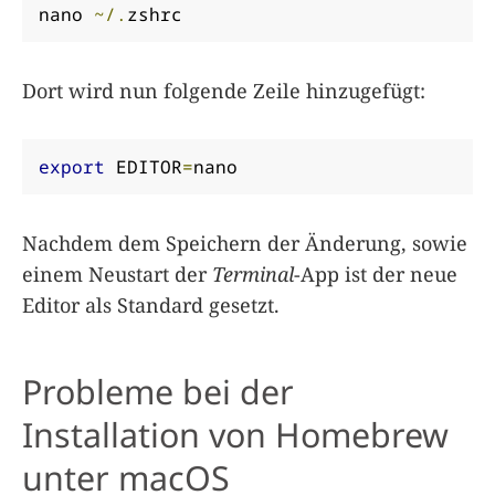
nano 
~/.
zshrc
Dort wird nun folgende Zeile hinzugefügt:
export
 EDITOR
=
nano
Nachdem dem Speichern der Änderung, sowie
einem Neustart der
Terminal
-App ist der neue
Editor als Standard gesetzt.
Probleme bei der
Installation von Homebrew
unter macOS