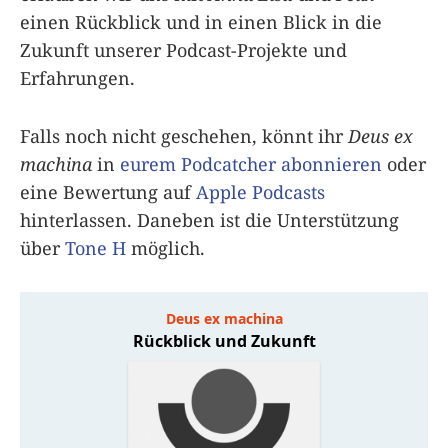
einen Rückblick und in einen Blick in die
Zukunft unserer Podcast-Projekte und
Erfahrungen.
Falls noch nicht geschehen, könnt ihr
Deus ex
machina
in
eurem Podcatcher abonnieren
oder
eine Bewertung auf
Apple Podcasts
hinterlassen. Daneben ist die Unterstützung
über
Tone H
möglich.