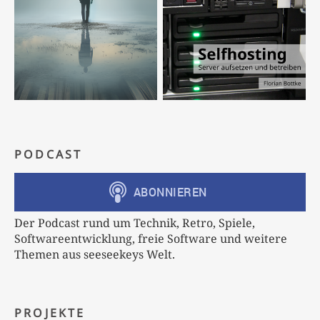
PODCAST
Der Podcast rund um Technik, Retro, Spiele,
Softwareentwicklung, freie Software und weitere
Themen aus seeseekeys Welt.
PROJEKTE