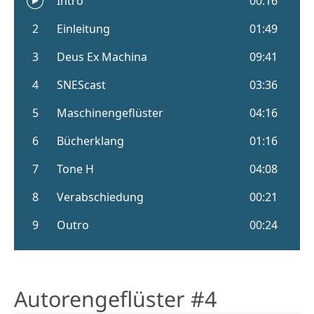
Autorengeflüster #4