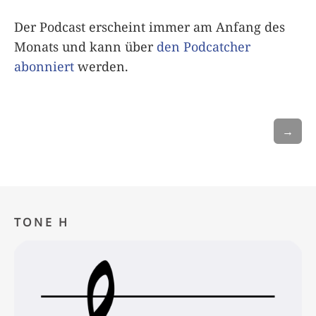
Der Podcast erscheint immer am Anfang des
Monats und kann über
den Podcatcher
abonniert
werden.
→
TONE H