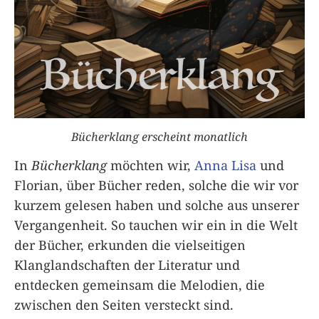
Bücherklang erscheint monatlich
In
Bücherklang
möchten wir,
Anna Lisa
und
Florian, über Bücher reden, solche die wir vor
kurzem gelesen haben und solche aus unserer
Vergangenheit. So tauchen wir ein in die Welt
der Bücher, erkunden die vielseitigen
Klanglandschaften der Literatur und
entdecken gemeinsam die Melodien, die
zwischen den Seiten versteckt sind.