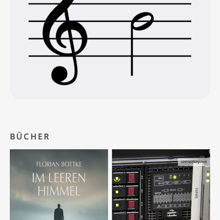
BÜCHER