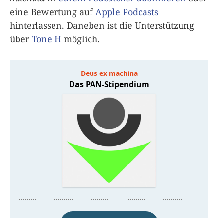
eine Bewertung auf
Apple Podcasts
hinterlassen. Daneben ist die Unterstützung
über
Tone H
möglich.