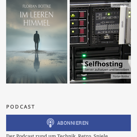
PODCAST
Der Podcast rund um Technik, Retro, Spiele,