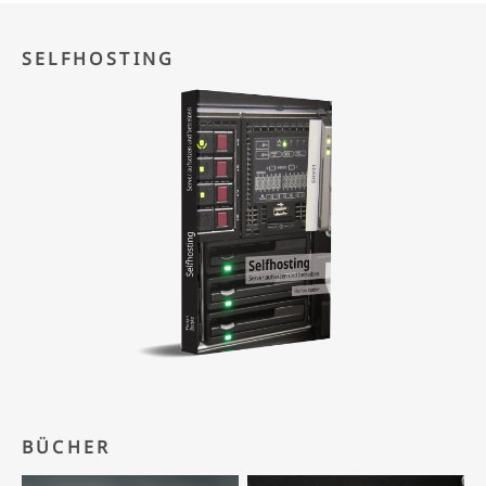
SELFHOSTING
BÜCHER