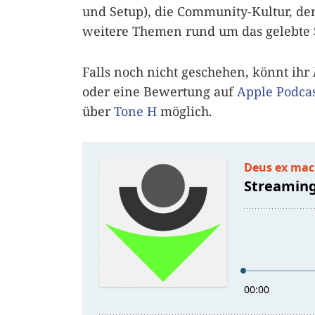
und Setup), die Community-Kultur, den
weitere Themen rund um das gelebte 
Falls noch nicht geschehen, könnt ihr
oder eine Bewertung auf
Apple Podcas
über
Tone H
möglich.