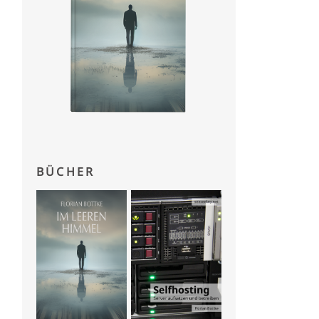
BÜCHER