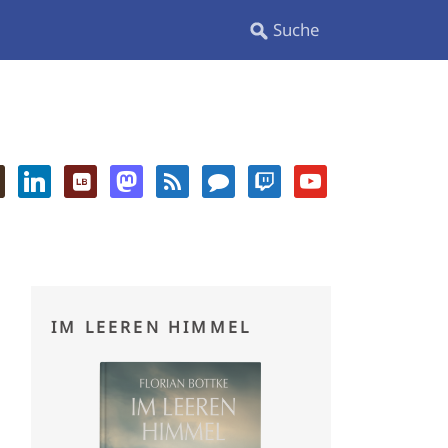
IM LEEREN HIMMEL