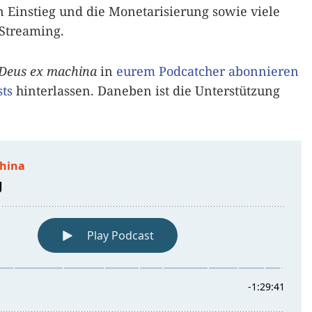
 Einstieg und die Monetarisierung sowie viele
Streaming.
Deus ex machina
in
eurem Podcatcher abonnieren
ts
hinterlassen. Daneben ist die Unterstützung