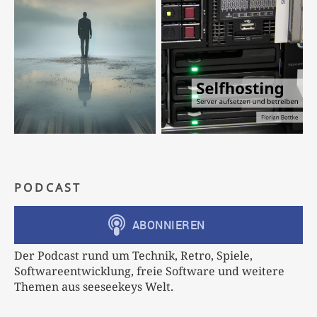
PODCAST
Der Podcast rund um Technik, Retro, Spiele,
Softwareentwicklung, freie Software und weitere
Themen aus seeseekeys Welt.