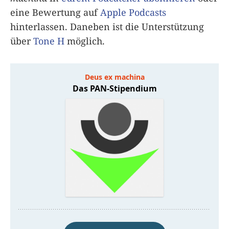
eine Bewertung auf
Apple Podcasts
hinterlassen. Daneben ist die Unterstützung
über
Tone H
möglich.