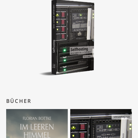
BÜCHER