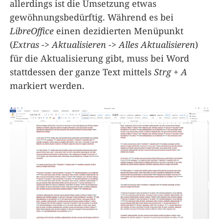
allerdings ist die Umsetzung etwas
gewöhnungsbedürftig. Während es bei
LibreOffice
einen dezidierten Menüpunkt
(
Extras
->
Aktualisieren
->
Alles Aktualisieren
)
für die Aktualisierung gibt, muss bei Word
stattdessen der ganze Text mittels
Strg + A
markiert werden.