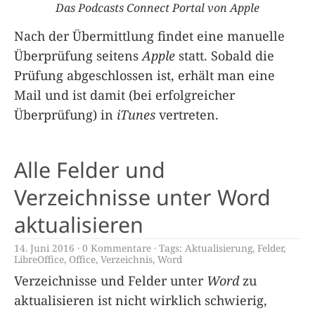
Das Podcasts Connect Portal von Apple
Nach der Übermittlung findet eine manuelle
Überprüfung seitens
Apple
statt. Sobald die
Prüfung abgeschlossen ist, erhält man eine
Mail und ist damit (bei erfolgreicher
Überprüfung) in
iTunes
vertreten.
Alle Felder und
Verzeichnisse unter Word
aktualisieren
14. Juni 2016
0 Kommentare
Tags:
Aktualisierung
,
Felder
,
LibreOffice
,
Office
,
Verzeichnis
,
Word
Verzeichnisse und Felder unter
Word
zu
aktualisieren ist nicht wirklich schwierig,