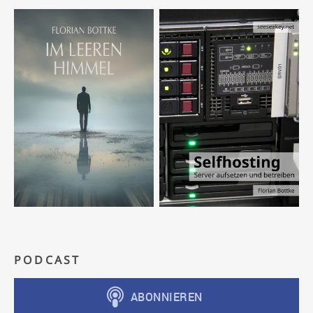
PODCAST