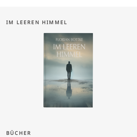
IM LEEREN HIMMEL
BÜCHER