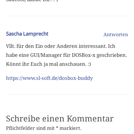
Sascha Lamprecht
Antworten
Vllt. für den Ein oder Anderen interessant. Ich
habe eine GUI/Manager für DOSBox-x geschrieben.
Könnt ihr Euch ja mal anschauen. :)
https://www.sl-soft.de/dosbox-buddy
Schreibe einen Kommentar
Pflichtfelder sind mit
*
markiert.