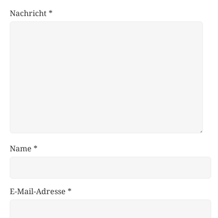
Nachricht
*
Name
*
E-Mail-Adresse
*