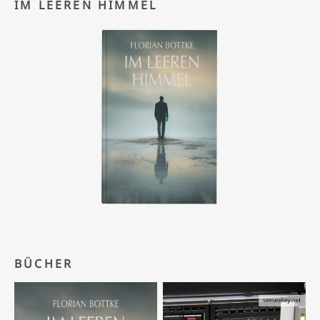
IM LEEREN HIMMEL
BÜCHER