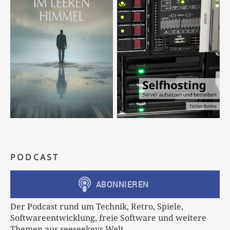
PODCAST
Der Podcast rund um Technik, Retro, Spiele,
Softwareentwicklung, freie Software und weitere
Themen aus seeseekeys Welt.