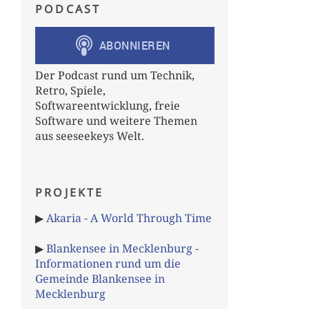
PODCAST
Der Podcast rund um Technik,
Retro, Spiele,
Softwareentwicklung, freie
Software und weitere Themen
aus seeseekeys Welt.
PROJEKTE
▶
Akaria - A World Through Time
▶
Blankensee in Mecklenburg -
Informationen rund um die
Gemeinde Blankensee in
Mecklenburg