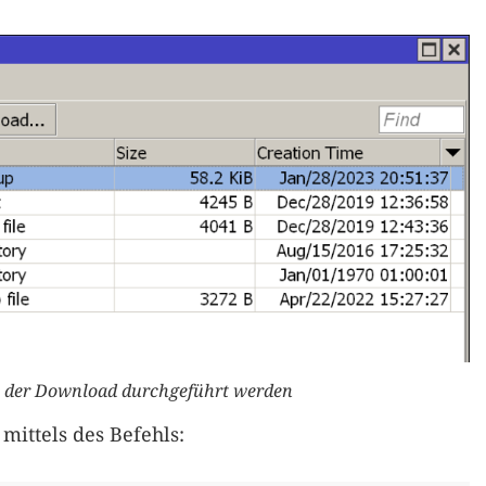
nn der Download durchgeführt werden
mittels des Befehls: