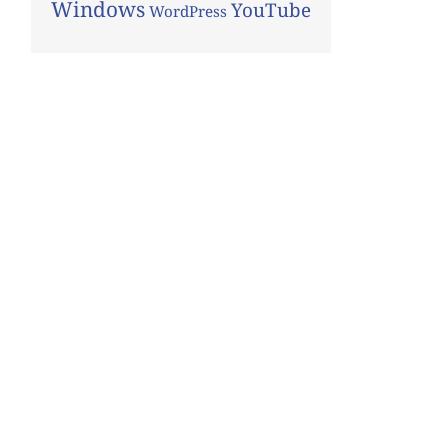
Windows
YouTube
WordPress