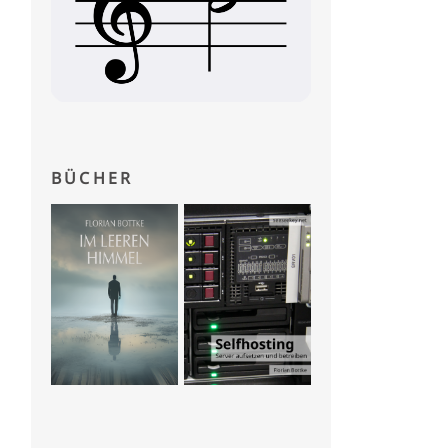
BÜCHER