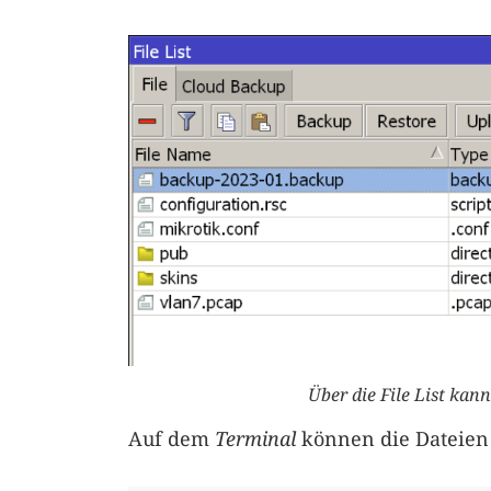
Über die File List ka
Auf dem
Terminal
können die Dateien 