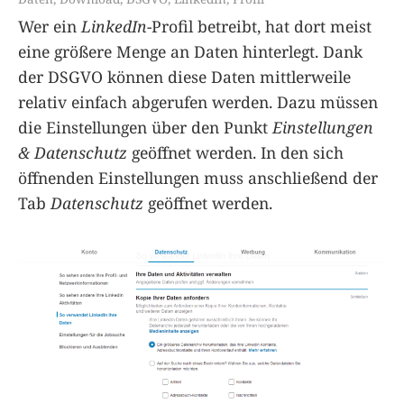
Wer ein
LinkedIn
-Profil betreibt, hat dort meist
eine größere Menge an Daten hinterlegt. Dank
der DSGVO können diese Daten mittlerweile
relativ einfach abgerufen werden. Dazu müssen
die Einstellungen über den Punkt
Einstellungen
& Datenschutz
geöffnet werden. In den sich
öffnenden Einstellungen muss anschließend der
Tab
Datenschutz
geöffnet werden.