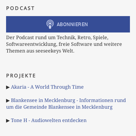
PODCAST
Der Podcast rund um Technik, Retro, Spiele,
Softwareentwicklung, freie Software und weitere
Themen aus seeseekeys Welt.
PROJEKTE
▶
Akaria - A World Through Time
▶
Blankensee in Mecklenburg - Informationen rund
um die Gemeinde Blankensee in Mecklenburg
▶
Tone H - Audiowelten entdecken