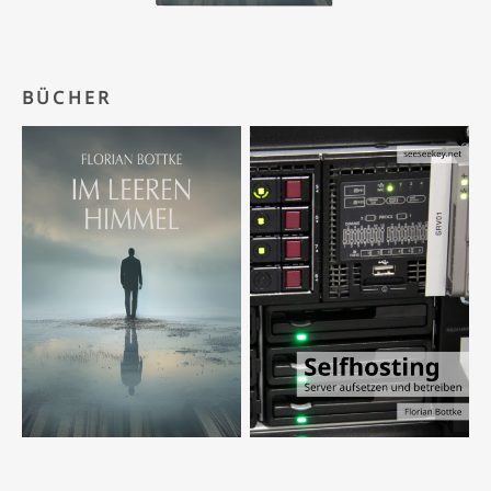
BÜCHER