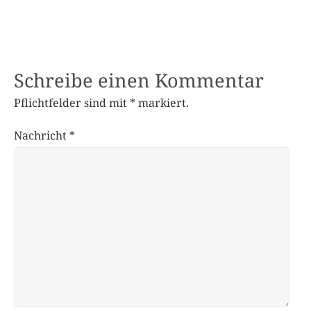
Schreibe einen Kommentar
Pflichtfelder sind mit
*
markiert.
Nachricht
*