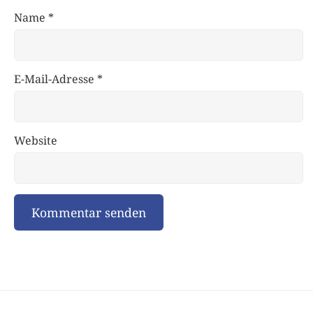
Name
*
E-Mail-Adresse
*
Website