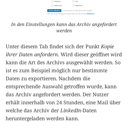
In den Einstellungen kann das Archiv angefordert
werden
Unter diesem Tab findet sich der Punkt
Kopie
ihrer Daten anfordern
. Wird dieser geöffnet wird
kann die Art des Archivs ausgewählt werden. So
ist es zum Beispiel möglich nur bestimmte
Daten zu exportieren. Nachdem die
entsprechende Auswahl getroffen wurde, kann
das Archiv angefordert werden. Der Nutzer
erhält innerhalb von 24 Stunden, eine Mail über
welche das Archiv der
LinkedIn
-Daten
heruntergeladen werden kann.